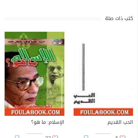
كتب ذات صلة
الحب القديم
الإسلام: ما هو؟