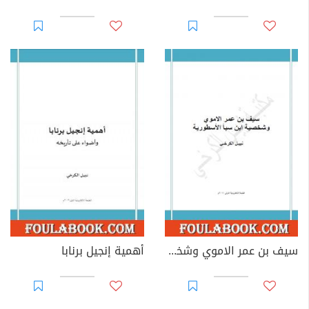
سيف بن عمر الاموي وشخصية ابن سبأ الاسطورية
أهمية إنجيل برنابا