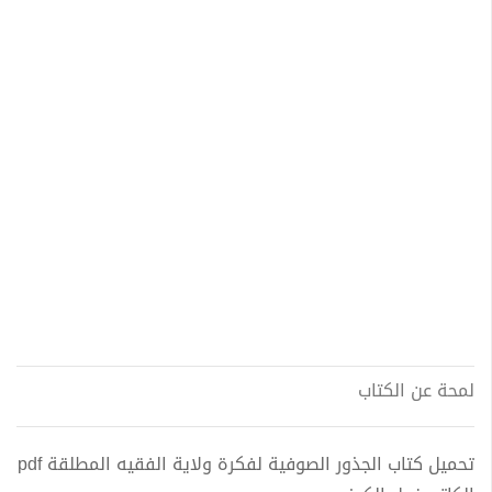
لمحة عن الكتاب
تحميل كتاب الجذور الصوفية لفكرة ولاية الفقيه المطلقة pdf