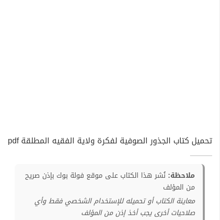
تحميل كتاب الجذور الصوفية لفكرة ولاية الفقيه المطلقة pdf
ملاحظة:
نُشر هذا الكتاب على موقع فولة بوك بإذن صريح
من المؤلف
معاينة الكتاب أو تحميله للإستخدام الشخصي فقط وأي
صلاحيات أخرى يجب أخذ إذن من المؤلف