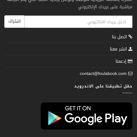
مباشرة على بريدك الإلكتروني
اشتراك
اتصل بنا
انشر معنا
إدعمنا
contact@foulabook.com
حمّل تطبيقنا على الاندرويد