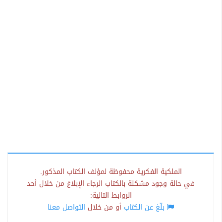
الملكية الفكرية محفوظة لمؤلف الكتاب المذكور.
في حالة وجود مشكلة بالكتاب الرجاء الإبلاغ من خلال أحد
الروابط التالية:
بلّغ عن الكتاب
أو من خلال
التواصل معنا