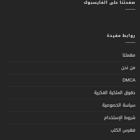
صفحتنا على الفايسبوك
روابط مفيدة
مهمتنا
من نحن
DMCA
حقوق الملكية الفكرية
سياسة الخصوصية
شروط الإستخدام
فهرس الكتب