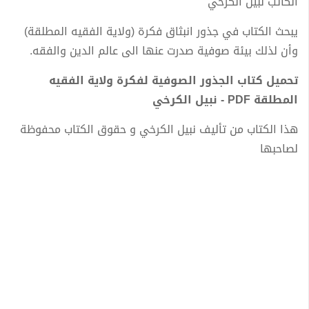
الكاتب نبيل الكرخي
يبحث الكتاب في جذور انبثاق فكرة (ولاية الفقيه المطلقة)
وأن لذلك بيئة صوفية صدرت عنها الى عالم الدين والفقه.
تحميل كتاب الجذور الصوفية لفكرة ولاية الفقيه
المطلقة PDF - نبيل الكرخي
هذا الكتاب من تأليف نبيل الكرخي و حقوق الكتاب محفوظة
لصاحبها