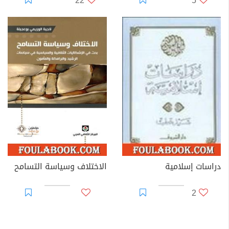
22
5
دراسات إسلامية
الاختلاف وسياسة التسامح
2