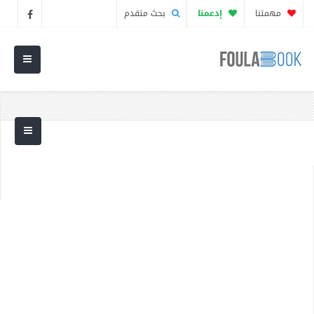
مهمتنا
إدعمنا
بحث متقدم