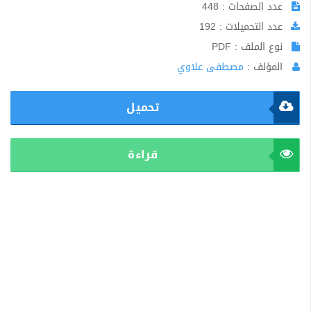
عدد الصفحات : 448
عدد التحميلات : 192
نوع الملف : PDF
المؤلف :
مصطفى علاوي
تحميل
قراءة