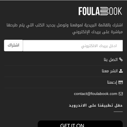
اشترك بالقائمة البريدية لموقعنا وتوصل بجديد الكتب التي يتم طرحها
مباشرة على بريدك الإلكتروني
اشتراك
اتصل بنا
انشر معنا
إدعمنا
contact@foulabook.com
حمّل تطبيقنا على الاندرويد