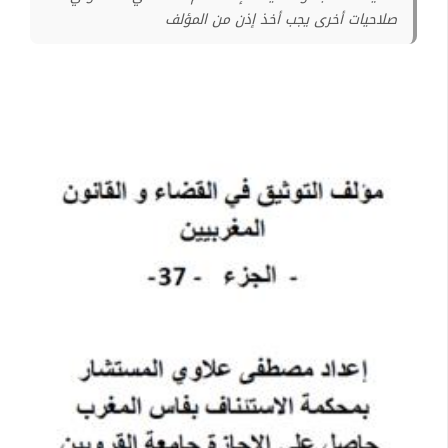
صلاحيات أخرى يجب أخذ إذن من المؤلف