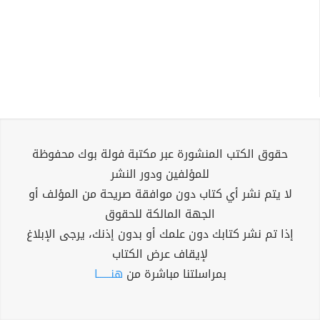
حقوق الكتب المنشورة عبر مكتبة فولة بوك محفوظة
للمؤلفين ودور النشر
لا يتم نشر أي كتاب دون موافقة صريحة من المؤلف أو
الجهة المالكة للحقوق
إذا تم نشر كتابك دون علمك أو بدون إذنك، يرجى الإبلاغ
لإيقاف عرض الكتاب
بمراسلتنا مباشرة من
هنــــــا