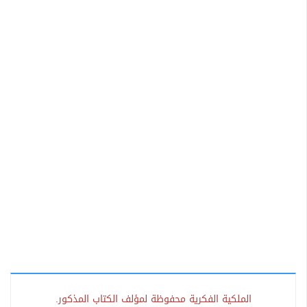
الملكية الفكرية محفوظة لمؤلف الكتاب المذكور.