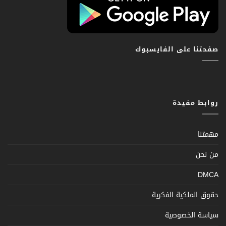
صفحتنا على الفايسبوك
روابط مفيدة
مهمتنا
من نحن
DMCA
حقوق الملكية الفكرية
سياسة الخصوصية