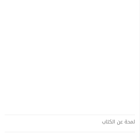
لمحة عن الكتاب