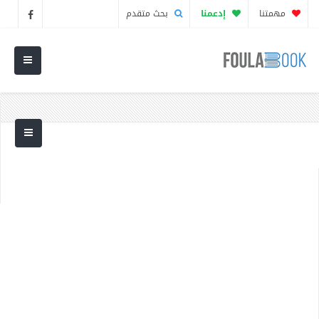
مهمتنا
إدعمنا
بحث متقدم