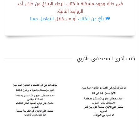
في حالة وجود مشكلة بالكتاب الرجاء الإبلاغ من خلال أحد
الروابط التالية:
بلّغ عن الكتاب
أو من خلال
التواصل معنا
كتب أخرى لـمصطفى علاوي