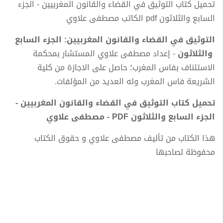
تحميل كتاب التوثيق في القضاء والقانون المغربيين - الجزء
السابع والثلاثون pdf الكاتب مصطفى علاوي
التوثيق في القضاء والقانون المغربيين: الجزء السابع
والثلاثون
- إعداد مصطفى علاوي المستشار بمحكمة
الاستئناف بفاس المغرب؛ حاصل على الاجازة من كلية
الشريعة فاس المغرب وله العديد من المؤلفات.
تحميل كتاب التوثيق في القضاء والقانون المغربيين -
الجزء السابع والثلاثون PDF - مصطفى علاوي
هذا الكتاب من تأليف مصطفى علاوي و حقوق الكتاب
محفوظة لصاحبها