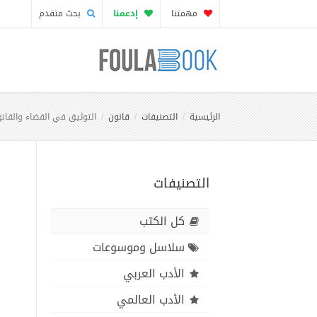
مهمتنا
إدعمنا
بحث متقدم
الرئيسية
التصنيفات
قانون
التوثيق في القضاء والقانون
التصنيفات
كل الكتب
سلاسل وموسوعات
الأدب العربي
الأدب العالمي