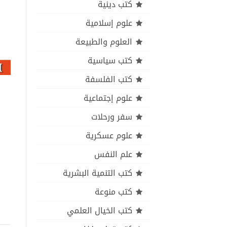
كتب دينية
علوم إسلامية
العلوم والطبيعة
كتب سياسية
كتب الفلسفة
علوم إجتماعية
سفر ورحلات
علوم عسكرية
علم النفس
كتب التنمية البشرية
كتب منوعة
كتب الخيال العلمي