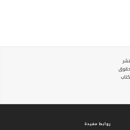
نشر
لحقوق
كتاب
روابط مفيدة