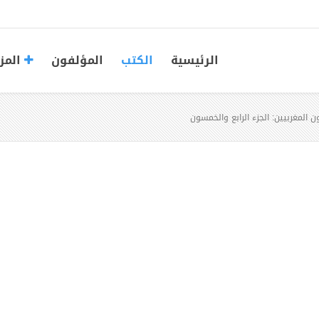
الرئيسية
الكتب
المؤلفون
المز
 المغربيين: الجزء الرابع والخمسون