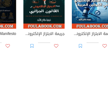
جريمة الابتزاز الإلكتروني في القوانين العربية
جريمة الابتزاز الإلكتروني في القانون الجزائري