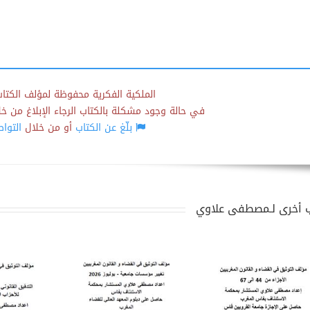
الملكية الفكرية محفوظة لمؤلف الكتاب
في حالة وجود مشكلة بالكتاب الرجاء الإبلاغ من خلال
بلّغ عن الكتاب
أو من خلال
التوا
 أخرى لـمصطفى علاوي