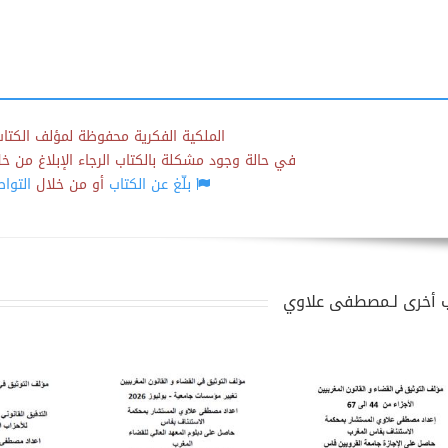
الملكية الفكرية محفوظة لمؤلف الكتاب
في حالة وجود مشكلة بالكتاب الرجاء الإبلاغ من خلال
بلّغ عن الكتاب
أو من خلال
التوا
 أخرى لـمصطفى علاوي