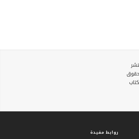
نشر
لحقوق
كتاب
روابط مفيدة