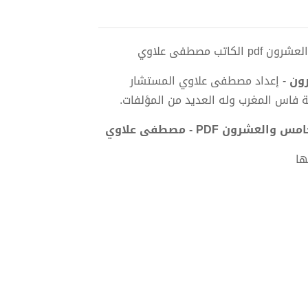
مصطفى علاوي
رون
- إعداد مصطفى علاوي المستشار
 فاس المغرب وله العديد من المؤلفات.
ن PDF - مصطفى علاوي
ها