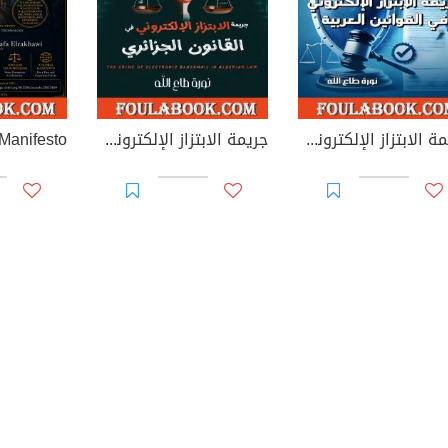
جريمة الابتزاز الإلكتروني في القوانين العربية
جريمة الابتزاز الإلكتروني في القانون الجزائري