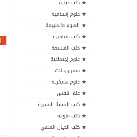
كتب دينية
علوم إسلامية
العلوم والطبيعة
كتب سياسية
كتب الفلسفة
علوم إجتماعية
سفر ورحلات
علوم عسكرية
علم النفس
كتب التنمية البشرية
كتب منوعة
كتب الخيال العلمي