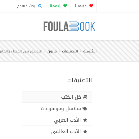
مهمتنا
إدعمنا
بحث متقدم
الرئيسية
التصنيفات
قانون
التوثيق في القضاء والقانو
التصنيفات
كل الكتب
سلاسل وموسوعات
الأدب العربي
الأدب العالمي