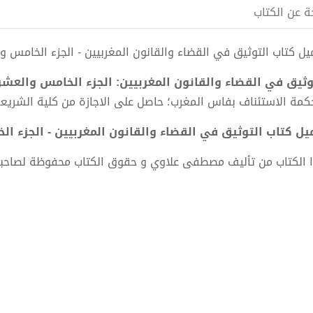
ة عن الكتاب
ل كتاب التوثيق في القضاء والقانون المغربيين - الجزء الخامس والعشرون pdf الكاتب 
وثيق في القضاء والقانون المغربيين: الجزء الخامس والعش
كمة الاستئناف بفاس المغرب؛ حاصل على الاجازة من كلية الشريعة
ل كتاب التوثيق في القضاء والقانون المغربيين - الجزء الخامس والعشرو
 الكتاب من تأليف مصطفى علاوي و حقوق الكتاب محفوظة لصاحب