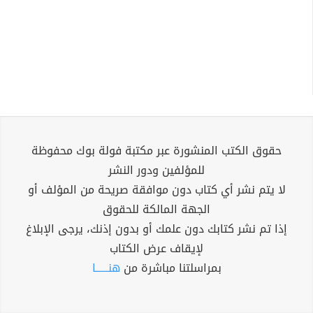
حقوق الكتب المنشورة عبر مكتبة فولة بوك محفوظة
للمؤلفين ودور النشر
لا يتم نشر أي كتاب دون موافقة صريحة من المؤلف أو
الجهة المالكة للحقوق
إذا تم نشر كتابك دون علمك أو بدون إذنك، يرجى الإبلاغ
لإيقاف عرض الكتاب
بمراسلتنا مباشرة من
هنــــــا