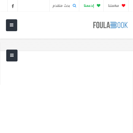
مهمتنا
إدعمنا
بحث متقدم