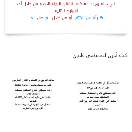
في حالة وجود مشكلة بالكتاب الرجاء الإبلاغ من خلال أحد
الروابط التالية:
بلّغ عن الكتاب
أو من خلال
التواصل معنا
كتب أخرى لـمصطفى علاوي