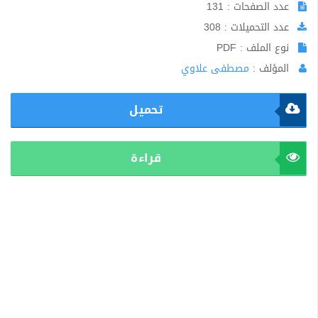
عدد الصفحات : 131
عدد التحميلات : 308
نوع الملف : PDF
المؤلف :
مصطفى علاوي
تحميل
قراءة