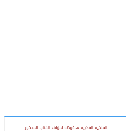
الملكية الفكرية محفوظة لمؤلف الكتاب المذكور.