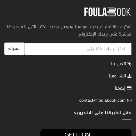
اشترك بالقائمة البريدية لموقعنا وتوصل بجديد الكتب التي يتم طرحها
مباشرة على بريدك الإلكتروني
اشتراك
اتصل بنا
انشر معنا
إدعمنا
contact@foulabook.com
حمّل تطبيقنا على الاندرويد