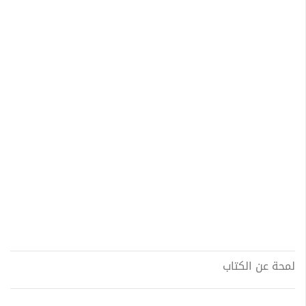
لمحة عن الكتاب