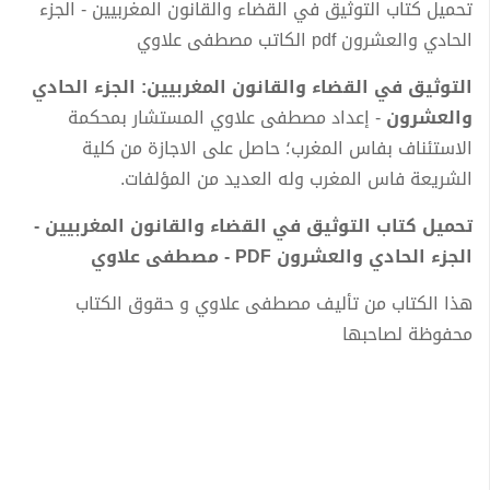
تحميل كتاب التوثيق في القضاء والقانون المغربيين - الجزء
الحادي والعشرون pdf الكاتب مصطفى علاوي
التوثيق في القضاء والقانون المغربيين: الجزء الحادي
والعشرون
- إعداد مصطفى علاوي المستشار بمحكمة
الاستئناف بفاس المغرب؛ حاصل على الاجازة من كلية
الشريعة فاس المغرب وله العديد من المؤلفات.
تحميل كتاب التوثيق في القضاء والقانون المغربيين -
الجزء الحادي والعشرون PDF - مصطفى علاوي
هذا الكتاب من تأليف مصطفى علاوي و حقوق الكتاب
محفوظة لصاحبها