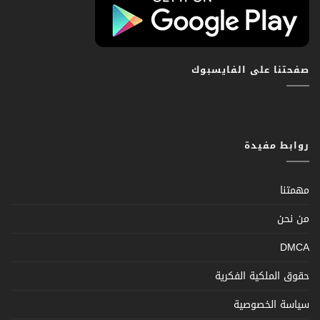
صفحتنا على الفايسبوك
روابط مفيدة
مهمتنا
من نحن
DMCA
حقوق الملكية الفكرية
سياسة الخصوصية