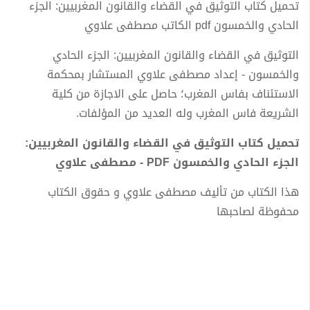
تحميل كتاب التوثيق في القضاء والقانون المغربيين: الجزء
الحادي والخمسون pdf الكاتب مصطفى علاوي
التوثيق في القضاء والقانون المغربيين: الجزء الحادي
والخمسون - إعداد مصطفى علاوي المستشار بمحكمة
الاستئناف بفاس المغرب؛ حاصل على الاجازة من كلية
الشريعة فاس المغرب وله العديد من المؤلفات.
تحميل كتاب التوثيق في القضاء والقانون المغربيين:
الجزء الحادي والخمسون PDF - مصطفى علاوي
هذا الكتاب من تأليف مصطفى علاوي و حقوق الكتاب
محفوظة لصاحبها