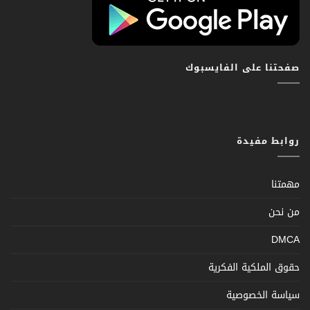
صفحتنا على الفايسبوك
روابط مفيدة
مهمتنا
من نحن
DMCA
حقوق الملكية الفكرية
سياسة الخصوصية