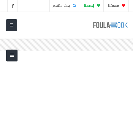
مهمتنا
إدعمنا
بحث متقدم