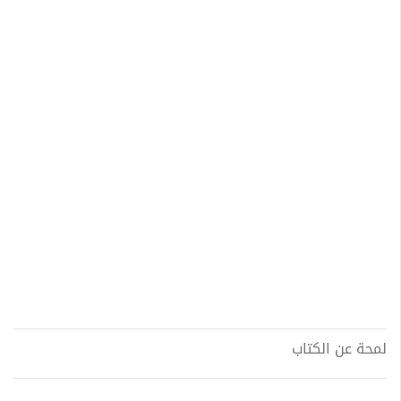
لمحة عن الكتاب