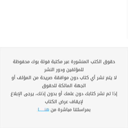
حقوق الكتب المنشورة عبر مكتبة فولة بوك محفوظة
للمؤلفين ودور النشر
لا يتم نشر أي كتاب دون موافقة صريحة من المؤلف أو
الجهة المالكة للحقوق
إذا تم نشر كتابك دون علمك أو بدون إذنك، يرجى الإبلاغ
لإيقاف عرض الكتاب
بمراسلتنا مباشرة من
هنــــــا