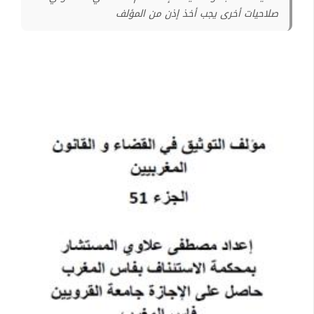
صلاحيات أخرى يجب أخذ إذن من المؤلف