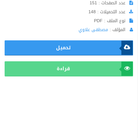
عدد الصفحات : 151
عدد التحميلات : 148
نوع الملف : PDF
المؤلف :
مصطفى علاوي
تحميل
قراءة