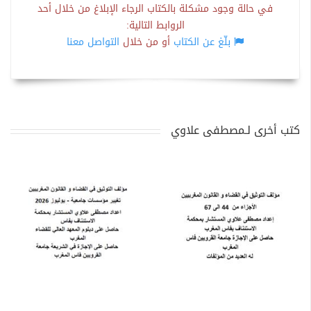
في حالة وجود مشكلة بالكتاب الرجاء الإبلاغ من خلال أحد
الروابط التالية:
بلّغ عن الكتاب
أو من خلال
التواصل معنا
كتب أخرى لـمصطفى علاوي