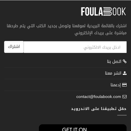
اشترك بالقائمة البريدية لموقعنا وتوصل بجديد الكتب التي يتم طرحها
مباشرة على بريدك الإلكتروني
اشتراك
اتصل بنا
انشر معنا
إدعمنا
contact@foulabook.com
حمّل تطبيقنا على الاندرويد