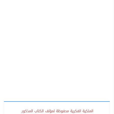
الملكية الفكرية محفوظة لمؤلف الكتاب المذكور.