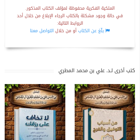
الملكية الفكرية محفوظة لمؤلف الكتاب المذكور.
في حالة وجود مشكلة بالكتاب الرجاء الإبلاغ من خلال أحد
الروابط التالية:
بلّغ عن الكتاب
أو من خلال
التواصل معنا
كتب أخرى لـد. علي بن محمد المطري