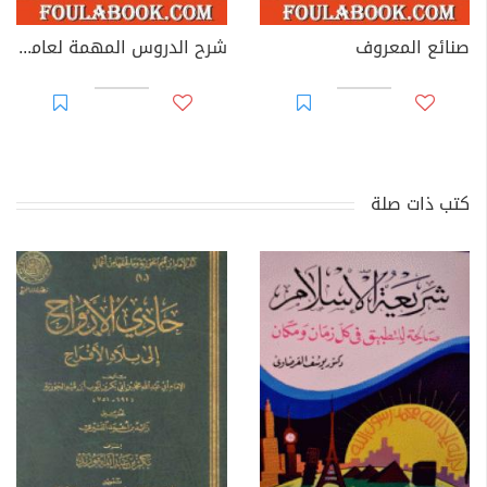
صنائع المعروف
شرح الدروس المهمة لعامة الأمة
كتب ذات صلة