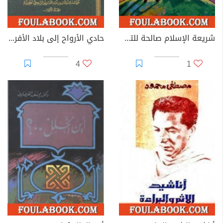
شريعة الإسلام صالحة للتطبيق في كل زمان ومكان
حادي الأرواح إلى بلاد الأفراح
4
1