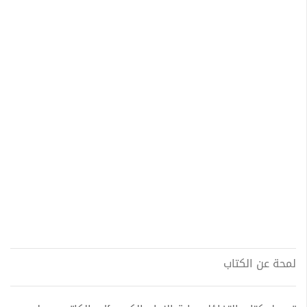
لمحة عن الكتاب