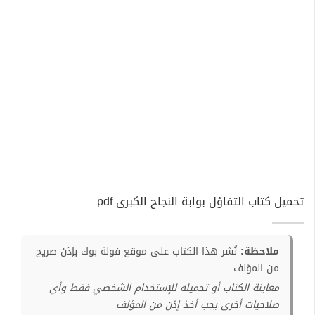
تحميل كتاب التفاؤل بوابة النجاح الكبرى pdf
ملاحظة:
نُشر هذا الكتاب على موقع فولة بوك بإذن صريح
من المؤلف
معاينة الكتاب أو تحميله للإستخدام الشخصي فقط وأي
صلاحيات أخرى يجب أخذ إذن من المؤلف