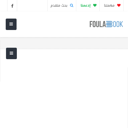
مهمتنا
إدعمنا
بحث متقدم