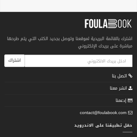
اشترك بالقائمة البريدية لموقعنا وتوصل بجديد الكتب التي يتم طرحها
مباشرة على بريدك الإلكتروني
اشتراك
اتصل بنا
انشر معنا
إدعمنا
contact@foulabook.com
حمّل تطبيقنا على الاندرويد