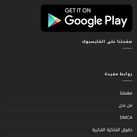
صفحتنا على الفايسبوك
روابط مفيدة
مهمتنا
من نحن
DMCA
حقوق الملكية الفكرية