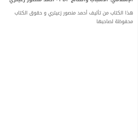
هذا الكتاب من تأليف أحمد منصور زعيتري و حقوق الكتاب
محفوظة لصاحبها