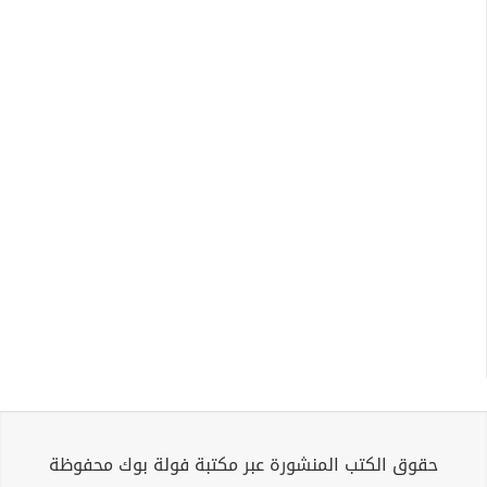
حقوق الكتب المنشورة عبر مكتبة فولة بوك محفوظة