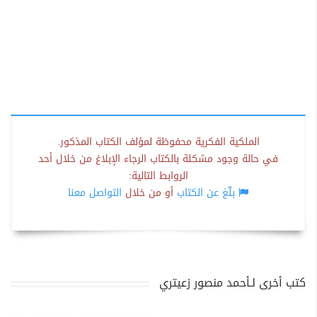
الملكية الفكرية محفوظة لمؤلف الكتاب المذكور.
في حالة وجود مشكلة بالكتاب الرجاء الإبلاغ من خلال أحد
الروابط التالية:
بلّغ عن الكتاب
أو من خلال
التواصل معنا
كتب أخرى لـأحمد منصور زعيتري