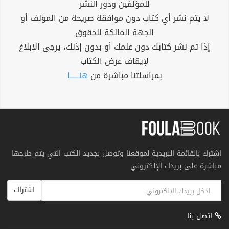
للمؤلفين ودور النشر
لا يتم نشر أي كتاب دون موافقة صريحة من المؤلف أو
الجهة المالكة للحقوق
إذا تم نشر كتابك دون علمك أو بدون إذنك، يرجى الإبلاغ
لإيقاف عرض الكتاب
بمراسلتنا مباشرة من
هنــــــا
اشترك بالقائمة البريدية لموقعنا وتوصل بجديد الكتب التي يتم طرحها
مباشرة على بريدك الإلكتروني
اشتراك
اتصل بنا