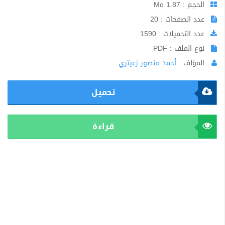
الحجم : 1.87 Mo
عدد الصفحات : 20
عدد التحميلات : 1590
نوع الملف : PDF
المؤلف :
أحمد منصور زعيتري
تحميل
قراءة