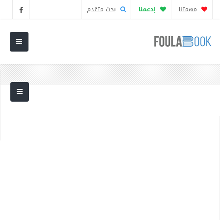
مهمتنا
إدعمنا
بحث متقدم