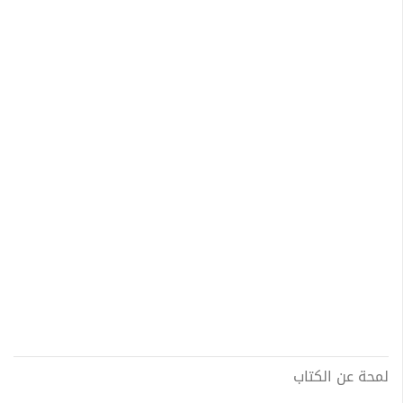
لمحة عن الكتاب