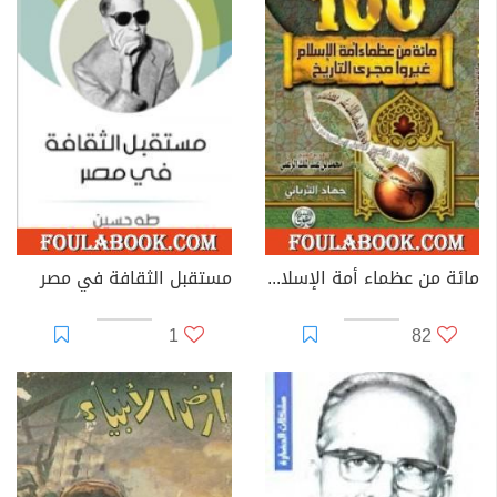
مائة من عظماء أمة الإسلام غيروا مجرى التاريخ
مستقبل الثقافة في مصر
1
82