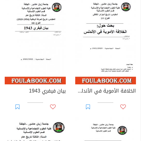
الخلافة الأموية في الأندلس
بيان فيفري 1943