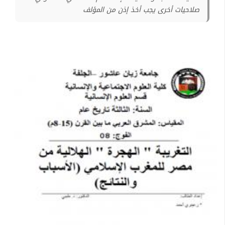
صلاحيات أخرى يجب أخذ إذن من المؤلف