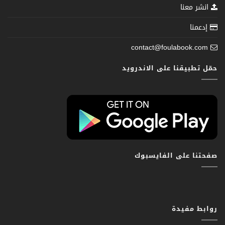
انشر معنا
إدعمنا
contact@foulabook.com
حمّل تطبيقنا على الاندرويد
صفحتنا على الفايسبوك
روابط مفيدة