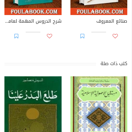
صنائع المعروف
شرح الدروس المهمة لعامة الأمة
كتب ذات صلة