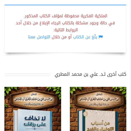
الملكية الفكرية محفوظة لمؤلف الكتاب المذكور.
في حالة وجود مشكلة بالكتاب الرجاء الإبلاغ من خلال أحد
الروابط التالية:
بلّغ عن الكتاب
أو من خلال
التواصل معنا
كتب أخرى لـد. علي بن محمد المطري