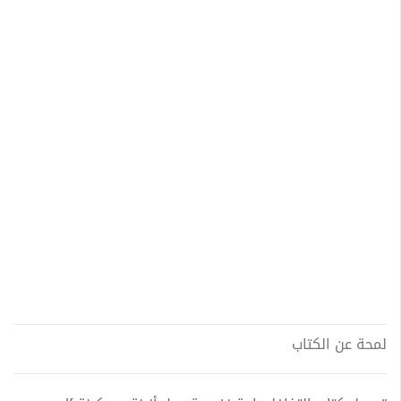
لمحة عن الكتاب