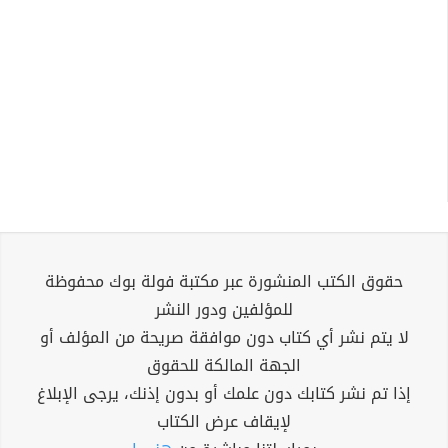
حقوق الكتب المنشورة عبر مكتبة فولة بوك محفوظة
للمؤلفين ودور النشر
لا يتم نشر أي كتاب دون موافقة صريحة من المؤلف أو
الجهة المالكة للحقوق
إذا تم نشر كتابك دون علمك أو بدون إذنك، يرجى الإبلاغ
لإيقاف عرض الكتاب