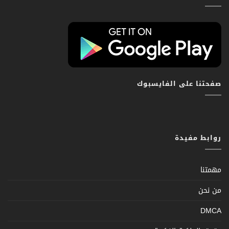
صفحتنا على الفايسبوك
روابط مفيدة
مهمتنا
من نحن
DMCA