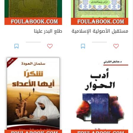
مستقبل الأصولية الإسلامية
طلع البدر علينا