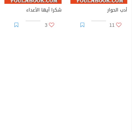
أدب الحوار
شكرا أيها الأعداء
3
11