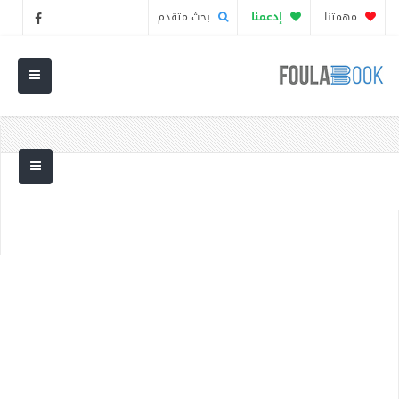
مهمتنا
إدعمنا
بحث متقدم