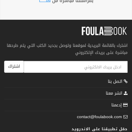
بمراسلتنا مباشرة من
هنــــــا
اشترك بالقائمة البريدية لموقعنا وتوصل بجديد الكتب التي يتم طرحها
مباشرة على بريدك الإلكتروني
اشتراك
اتصل بنا
انشر معنا
إدعمنا
contact@foulabook.com
حمّل تطبيقنا على الاندرويد