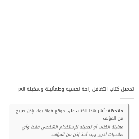
تحميل كتاب التغافل راحة نفسية وطمأنينة وسكينة pdf
ملاحظة:
نُشر هذا الكتاب على موقع فولة بوك بإذن صريح
من المؤلف
معاينة الكتاب أو تحميله للإستخدام الشخصي فقط وأي
صلاحيات أخرى يجب أخذ إذن من المؤلف