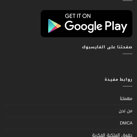
صفحتنا على الفايسبوك
روابط مفيدة
مهمتنا
من نحن
DMCA
حقوق الملكية الفكرية