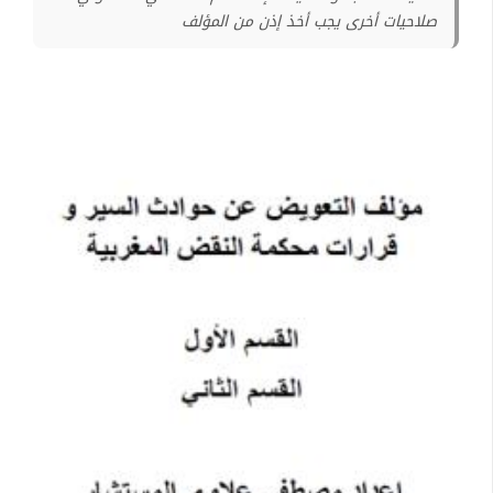
صلاحيات أخرى يجب أخذ إذن من المؤلف