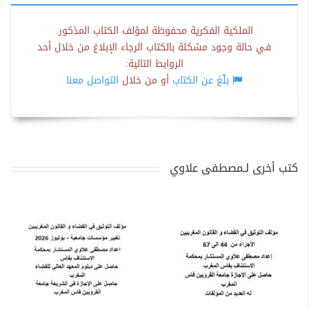
الملكية الفكرية محفوظة لمؤلف الكتاب المذكور.
في حالة وجود مشكلة بالكتاب الرجاء الإبلاغ من خلال أحد
الروابط التالية:
بلّغ عن الكتاب
أو من خلال
التواصل معنا
كتب أخرى لـمصطفى علاوي