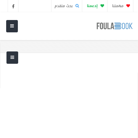
مهمتنا
إدعمنا
بحث متقدم