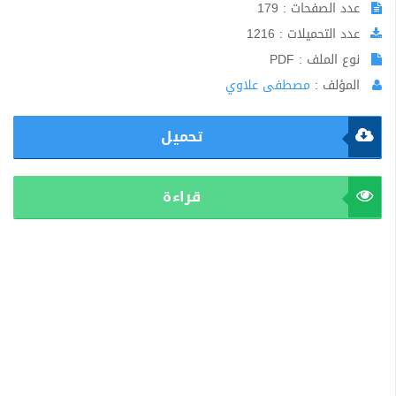
عدد الصفحات : 179
عدد التحميلات : 1216
نوع الملف : PDF
المؤلف :
مصطفى علاوي
تحميل
قراءة