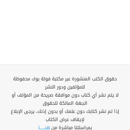
حقوق الكتب المنشورة عبر مكتبة فولة بوك محفوظة
للمؤلفين ودور النشر
لا يتم نشر أي كتاب دون موافقة صريحة من المؤلف أو
الجهة المالكة للحقوق
إذا تم نشر كتابك دون علمك أو بدون إذنك، يرجى الإبلاغ
لإيقاف عرض الكتاب
بمراسلتنا مباشرة من
هنــــــا