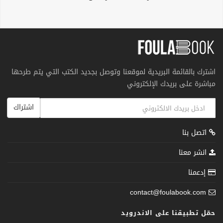
اشترك بالقائمة البريدية لموقعنا وتوصل بجديد الكتب التي يتم طرحها
مباشرة على بريدك الإلكتروني
اشتراك
اتصل بنا
انشر معنا
إدعمنا
contact@foulabook.com
حمّل تطبيقنا على الاندرويد