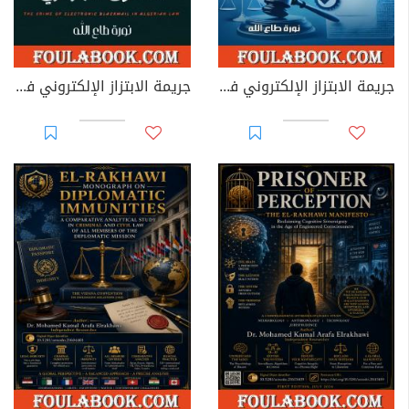
جريمة الابتزاز الإلكتروني في القوانين العربية
جريمة الابتزاز الإلكتروني في القانون الجزائري