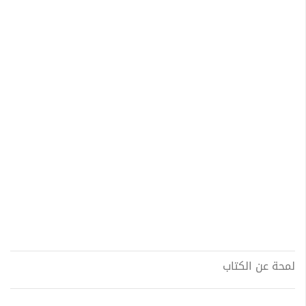
لمحة عن الكتاب