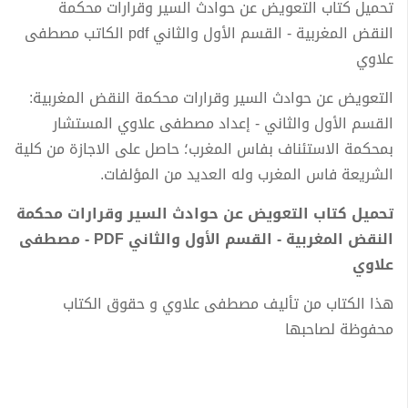
تحميل كتاب التعويض عن حوادث السير وقرارات محكمة
النقض المغربية - القسم الأول والثاني pdf الكاتب مصطفى
علاوي
التعويض عن حوادث السير وقرارات محكمة النقض المغربية:
القسم الأول والثاني - إعداد مصطفى علاوي المستشار
بمحكمة الاستئناف بفاس المغرب؛ حاصل على الاجازة من كلية
الشريعة فاس المغرب وله العديد من المؤلفات.
تحميل كتاب التعويض عن حوادث السير وقرارات محكمة
النقض المغربية - القسم الأول والثاني PDF - مصطفى
علاوي
هذا الكتاب من تأليف مصطفى علاوي و حقوق الكتاب
محفوظة لصاحبها