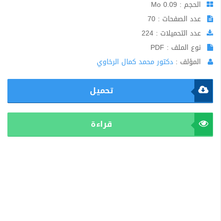
الحجم : 0.09 Mo
عدد الصفحات : 70
عدد التحميلات : 224
نوع الملف : PDF
المؤلف :
دكتور محمد كمال الرخاوي
تحميل
قراءة