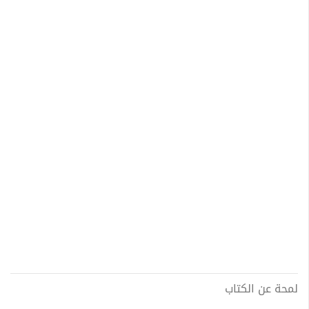
لمحة عن الكتاب