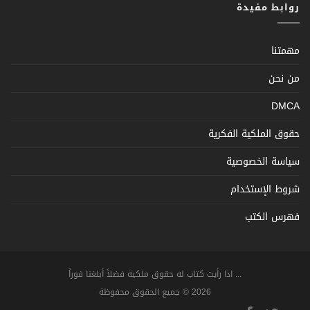
روابط مفيدة
مهمتنا
من نحن
DMCA
حقوق الملكية الفكرية
سياسة الخصوصية
شروط الإستخدام
فهرس الكتب
... اذا رأيت كتاب له حقوق ملكية فضلاً أبلغنا فوراً
2026 © جميع الحقوق محفوظة