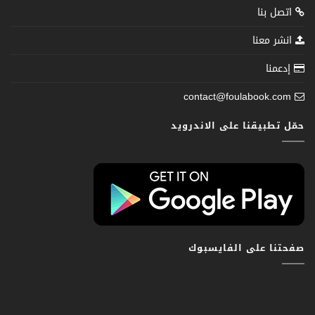
اتصل بنا
انشر معنا
إدعمنا
contact@foulabook.com
حمّل تطبيقنا على الاندرويد
صفحتنا على الفايسبوك