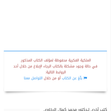
الملكية الفكرية محفوظة لمؤلف الكتاب المذكور.
في حالة وجود مشكلة بالكتاب الرجاء الإبلاغ من خلال أحد
الروابط التالية:
بلّغ عن الكتاب
أو من خلال
التواصل معنا
كتب أخرى لـدكتور محمد كمال الرخاوي