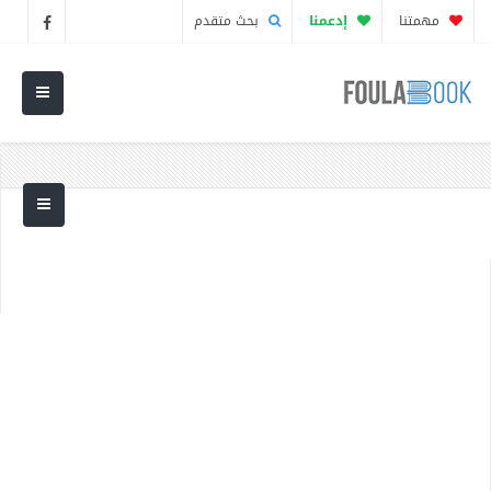
مهمتنا
إدعمنا
بحث متقدم