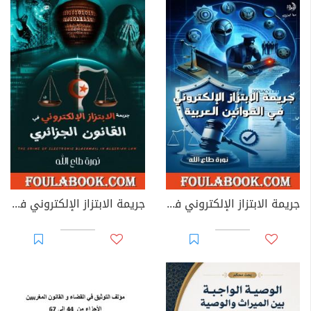
جريمة الابتزاز الإلكتروني في القوانين العربية
جريمة الابتزاز الإلكتروني في القانون الجزائري