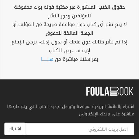
حقوق الكتب المنشورة عبر مكتبة فولة بوك محفوظة
للمؤلفين ودور النشر
لا يتم نشر أي كتاب دون موافقة صريحة من المؤلف أو
الجهة المالكة للحقوق
إذا تم نشر كتابك دون علمك أو بدون إذنك، يرجى الإبلاغ
لإيقاف عرض الكتاب
بمراسلتنا مباشرة من
هنــــــا
اشترك بالقائمة البريدية لموقعنا وتوصل بجديد الكتب التي يتم طرحها
مباشرة على بريدك الإلكتروني
اشتراك