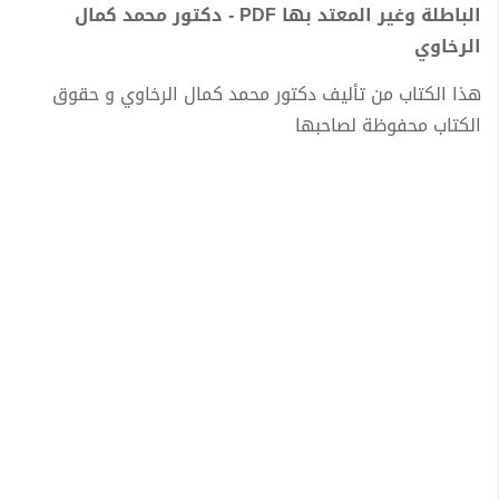
الباطلة وغير المعتد بها PDF - دكتور محمد كمال
الرخاوي
هذا الكتاب من تأليف دكتور محمد كمال الرخاوي و حقوق
الكتاب محفوظة لصاحبها