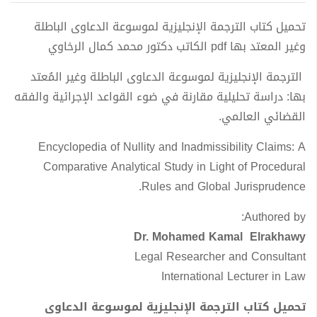
تحميل كتاب الترجمة الإنجليزية لموسوعة الدعاوى الباطلة
وغير المعتد بها pdf الكاتب دكتور محمد كمال الرخاوي
الترجمة الإنجليزية لموسوعة الدعاوى الباطلة وغير المُعتد
بها: دراسة تحليلية مقارنة في ضوء القواعد الإجرائية والفقه
القضائي العالمي.
Encyclopedia of Nullity and Inadmissibility Claims: A
Comparative Analytical Study in Light of Procedural
Rules and Global Jurisprudence.
Authored by:
Dr. Mohamed Kamal Elrakhawy
Legal Researcher and Consultant
International Lecturer in Law
تحميل كتاب الترجمة الإنجليزية لموسوعة الدعاوى