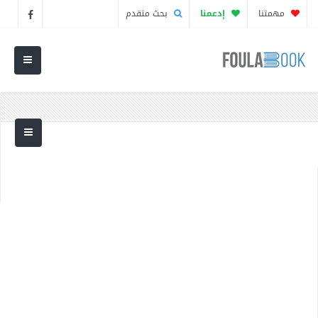
مهمتنا
إدعمنا
بحث متقدم