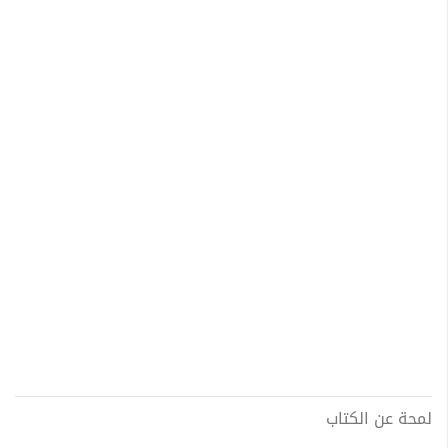
لمحة عن الكتاب