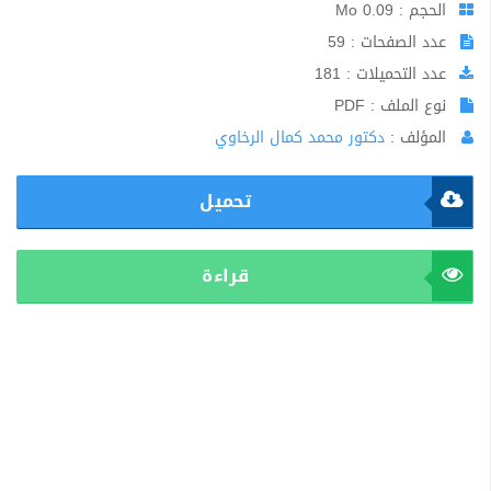
الحجم : 0.09 Mo
عدد الصفحات : 59
عدد التحميلات : 181
نوع الملف : PDF
المؤلف :
دكتور محمد كمال الرخاوي
تحميل
قراءة