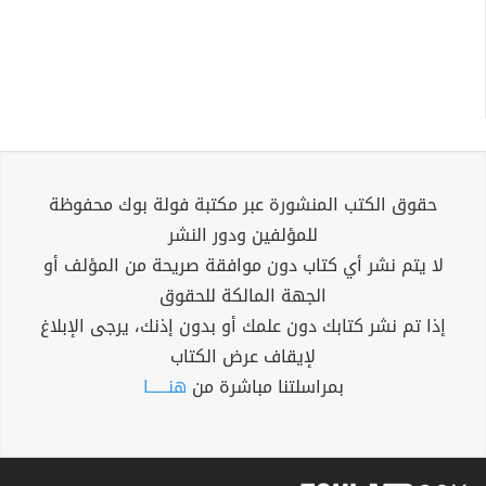
حقوق الكتب المنشورة عبر مكتبة فولة بوك محفوظة
للمؤلفين ودور النشر
لا يتم نشر أي كتاب دون موافقة صريحة من المؤلف أو
الجهة المالكة للحقوق
إذا تم نشر كتابك دون علمك أو بدون إذنك، يرجى الإبلاغ
لإيقاف عرض الكتاب
بمراسلتنا مباشرة من
هنــــــا