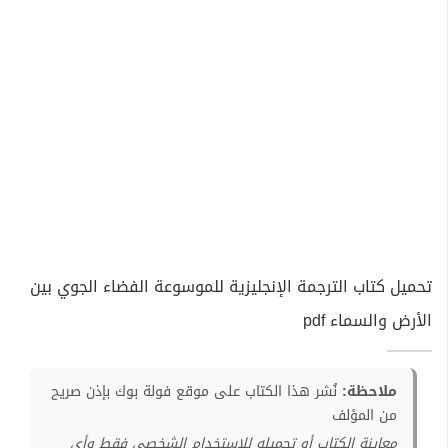
تحميل كتاب الترجمة الإنجليزية للموسوعة الفضاء الجوي بين
الأرض والسماء pdf
ملاحظة:
نُشر هذا الكتاب على موقع فولة بوك بإذن صريح
من المؤلف
معاينة الكتاب أو تحميله للإستخدام الشخصي فقط وأي