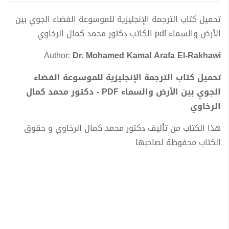
تحميل كتاب الترجمة الإنجليزية للموسوعة الفضاء الجوي بين
الأرض والسماء pdf الكاتب دكتور محمد كمال الرخاوي
Author:
Dr. Mohamed Kamal Arafa El-Rakhawi
تحميل كتاب الترجمة الإنجليزية للموسوعة الفضاء
الجوي بين الأرض والسماء PDF - دكتور محمد كمال
الرخاوي
هذا الكتاب من تأليف دكتور محمد كمال الرخاوي و حقوق
الكتاب محفوظة لصاحبها