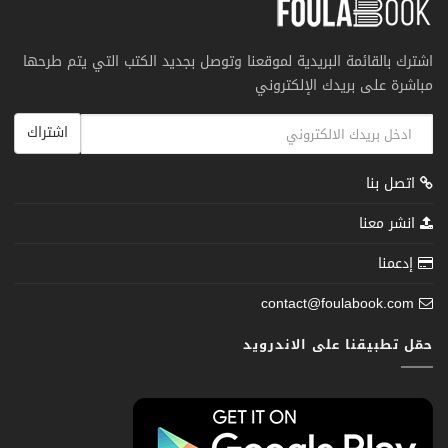
اشترك بالقائمة البريدية لموقعنا وتوصل بجديد الكتب التي يتم طرحها
مباشرة على بريدك الإلكتروني
اشتراك
اتصل بنا
انشر معنا
إدعمنا
contact@foulabook.com
حمّل تطبيقنا على الاندرويد