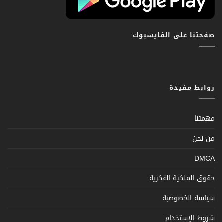
صفحتنا على الفايسبوك
روابط مفيدة
مهمتنا
من نحن
DMCA
حقوق الملكية الفكرية
سياسة الخصوصية
شروط الإستخدام