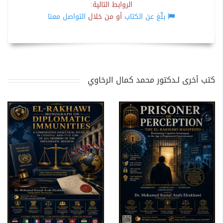
الروابط التالية:
بلّغ عن الكتاب
أو من خلال
التواصل معنا
كتب أخرى لـدكتور محمد كمال الرخاوي