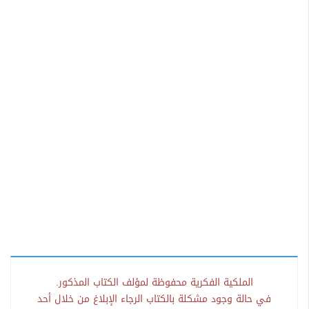
الملكية الفكرية محفوظة لمؤلف الكتاب المذكور.
في حالة وجود مشكلة بالكتاب الرجاء الإبلاغ من خلال أحد