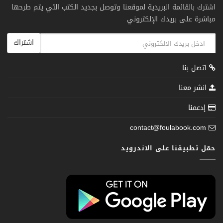
اشترك بالقائمة البريدية لموقعنا وتوصل بجديد الكتب التي يتم طرحها
مباشرة على بريدك الإلكتروني
اشتراك
اتصل بنا
انشر معنا
إدعمنا
contact@foulabook.com
حمّل تطبيقنا على الاندرويد