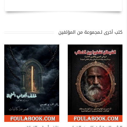
كتب أخرى لـمجموعة من المؤلفين