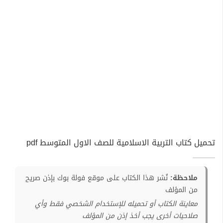
تحميل كتاب التربية الاسلامية للصف الاول المتوسط pdf
ملاحظة:
نُشر هذا الكتاب على موقع فولة بوك بإذن صريح
من المؤلف
معاينة الكتاب أو تحميله للإستخدام الشخصي فقط وأي
صلاحيات أخرى يجب أخذ إذن من المؤلف