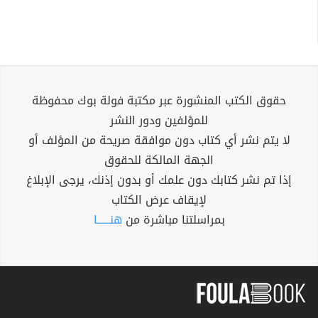
حقوق الكتب المنشورة عبر مكتبة فولة بوك محفوظة
للمؤلفين ودور النشر
لا يتم نشر أي كتاب دون موافقة صريحة من المؤلف أو
الجهة المالكة للحقوق
إذا تم نشر كتابك دون علمك أو بدون إذنك، يرجى الإبلاغ
لإيقاف عرض الكتاب
بمراسلتنا مباشرة من
هنــــــا