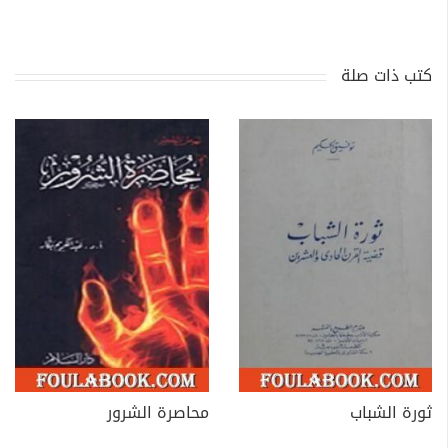
كتب ذات صلة
ثورة الشباب
محاصرة الشرور