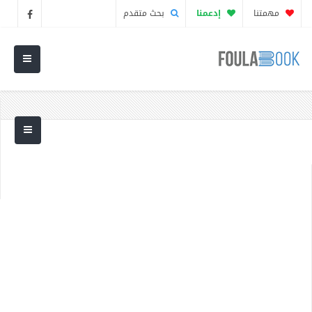
مهمتنا
إدعمنا
بحث متقدم