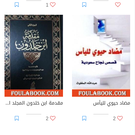
1
مضاد حيوي لليأس
مقدمة ابن خلدون المجلد الثاني
2
2