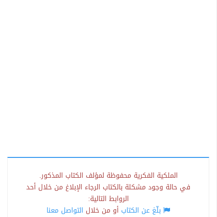
الملكية الفكرية محفوظة لمؤلف الكتاب المذكور.
في حالة وجود مشكلة بالكتاب الرجاء الإبلاغ من خلال أحد
الروابط التالية:
بلّغ عن الكتاب
أو من خلال
التواصل معنا