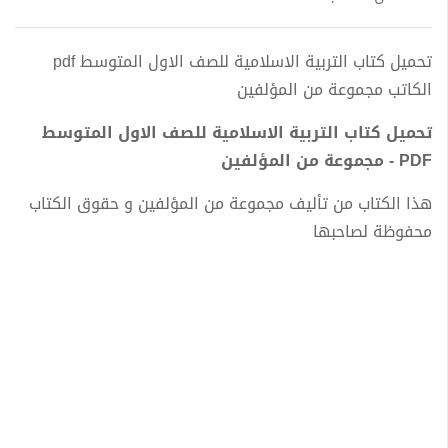
تحميل كتاب التربية الاسلامية للصف الاول المتوسط pdf
الكاتب مجموعة من المؤلفين
تحميل كتاب التربية الاسلامية للصف الاول المتوسط
PDF - مجموعة من المؤلفين
هذا الكتاب من تأليف مجموعة من المؤلفين و حقوق الكتاب
محفوظة لصاحبها