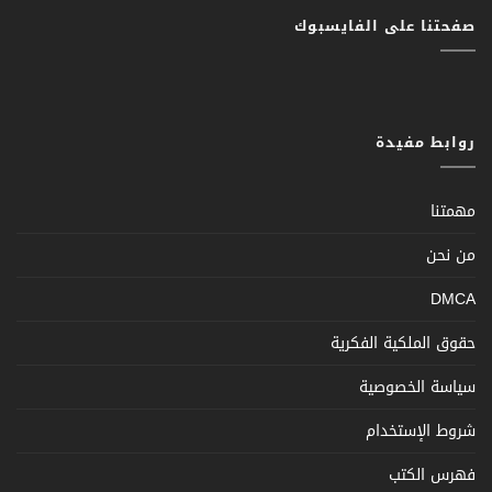
صفحتنا على الفايسبوك
روابط مفيدة
مهمتنا
من نحن
DMCA
حقوق الملكية الفكرية
سياسة الخصوصية
شروط الإستخدام
فهرس الكتب