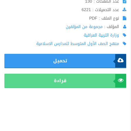
عدد الصفحات : 130
عدد التحميلات : 6221
نوع الملف : PDF
المؤلف :
مجموعة من المؤلفين
وزارة التربية العراقية
منهج الصف الأول المتوسط للمدارس الاسلامية
تحميل
قراءة