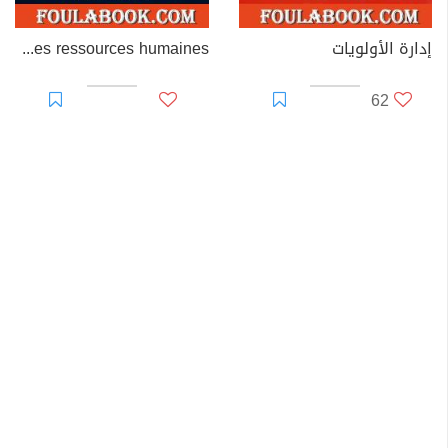
إدارة الأولويات
Les méthodes de gestion des ressources humaines
62