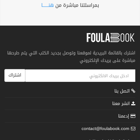
بمراسلتنا مباشرة من
هنــــــا
اشترك بالقائمة البريدية لموقعنا وتوصل بجديد الكتب التي يتم طرحها
مباشرة على بريدك الإلكتروني
اشتراك
اتصل بنا
انشر معنا
إدعمنا
contact@foulabook.com