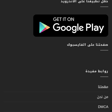
حمّل تطبيقنا على الاندرويد
صفحتنا على الفايسبوك
روابط مفيدة
مهمتنا
من نحن
DMCA