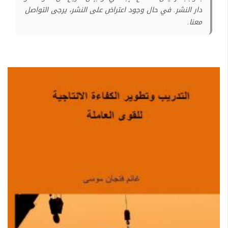
دار النشر. في حال وجود اعتراض على النشر، يرجى التواصل
معنا.