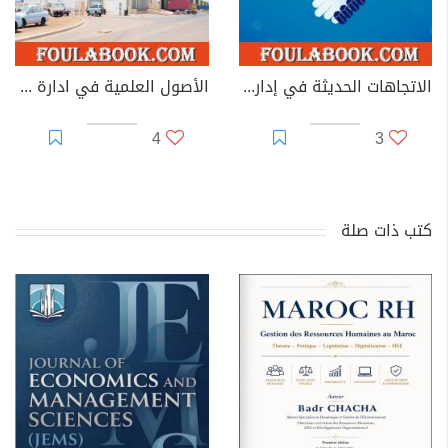
الاتجاهات الحديثة في إدارة الموارد البشرية
الأصول العلمية في ادارة المخازن
4
3
كتب ذات صلة