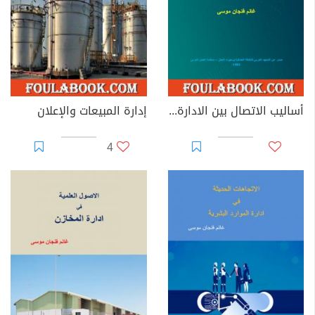
أساليب الاتصال بين الادارة والقوى العاملة - دراسة في المشاكل والمعالجات
إدارة المبيعات والإعلان
4