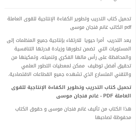
تحميل كتاب التدريب وتطوير الكفاءة الإنتاجية للقوى العاملة
pdf الكاتب غانم فنجان موسى
يعد التدريب أمرا حيويا للارتقاء بإنتاجية جميع المنظمات إلى
المستويات التي تضمن تطورها وزيادة قدرتها التنافسية
والمحافظة على رأس مالها الفكري وتنميته، وتمكينها من
تحقيق أفضل توظيف ممكن لمعطيات التطور العلمي
والتقني المتسارع الذي تشهده جميع القطاعات الاقتصادية.
تحميل كتاب التدريب وتطوير الكفاءة الإنتاجية للقوى
العاملة PDF - غانم فنجان موسى
هذا الكتاب من تأليف غانم فنجان موسى و حقوق الكتاب
محفوظة لصاحبها