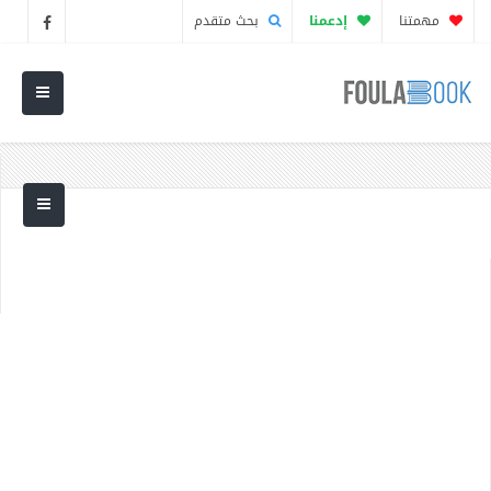
مهمتنا
إدعمنا
بحث متقدم