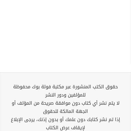
حقوق الكتب المنشورة عبر مكتبة فولة بوك محفوظة
للمؤلفين ودور النشر
لا يتم نشر أي كتاب دون موافقة صريحة من المؤلف أو
الجهة المالكة للحقوق
إذا تم نشر كتابك دون علمك أو بدون إذنك، يرجى الإبلاغ
لإيقاف عرض الكتاب