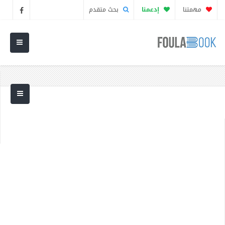
مهمتنا
إدعمنا
بحث متقدم