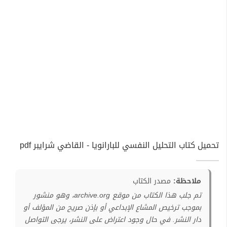
تحميل كتاب التحليل النفسي للبارانويا - القاضي شرايبر pdf
ملاحظة:
مصدر الكتاب
تم جلب هذا الكتاب من موقع archive.org، وهو منشور
بموجب ترخيص المشاع الإبداعي أو بإذن صريح من المؤلف أو
دار النشر. في حال وجود اعتراض على النشر، يرجى التواصل