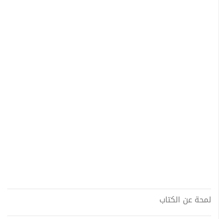
لمحة عن الكتاب