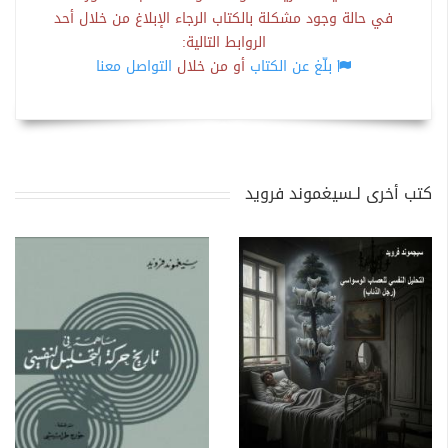
في حالة وجود مشكلة بالكتاب الرجاء الإبلاغ من خلال أحد
الروابط التالية:
بلّغ عن الكتاب
أو من خلال
التواصل معنا
كتب أخرى لـسيغموند فرويد