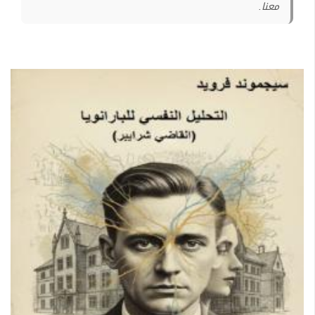
معنا.