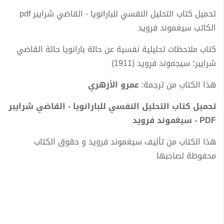
تحميل كتاب التحليل النفسي للبارانويا - القاضي شرايبر pdf
الكاتب سيغموند فرويد
كتاب ملاحظات تحليلية نفسية عن حالة بارانويا حالة القاضي
شرايبر؛ سيجموند فرويد (1911)
هذا الكتاب من ترجمة:
عمرو الأزهري
تحميل كتاب التحليل النفسي للبارانويا - القاضي شرايبر
PDF - سيغموند فرويد
هذا الكتاب من تأليف سيغموند فرويد و حقوق الكتاب
محفوظة لصاحبها