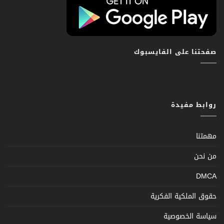
صفحتنا على الفايسبوك
روابط مفيدة
مهمتنا
من نحن
DMCA
حقوق الملكية الفكرية
سياسة الخصوصية