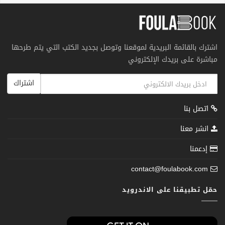
اشترك بالقائمة البريدية لموقعنا وتوصل بجديد الكتب التي يتم طرحها
مباشرة على بريدك الإلكتروني
اشتراك
اتصل بنا
انشر معنا
إدعمنا
contact@foulabook.com
حمّل تطبيقنا على الاندرويد