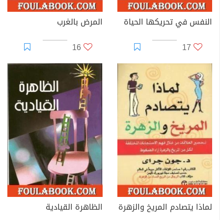
النفس في تحريكها الحياة
المرض بالغرب
16
17
لماذا يتصادم المريخ والزهرة
الظاهرة القيادية