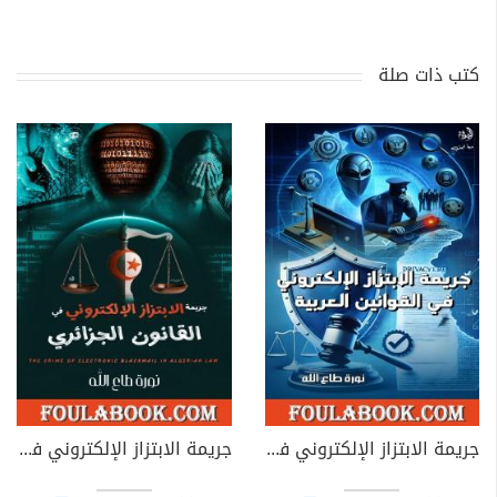
كتب ذات صلة
جريمة الابتزاز الإلكتروني في القوانين العربية
جريمة الابتزاز الإلكتروني في القانون الجزائري