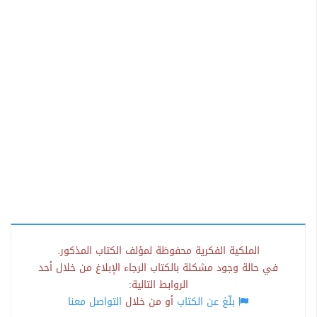
الملكية الفكرية محفوظة لمؤلف الكتاب المذكور.
في حالة وجود مشكلة بالكتاب الرجاء الإبلاغ من خلال أحد
الروابط التالية:
بلّغ عن الكتاب
أو من خلال
التواصل معنا