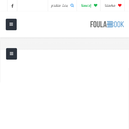
مهمتنا
إدعمنا
بحث متقدم