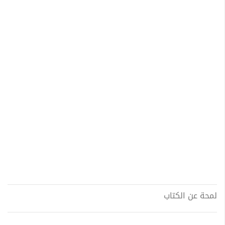
لمحة عن الكتاب