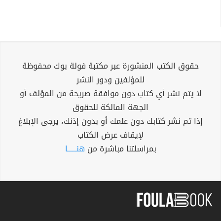
حقوق الكتب المنشورة عبر مكتبة فولة بوك محفوظة
للمؤلفين ودور النشر
لا يتم نشر أي كتاب دون موافقة صريحة من المؤلف أو
الجهة المالكة للحقوق
إذا تم نشر كتابك دون علمك أو بدون إذنك، يرجى الإبلاغ
لإيقاف عرض الكتاب
بمراسلتنا مباشرة من
هنــــــا