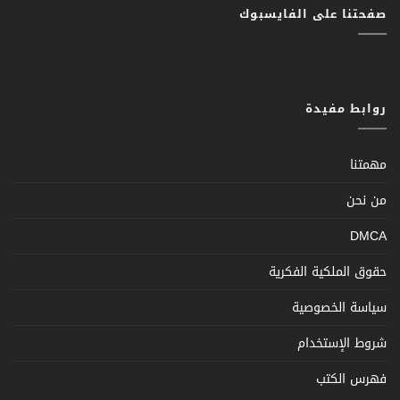
صفحتنا على الفايسبوك
روابط مفيدة
مهمتنا
من نحن
DMCA
حقوق الملكية الفكرية
سياسة الخصوصية
شروط الإستخدام
فهرس الكتب