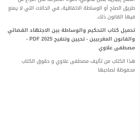
طريق الصلح أو الوساطة الاتفاقية، في الحالات التي لا يمنع
فيها القانون ذلك.
تحميل كتاب التحكيم والوساطة بين الاجتهاد القضائي
والقانون المغربيين - تحيين وتنقيح 2025 PDF -
مصطفى علاوي
هذا الكتاب من تأليف مصطفى علاوي و حقوق الكتاب
محفوظة لصاحبها