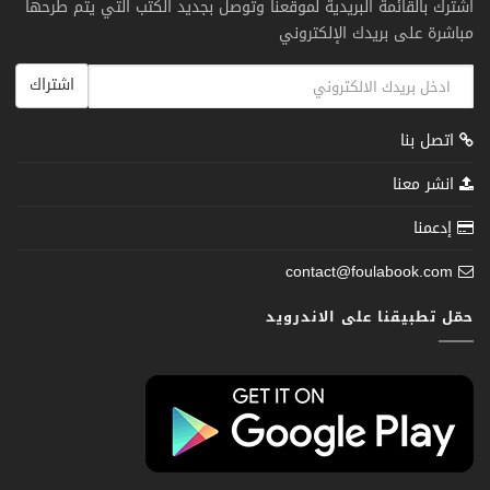
اشترك بالقائمة البريدية لموقعنا وتوصل بجديد الكتب التي يتم طرحها
مباشرة على بريدك الإلكتروني
اشتراك
اتصل بنا
انشر معنا
إدعمنا
contact@foulabook.com
حمّل تطبيقنا على الاندرويد