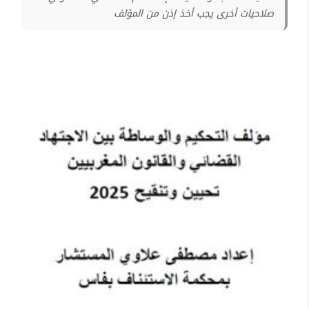
صلاحيات أخرى يجب أخذ إذن من المؤلف