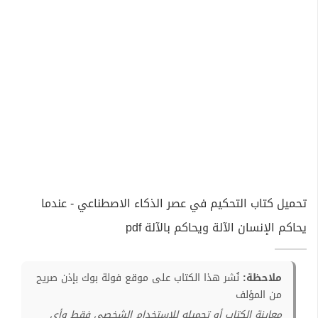
تحميل كتاب التحكيم في عصر الذكاء الاصطناعي - عندما
يحاكم الإنسان الآلة ويحاكم بالآلة pdf
ملاحظة:
نُشر هذا الكتاب على موقع فولة بوك بإذن صريح
من المؤلف
معاينة الكتاب أو تحميله للإستخدام الشخصي فقط وأي