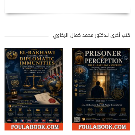
كتب أخرى لـدكتور محمد كمال الرخاوي