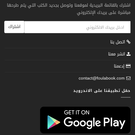
اشترك بالقائمة البريدية لموقعنا وتوصل بجديد الكتب التي يتم طرحها
مباشرة على بريدك الإلكتروني
اشتراك
اتصل بنا
انشر معنا
إدعمنا
contact@foulabook.com
حمّل تطبيقنا على الاندرويد