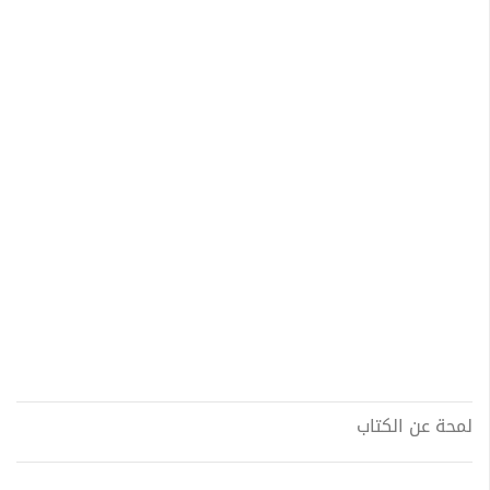
لمحة عن الكتاب