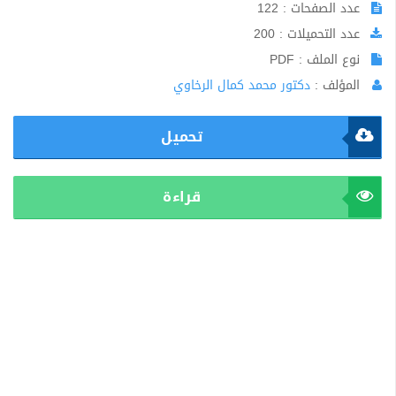
عدد الصفحات : 122
عدد التحميلات : 200
نوع الملف : PDF
المؤلف :
دكتور محمد كمال الرخاوي
تحميل
قراءة