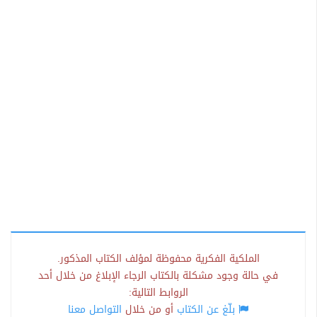
الملكية الفكرية محفوظة لمؤلف الكتاب المذكور.
في حالة وجود مشكلة بالكتاب الرجاء الإبلاغ من خلال أحد
الروابط التالية:
بلّغ عن الكتاب
أو من خلال
التواصل معنا