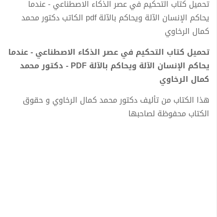
تحميل كتاب التحكيم في عصر الذكاء الاصطناعي - عندما
يحاكم الإنسان الآلة ويحاكم بالآلة pdf الكاتب دكتور محمد
كمال الرخاوي
تحميل كتاب التحكيم في عصر الذكاء الاصطناعي - عندما
يحاكم الإنسان الآلة ويحاكم بالآلة PDF - دكتور محمد
كمال الرخاوي
هذا الكتاب من تأليف دكتور محمد كمال الرخاوي و حقوق
الكتاب محفوظة لصاحبها