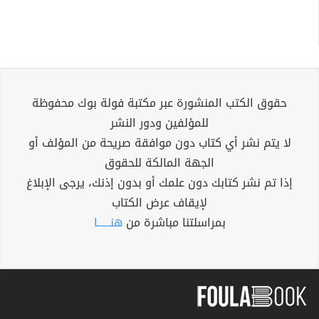
حقوق الكتب المنشورة عبر مكتبة فولة بوك محفوظة
للمؤلفين ودور النشر
لا يتم نشر أي كتاب دون موافقة صريحة من المؤلف أو
الجهة المالكة للحقوق
إذا تم نشر كتابك دون علمك أو بدون إذنك، يرجى الإبلاغ
لإيقاف عرض الكتاب
بمراسلتنا مباشرة من
هنــــــا