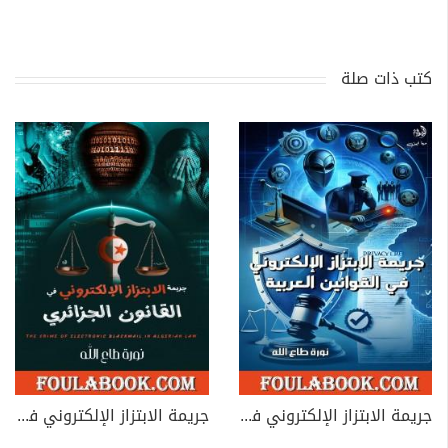
كتب ذات صلة
جريمة الابتزاز الإلكتروني في القوانين العربية
جريمة الابتزاز الإلكتروني في القانون الجزائري