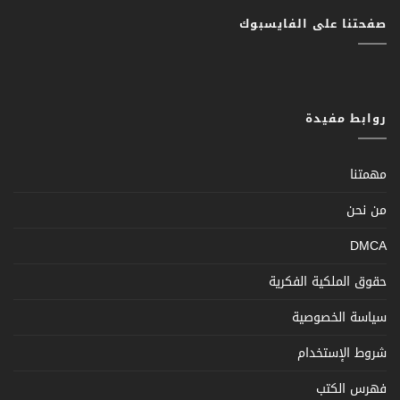
صفحتنا على الفايسبوك
روابط مفيدة
مهمتنا
من نحن
DMCA
حقوق الملكية الفكرية
سياسة الخصوصية
شروط الإستخدام
فهرس الكتب