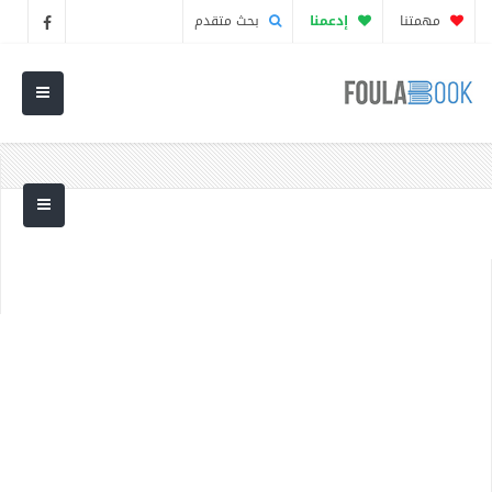
مهمتنا
إدعمنا
بحث متقدم