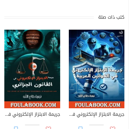
كتب ذات صلة
جريمة الابتزاز الإلكتروني في القوانين العربية
جريمة الابتزاز الإلكتروني في القانون الجزائري