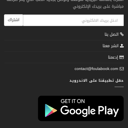
مباشرة على بريدك الإلكتروني
اشتراك
اتصل بنا
انشر معنا
إدعمنا
contact@foulabook.com
حمّل تطبيقنا على الاندرويد