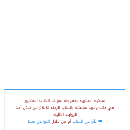
الملكية الفكرية محفوظة لمؤلف الكتاب المذكور.
في حالة وجود مشكلة بالكتاب الرجاء الإبلاغ من خلال أحد
الروابط التالية:
بلّغ عن الكتاب
أو من خلال
التواصل معنا