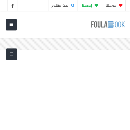
مهمتنا
إدعمنا
بحث متقدم