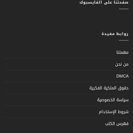
صفحتنا على الفايسبوك
روابط مفيدة
مهمتنا
من نحن
DMCA
حقوق الملكية الفكرية
سياسة الخصوصية
شروط الإستخدام
فهرس الكتب