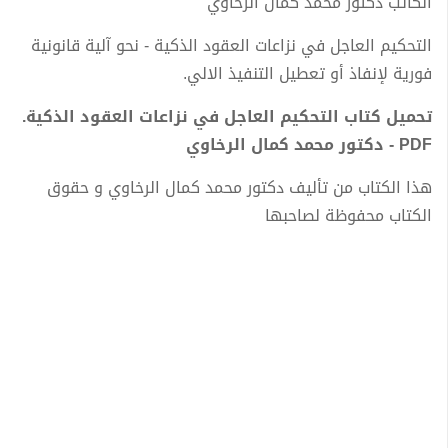
الكاتب دكتور محمد كمال الرخاوي
التحكيم العاجل في نزاعات العقود الذكية - نحو آلية قانونية
فورية لإنفاذ أو تعطيل التنفيذ الالي.
تحميل كتاب التحكيم العاجل في نزاعات العقود الذكية.
PDF - دكتور محمد كمال الرخاوي
هذا الكتاب من تأليف دكتور محمد كمال الرخاوي و حقوق
الكتاب محفوظة لصاحبها