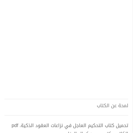
لمحة عن الكتاب
تحميل كتاب التحكيم العاجل في نزاعات العقود الذكية. pdf