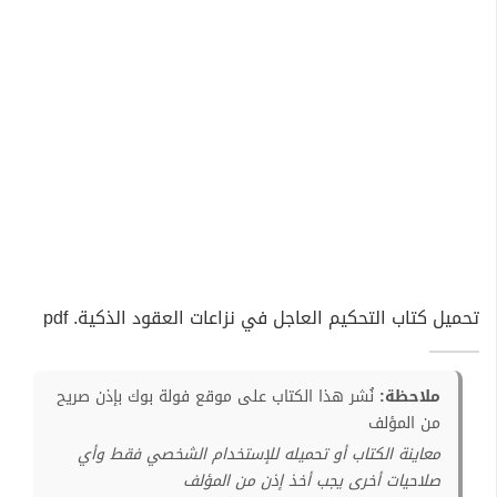
تحميل كتاب التحكيم العاجل في نزاعات العقود الذكية. pdf
ملاحظة:
نُشر هذا الكتاب على موقع فولة بوك بإذن صريح
من المؤلف
معاينة الكتاب أو تحميله للإستخدام الشخصي فقط وأي
صلاحيات أخرى يجب أخذ إذن من المؤلف