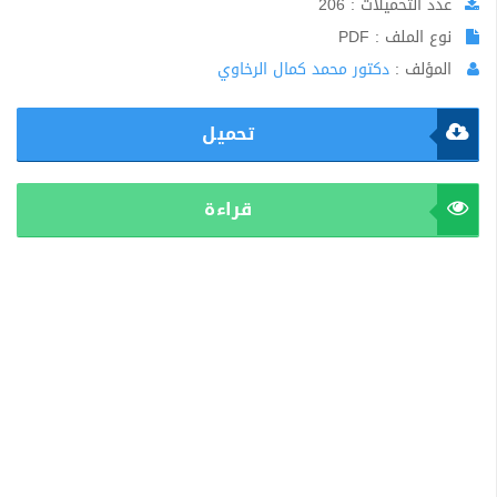
عدد التحميلات : 206
نوع الملف : PDF
المؤلف :
دكتور محمد كمال الرخاوي
تحميل
قراءة