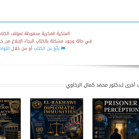
الملكية الفكرية محفوظة لمؤلف الكتاب
في حالة وجود مشكلة بالكتاب الرجاء الإبلاغ من خلال
بلّغ عن الكتاب
أو من خلال
التوا
 أخرى لـدكتور محمد كمال الرخاوي