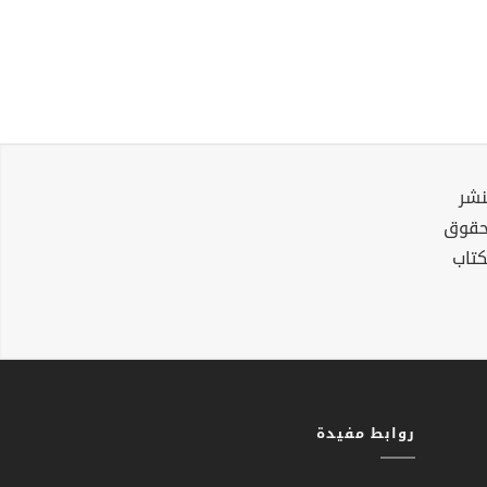
نشر
لحقوق
كتاب
روابط مفيدة