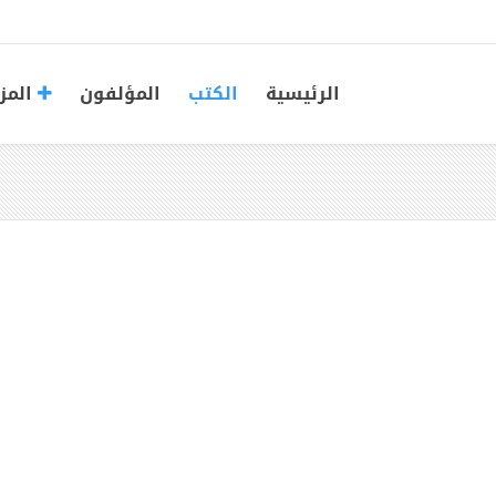
الرئيسية
الكتب
المؤلفون
المز