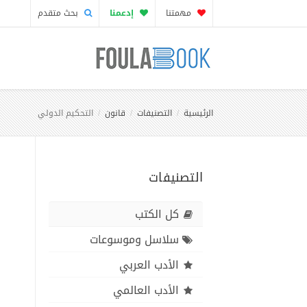
مهمتنا
إدعمنا
بحث متقدم
الرئيسية
التصنيفات
قانون
التحكيم الدولي
التصنيفات
كل الكتب
سلاسل وموسوعات
الأدب العربي
الأدب العالمي