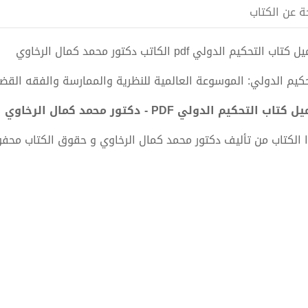
ة عن الكتاب
تاب التحكيم الدولي pdf الكاتب دكتور محمد كمال الرخاوي
حكيم الدولي: الموسوعة العالمية للنظرية والممارسة والفقه القض
كتاب التحكيم الدولي PDF - دكتور محمد كمال الرخاوي
 الكتاب من تأليف دكتور محمد كمال الرخاوي و حقوق الكتاب محف