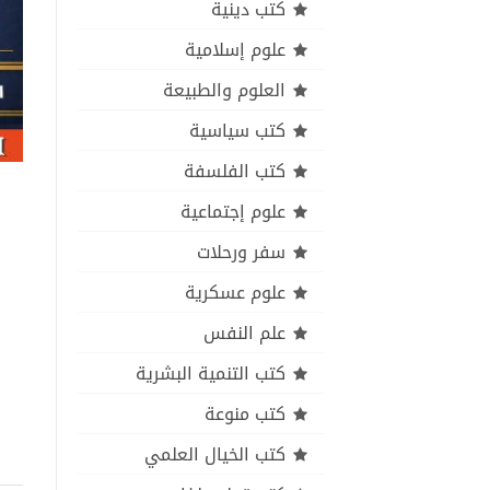
كتب دينية
علوم إسلامية
العلوم والطبيعة
كتب سياسية
كتب الفلسفة
علوم إجتماعية
سفر ورحلات
علوم عسكرية
علم النفس
كتب التنمية البشرية
كتب منوعة
كتب الخيال العلمي