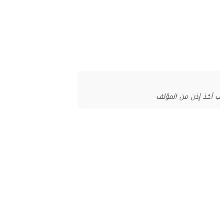
ب أخذ إذن من المؤلف