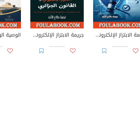
جريمة الابتزاز الإلكتروني في القوانين العربية
جريمة الابتزاز الإلكتروني في القانون الجزائري