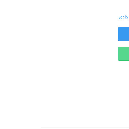
رخاوي