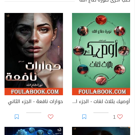
أوصيك بثلاث لغات - الجزء العاشر
حوارات نافعة - الجزء الثاني
1