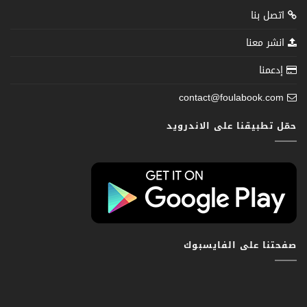
اتصل بنا
انشر معنا
إدعمنا
contact@foulabook.com
حمّل تطبيقنا على الاندرويد
صفحتنا على الفايسبوك