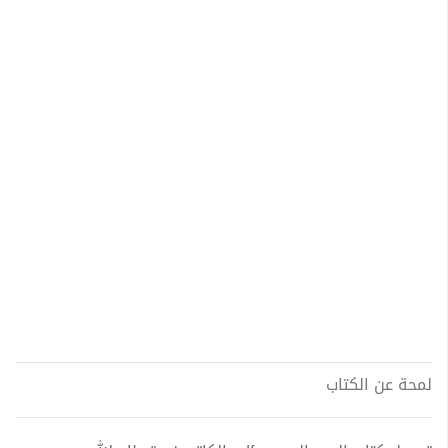
لمحة عن الكتاب