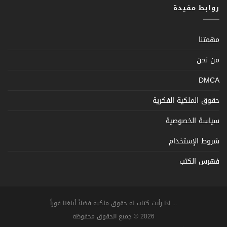
روابط مفيدة
مهمتنا
من نحن
DMCA
حقوق الملكية الفكرية
سياسة الخصوصية
شروط الإستخدام
فهرس الكتب
... اذا رأيت كتاب له حقوق ملكية فضلاً أبلغنا فوراً
2026 © جميع الحقوق محفوظة