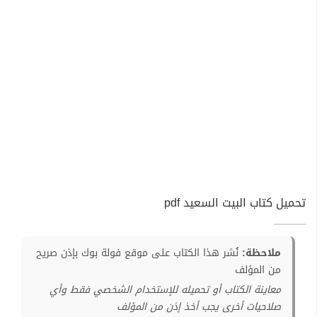
تحميل كتاب البيت السعيد pdf
ملاحظة:
نُشر هذا الكتاب على موقع فولة بوك بإذن صريح
من المؤلف
معاينة الكتاب أو تحميله للإستخدام الشخصي فقط وأي
صلاحيات أخرى يجب أخذ إذن من المؤلف