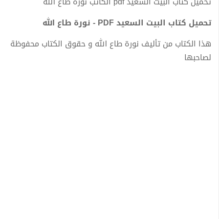
تحميل كتاب البيت السعيد pdf الكاتب نورة طاع الله
تحميل كتاب البيت السعيد PDF - نورة طاع الله
هذا الكتاب من تأليف نورة طاع الله و حقوق الكتاب محفوظة
لصاحبها