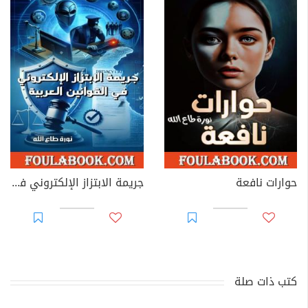
حوارات نافعة
جريمة الابتزاز الإلكتروني في القوانين العربية
كتب ذات صلة