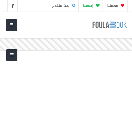
مهمتنا
إدعمنا
بحث متقدم