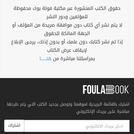
حقوق الكتب المنشورة عبر مكتبة فولة بوك محفوظة
للمؤلفين ودور النشر
لا يتم نشر أي كتاب دون موافقة صريحة من المؤلف أو
الجهة المالكة للحقوق
إذا تم نشر كتابك دون علمك أو بدون إذنك، يرجى الإبلاغ
لإيقاف عرض الكتاب
بمراسلتنا مباشرة من
هنــــــا
اشترك بالقائمة البريدية لموقعنا وتوصل بجديد الكتب التي يتم طرحها
مباشرة على بريدك الإلكتروني
اشتراك