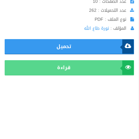
عدد الصفحات : 10
عدد التحميلات : 262
نوع الملف : PDF
المؤلف :
نورة طاع الله
تحميل
قراءة