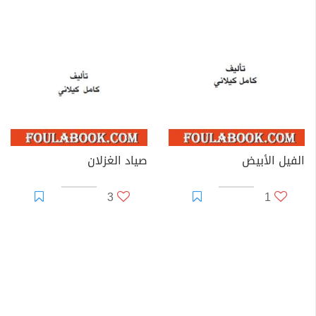
الفيل الأبيض
صياد الغزلان
3
1