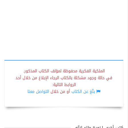
الملكية الفكرية محفوظة لمؤلف الكتاب المذكور.
في حالة وجود مشكلة بالكتاب الرجاء الإبلاغ من خلال أحد
الروابط التالية:
بلّغ عن الكتاب
أو من خلال
التواصل معنا
كتب أخرى لـنورة طاع الله