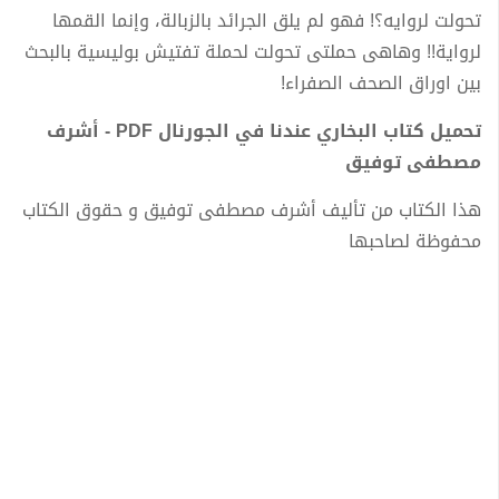
تحولت لروايه؟! فهو لم يلق الجرائد بالزبالة، وإنما القمها
لرواية!! وهاهى حملتى تحولت لحملة تفتيش بوليسية بالبحث
بين اوراق الصحف الصفراء!
تحميل كتاب البخاري عندنا في الجورنال PDF - أشرف
مصطفى توفيق
هذا الكتاب من تأليف أشرف مصطفى توفيق و حقوق الكتاب
محفوظة لصاحبها