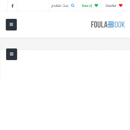
مهمتنا
إدعمنا
بحث متقدم