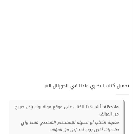
تحميل كتاب البخاري عندنا في الجورنال pdf
ملاحظة:
نُشر هذا الكتاب على موقع فولة بوك بإذن صريح
من المؤلف
معاينة الكتاب أو تحميله للإستخدام الشخصي فقط وأي
صلاحيات أخرى يجب أخذ إذن من المؤلف