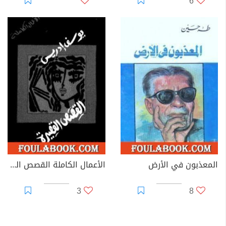
6
المعذبون في الأرض
الأعمال الكاملة القصص القصيرة الجزء الثاني
3
8