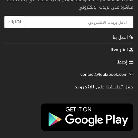
مباشرة على بريدك الإلكتروني
اشتراك
اتصل بنا
انشر معنا
إدعمنا
contact@foulabook.com
حمّل تطبيقنا على الاندرويد