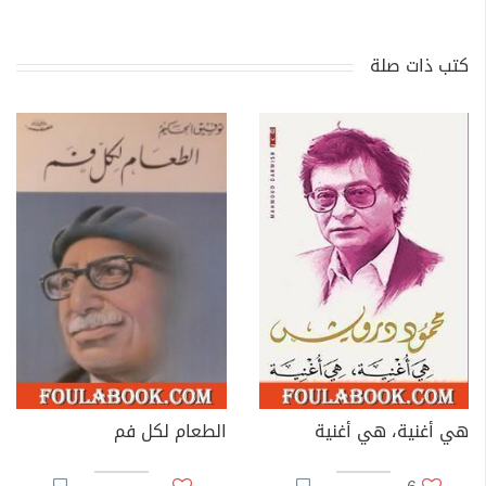
كتب ذات صلة
هي أغنية، هي أغنية
الطعام لكل فم