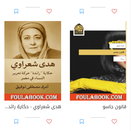
قانون جاسو
هدى شعراوي - حكاية رائدة حركة تحرير النساء في مصر