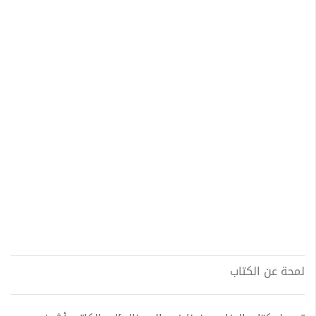
لمحة عن الكتاب