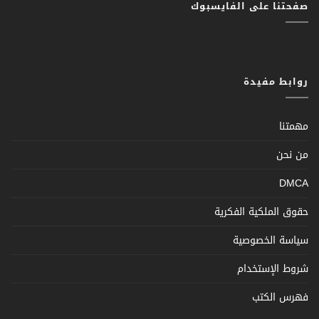
صفحتنا على الفايسبوك
روابط مفيدة
مهمتنا
من نحن
DMCA
حقوق الملكية الفكرية
سياسة الخصوصية
شروط الإستخدام
فهرس الكتب