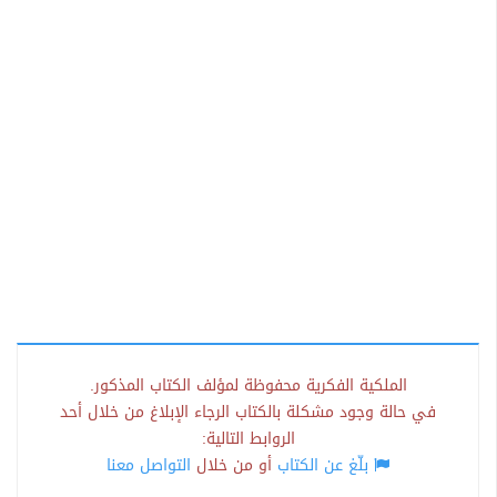
الملكية الفكرية محفوظة لمؤلف الكتاب المذكور.
في حالة وجود مشكلة بالكتاب الرجاء الإبلاغ من خلال أحد
الروابط التالية:
بلّغ عن الكتاب
أو من خلال
التواصل معنا