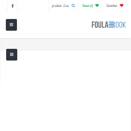
مهمتنا
إدعمنا
بحث متقدم