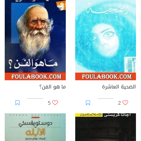
الضحية العاشرة
ما هو الفن؟
5
2