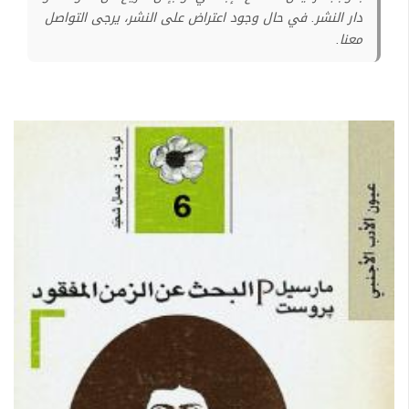
دار النشر. في حال وجود اعتراض على النشر، يرجى التواصل
معنا.