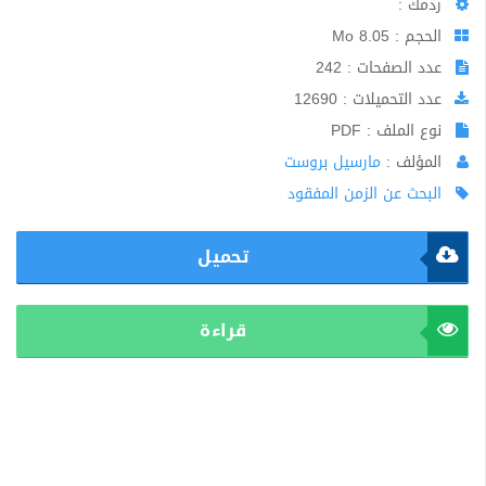
ردمك :
الحجم : 8.05 Mo
عدد الصفحات : 242
عدد التحميلات : 12690
نوع الملف : PDF
المؤلف :
مارسيل بروست
البحث عن الزمن المفقود
تحميل
قراءة