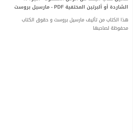
الشاردة أو ألبرتين المختفية PDF - مارسيل بروست
هذا الكتاب من تأليف مارسيل بروست و حقوق الكتاب
محفوظة لصاحبها