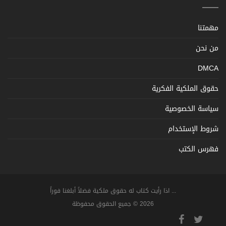
مهمتنا
من نحن
DMCA
حقوق الملكية الفكرية
سياسة الخصوصية
شروط الإستخدام
فهرس الكتب
... اذا رأيت كتاب له حقوق ملكية فضلاً أبلغنا فوراً
2026 © جميع الحقوق محفوظة