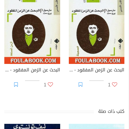
البحث عن الزمن المفقود - الجزء 5: السجينة
البحث عن الزمن المفقود - الجزء 7: الزمن المستعاد
1
1
كتب ذات صلة