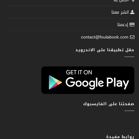
انشر معنا
إدعمنا
contact@foulabook.com
حمّل تطبيقنا على الاندرويد
صفحتنا على الفايسبوك
روابط مفيدة