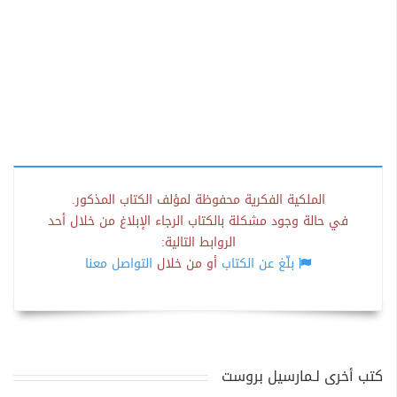
الملكية الفكرية محفوظة لمؤلف الكتاب المذكور.
في حالة وجود مشكلة بالكتاب الرجاء الإبلاغ من خلال أحد
الروابط التالية:
بلّغ عن الكتاب
أو من خلال
التواصل معنا
كتب أخرى لـمارسيل بروست