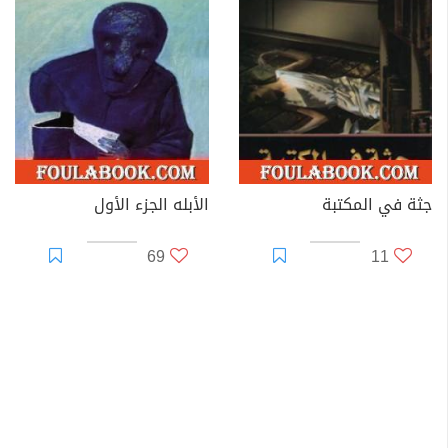
جثة في المكتبة
الأبله الجزء الأول
69
11