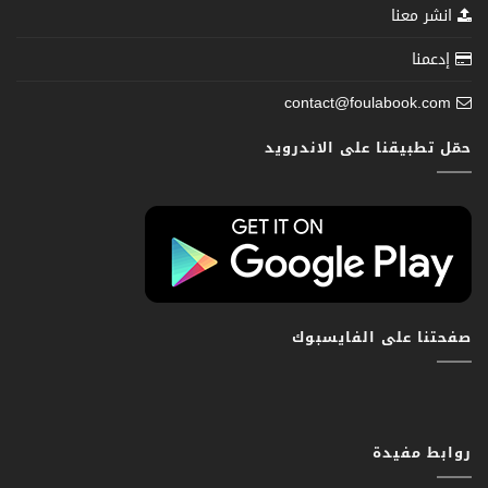
انشر معنا
إدعمنا
contact@foulabook.com
حمّل تطبيقنا على الاندرويد
صفحتنا على الفايسبوك
روابط مفيدة