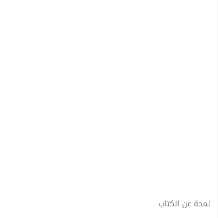
لمحة عن الكتاب