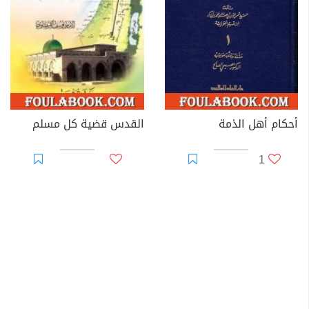
أحكام أهل الذمة
القدس قضية كل مسلم
1