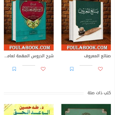
صنائع المعروف
شرح الدروس المهمة لعامة الأمة
كتب ذات صلة