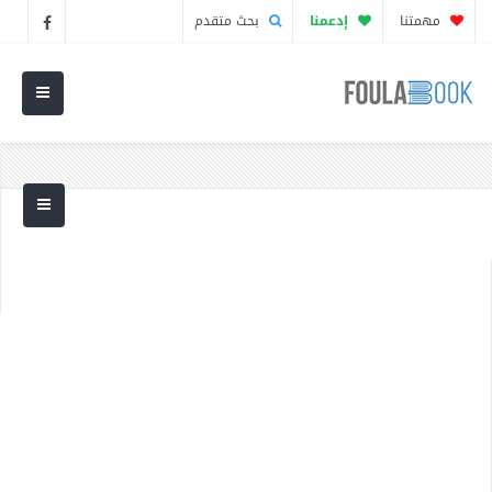
مهمتنا
إدعمنا
بحث متقدم