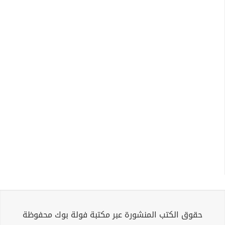
حقوق الكتب المنشورة عبر مكتبة فولة بوك محفوظة