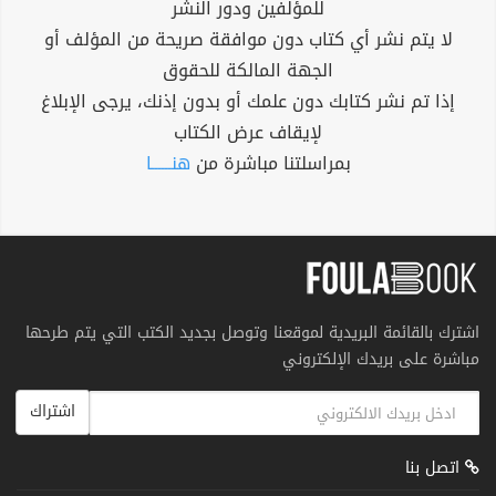
للمؤلفين ودور النشر
لا يتم نشر أي كتاب دون موافقة صريحة من المؤلف أو
الجهة المالكة للحقوق
إذا تم نشر كتابك دون علمك أو بدون إذنك، يرجى الإبلاغ
لإيقاف عرض الكتاب
بمراسلتنا مباشرة من
هنــــــا
اشترك بالقائمة البريدية لموقعنا وتوصل بجديد الكتب التي يتم طرحها
مباشرة على بريدك الإلكتروني
اشتراك
اتصل بنا