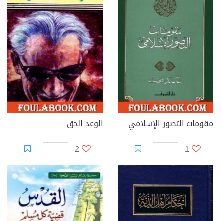
مقومات التصور الإسلامي
الوعد الحق
2
1