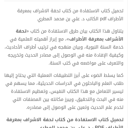
تحميل كتاب الاستفادة من كتاب تحفة الاشراف بمعرفة
الأطراف pdf الكاتب د. علي بن محمد المطري
يتناول هذا الكتاب بيان طرق الاستفادة من كتاب «
تحفة
الأشراف بمعرفة الأطراف
»، مع إبراز أهميته العلمية في
خدمة السنة النبوية، وبيان منهجه في ترتيب أطراف الأحاديث،
وكيفية الإفادة منه في الوصول إلى مصادر الحديث وتخريجه
والتعرف على مواضعه في كتب السنة.
كما يسلط الضوء على أبرز التطبيقات العملية التي يحتاج إليها
طلاب العلم والباحثون في الدراسات الحديثية، مما يسهم في
تيسير التعامل مع هذا الكتاب النفيس، وتعظيم الاستفادة
منه في البحث والتحقيق، ويبرز مكانته بين المصنفات التي
تخدم علم الحديث وتعين على الوصول إلى مصادره.
تحميل كتاب الاستفادة من كتاب تحفة الاشراف بمعرفة
الأطراف PDF - د. علي بن محمد المطري