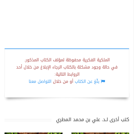
الملكية الفكرية محفوظة لمؤلف الكتاب المذكور.
في حالة وجود مشكلة بالكتاب الرجاء الإبلاغ من خلال أحد
الروابط التالية:
بلّغ عن الكتاب
أو من خلال
التواصل معنا
كتب أخرى لـد. علي بن محمد المطري