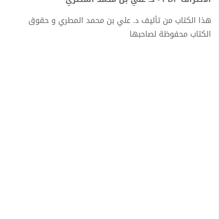
هذا الكتاب من تأليف د. علي بن محمد المطري و حقوق
الكتاب محفوظة لصاحبها