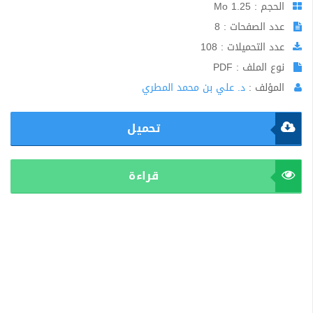
الحجم : 1.25 Mo
عدد الصفحات : 8
عدد التحميلات : 108
نوع الملف : PDF
المؤلف :
د. علي بن محمد المطري
تحميل
قراءة