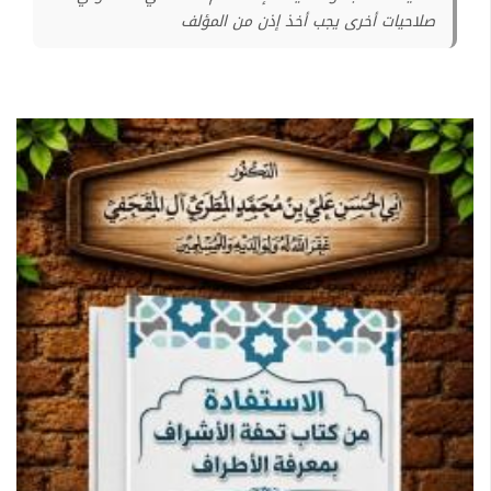
صلاحيات أخرى يجب أخذ إذن من المؤلف