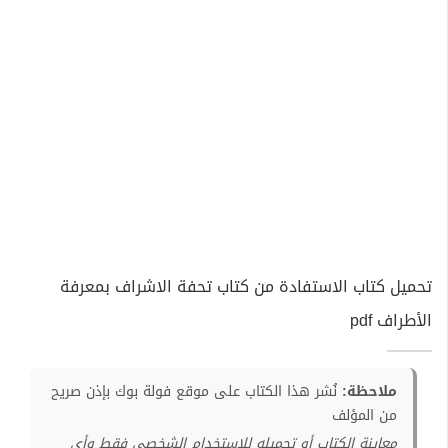
تحميل كتاب الاستفادة من كتاب تحفة الاشراف بمعرفة
الأطراف pdf
ملاحظة:
نُشر هذا الكتاب على موقع فولة بوك بإذن صريح
من المؤلف
معاينة الكتاب أو تحميله للإستخدام الشخصي فقط وأي