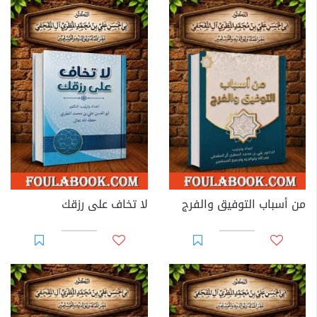
من أسباب التوفيق والفرج
لا تخاف على رزقك