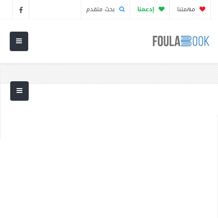
مهمتنا
إدعمنا
بحث متقدم