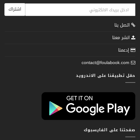
اشتراك
اتصل بنا
انشر معنا
إدعمنا
contact@foulabook.com
حمّل تطبيقنا على الاندرويد
صفحتنا على الفايسبوك