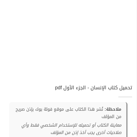
تحميل كتاب الإنسان - الجزء الأول pdf
ملاحظة:
نُشر هذا الكتاب على موقع فولة بوك بإذن صريح
من المؤلف
معاينة الكتاب أو تحميله للإستخدام الشخصي فقط وأي
صلاحيات أخرى يجب أخذ إذن من المؤلف