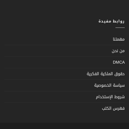
روابط مفيدة
مهمتنا
من نحن
DMCA
حقوق الملكية الفكرية
سياسة الخصوصية
شروط الإستخدام
فهرس الكتب