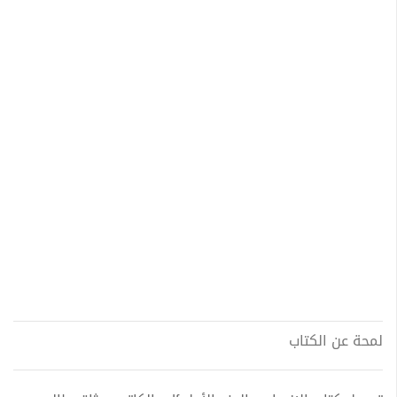
لمحة عن الكتاب