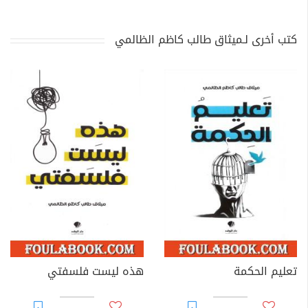
كتب أخرى لـميثاق طالب كاظم الظالمي
تعليم الحكمة
هذه ليست فلسفتي