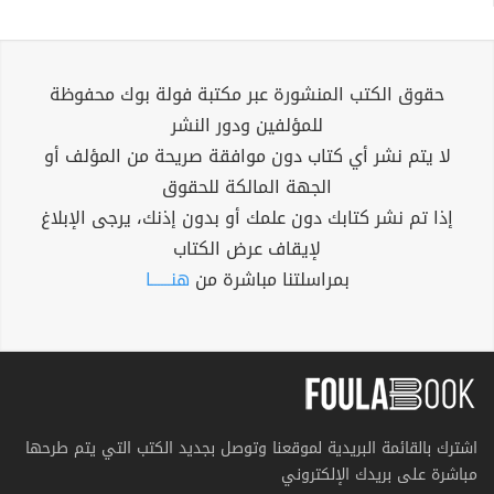
حقوق الكتب المنشورة عبر مكتبة فولة بوك محفوظة
للمؤلفين ودور النشر
لا يتم نشر أي كتاب دون موافقة صريحة من المؤلف أو
الجهة المالكة للحقوق
إذا تم نشر كتابك دون علمك أو بدون إذنك، يرجى الإبلاغ
لإيقاف عرض الكتاب
بمراسلتنا مباشرة من
هنــــــا
اشترك بالقائمة البريدية لموقعنا وتوصل بجديد الكتب التي يتم طرحها
مباشرة على بريدك الإلكتروني