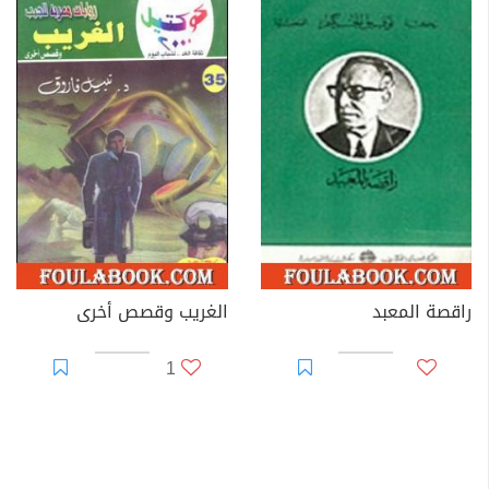
راقصة المعبد
الغريب وقصص أخرى
1