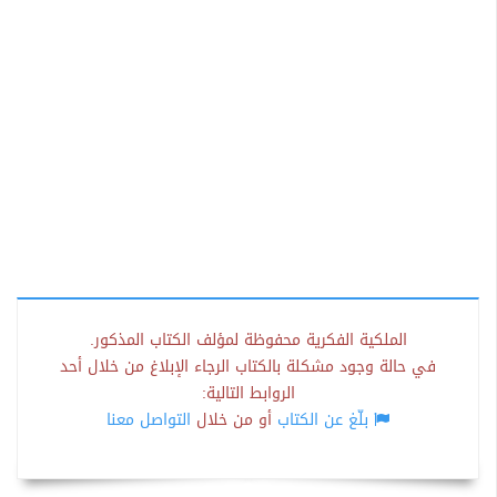
الملكية الفكرية محفوظة لمؤلف الكتاب المذكور.
في حالة وجود مشكلة بالكتاب الرجاء الإبلاغ من خلال أحد
الروابط التالية:
بلّغ عن الكتاب
أو من خلال
التواصل معنا