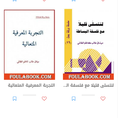
لنتسلى قليلا مع فلسفة البساطة
التجربة المعرفية المتعالية