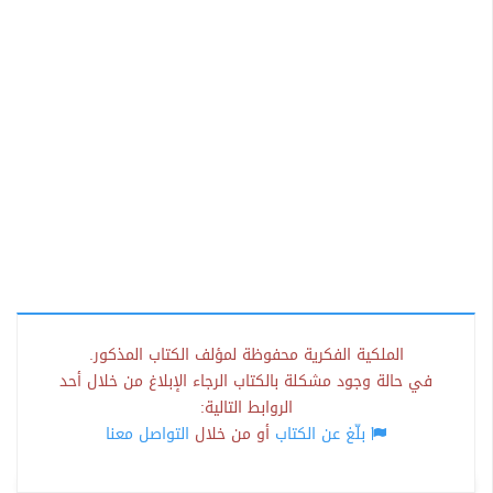
الملكية الفكرية محفوظة لمؤلف الكتاب المذكور.
في حالة وجود مشكلة بالكتاب الرجاء الإبلاغ من خلال أحد
الروابط التالية:
بلّغ عن الكتاب
أو من خلال
التواصل معنا