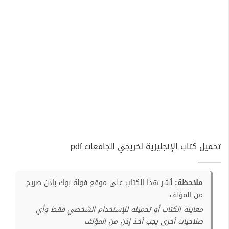
تحميل كتاب الإنجليزية لخريجي الجامعات pdf
ملاحظة:
نُشر هذا الكتاب على موقع فولة بوك بإذن صريح
من المؤلف
معاينة الكتاب أو تحميله للإستخدام الشخصي فقط وأي
صلاحيات أخرى يجب أخذ إذن من المؤلف