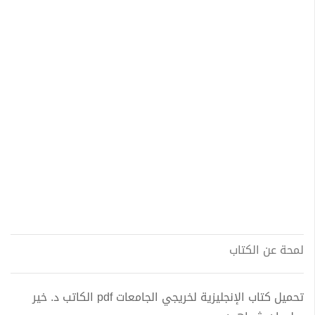
لمحة عن الكتاب
تحميل كتاب الإنجليزية لخريجي الجامعات pdf الكاتب د. خير