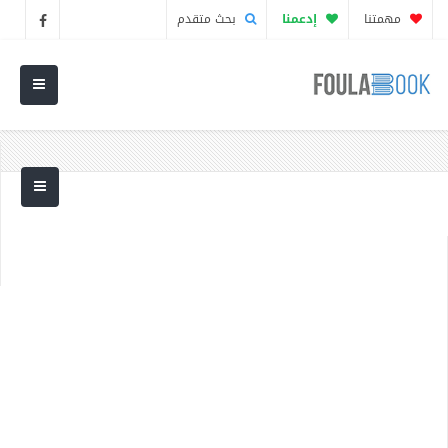
مهمتنا
إدعمنا
بحث متقدم