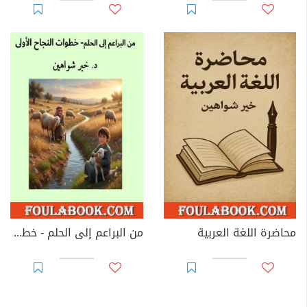
محاضرة اللغة العربية
من البراعم إلى الحلم - خطوات النجاح الأولى