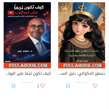
دستور الحكواتي: دليل السيطرة الرقمية بالكلمة والصورة
كيف تكون نجما على اليوتيوب؟
1