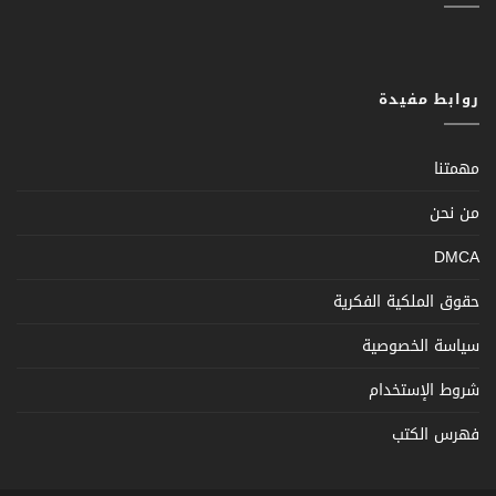
روابط مفيدة
مهمتنا
من نحن
DMCA
حقوق الملكية الفكرية
سياسة الخصوصية
شروط الإستخدام
فهرس الكتب