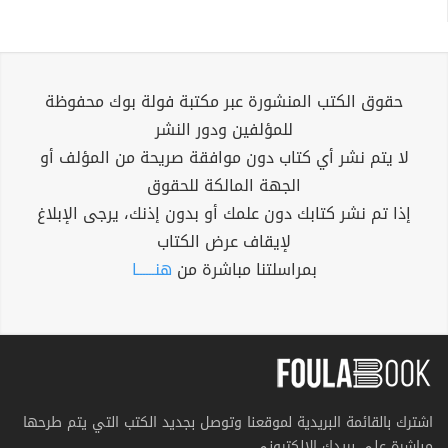
حقوق الكتب المنشورة عبر مكتبة فولة بوك محفوظة
للمؤلفين ودور النشر
لا يتم نشر أي كتاب دون موافقة صريحة من المؤلف أو
الجهة المالكة للحقوق
إذا تم نشر كتابك دون علمك أو بدون إذنك، يرجى الإبلاغ
لإيقاف عرض الكتاب
بمراسلتنا مباشرة من
هنــــــا
اشترك بالقائمة البريدية لموقعنا وتوصل بجديد الكتب التي يتم طرحها
مباشرة على بريدك الإلكتروني