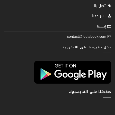
اتصل بنا
انشر معنا
إدعمنا
contact@foulabook.com
حمّل تطبيقنا على الاندرويد
صفحتنا على الفايسبوك