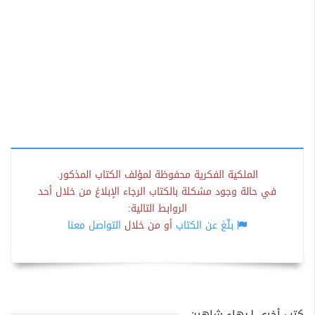
الملكية الفكرية محفوظة لمؤلف الكتاب المذكور.
في حالة وجود مشكلة بالكتاب الرجاء الإبلاغ من خلال أحد
الروابط التالية:
بلّغ عن الكتاب
أو من خلال
التواصل معنا
كتب أخرى لـبهاء شاهين