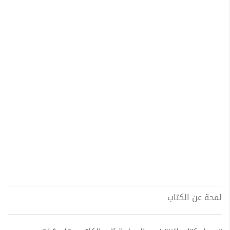
لمحة عن الكتاب