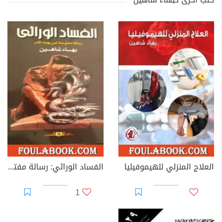
العلاج المنزلي للهيموفيليا
الفساد الوراثي: رسالة مفتوحة لمن يهمه الأمر
1