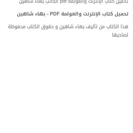
تحميل كتاب الإنترنت والعولمة pdf الكاتب بهاء شاهين
تحميل كتاب الإنترنت والعولمة PDF - بهاء شاهين
هذا الكتاب من تأليف بهاء شاهين و حقوق الكتاب محفوظة
لصاحبها