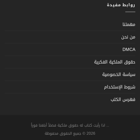
روابط مفيدة
مهمتنا
من نحن
DMCA
حقوق الملكية الفكرية
سياسة الخصوصية
شروط الإستخدام
فهرس الكتب
... اذا رأيت كتاب له حقوق ملكية فضلاً أبلغنا فوراً
2026 © جميع الحقوق محفوظة