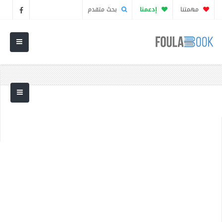
مهمتنا
إدعمنا
بحث متقدم