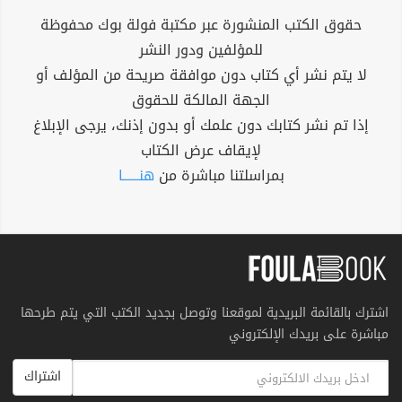
حقوق الكتب المنشورة عبر مكتبة فولة بوك محفوظة
للمؤلفين ودور النشر
لا يتم نشر أي كتاب دون موافقة صريحة من المؤلف أو
الجهة المالكة للحقوق
إذا تم نشر كتابك دون علمك أو بدون إذنك، يرجى الإبلاغ
لإيقاف عرض الكتاب
بمراسلتنا مباشرة من
هنــــــا
اشترك بالقائمة البريدية لموقعنا وتوصل بجديد الكتب التي يتم طرحها
مباشرة على بريدك الإلكتروني
اشتراك