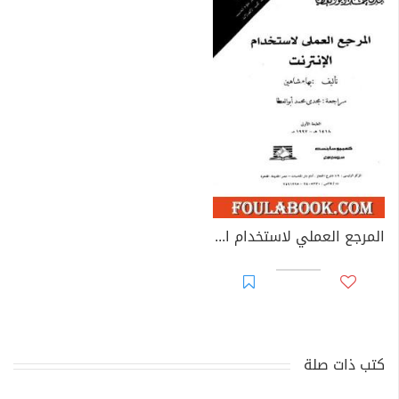
المرجع العملي لاستخدام الانترنت
كتب ذات صلة