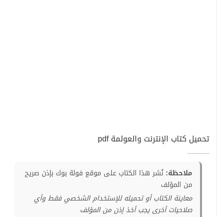
تحميل كتاب الإنترنت والعولمة pdf
ملاحظة:
نُشر هذا الكتاب على موقع فولة بوك بإذن صريح
من المؤلف
معاينة الكتاب أو تحميله للإستخدام الشخصي فقط وأي
صلاحيات أخرى يجب أخذ إذن من المؤلف