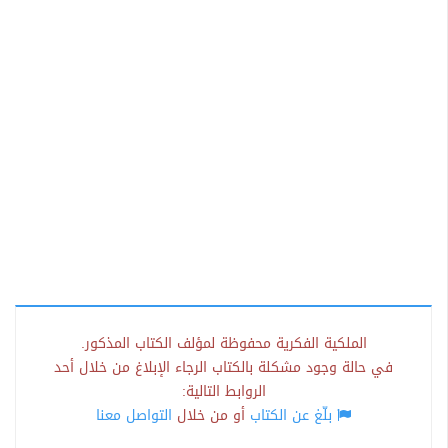
الملكية الفكرية محفوظة لمؤلف الكتاب المذكور.
في حالة وجود مشكلة بالكتاب الرجاء الإبلاغ من خلال أحد
الروابط التالية:
بلّغ عن الكتاب
أو من خلال
التواصل معنا