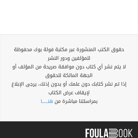
حقوق الكتب المنشورة عبر مكتبة فولة بوك محفوظة
للمؤلفين ودور النشر
لا يتم نشر أي كتاب دون موافقة صريحة من المؤلف أو
الجهة المالكة للحقوق
إذا تم نشر كتابك دون علمك أو بدون إذنك، يرجى الإبلاغ
لإيقاف عرض الكتاب
بمراسلتنا مباشرة من
هنــــــا