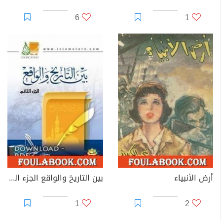
6
1
أرض الأنبياء
بين التاريخ والواقع الجزء الثالث
1
2