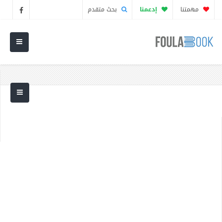
مهمتنا
إدعمنا
بحث متقدم