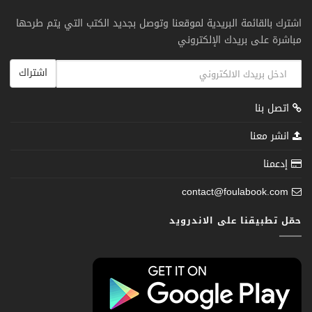
اشترك بالقائمة البريدية لموقعنا وتوصل بجديد الكتب التي يتم طرحها
مباشرة على بريدك الإلكتروني
اشتراك
اتصل بنا
انشر معنا
إدعمنا
contact@foulabook.com
حمّل تطبيقنا على الاندرويد