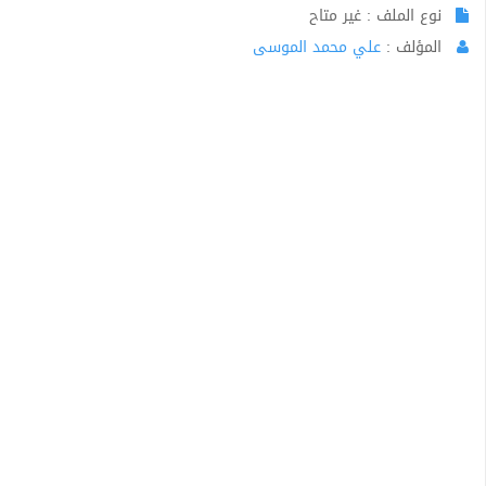
نوع الملف : غير متاح
المؤلف :
علي محمد الموسى