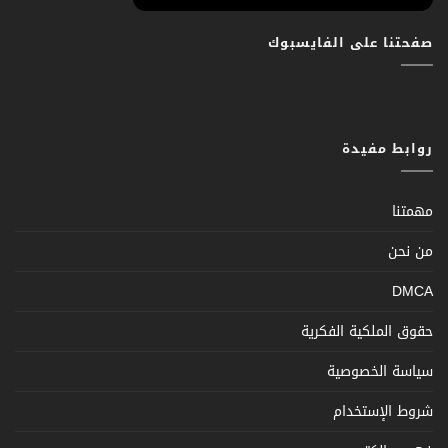
صفحتنا على الفايسبوك
روابط مفيدة
مهمتنا
من نحن
DMCA
حقوق الملكية الفكرية
سياسة الخصوصية
شروط الإستخدام