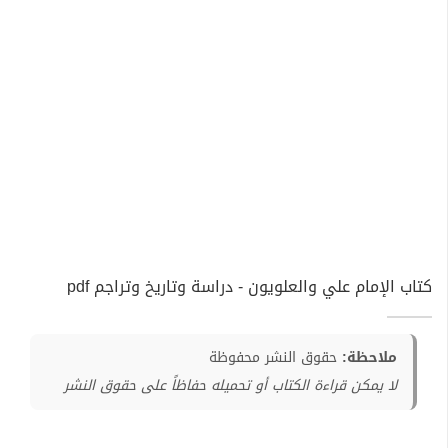
كتاب الإمام علي والعلويون - دراسة وتاريخ وتراجم pdf
ملاحظة:
حقوق النشر محفوظة
لا يمكن قراءة الكتاب أو تحميله حفاظاً على حقوق النشر