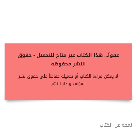
عفواً... هذا الكتاب غير متاح للتحميل - حقوق
النشر محفوظة
لا يمكن قراءة الكتاب أو تحميله حفاظاً على حقوق نشر
المؤلف و دار النشر
لمحة عن الكتاب