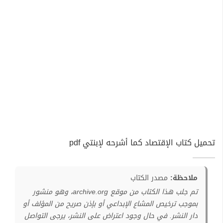
تحميل كتاب الإقتصاد كما أشرحه لإبنتي pdf
ملاحظة:
مصدر الكتاب
تم جلب هذا الكتاب من موقع archive.org، وهو منشور
بموجب ترخيص المشاع الإبداعي أو بإذن صريح من المؤلف أو
دار النشر. في حال وجود اعتراض على النشر، يرجى التواصل