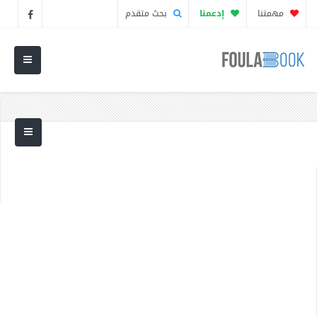
مهمتنا
إدعمنا
بحث متقدم