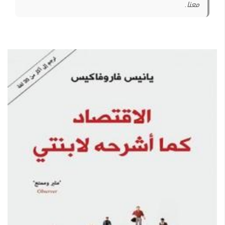
معنا.