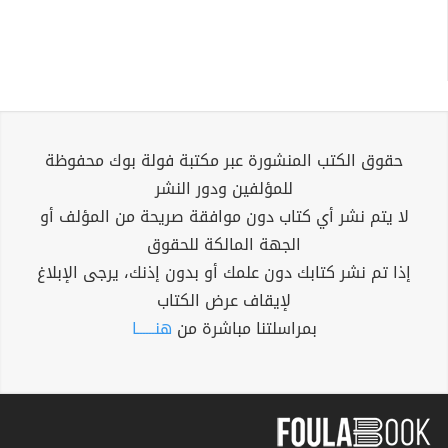
حقوق الكتب المنشورة عبر مكتبة فولة بوك محفوظة
للمؤلفين ودور النشر
لا يتم نشر أي كتاب دون موافقة صريحة من المؤلف أو
الجهة المالكة للحقوق
إذا تم نشر كتابك دون علمك أو بدون إذنك، يرجى الإبلاغ
لإيقاف عرض الكتاب
بمراسلتنا مباشرة من
هنــــــا