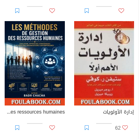
إدارة الأولويات
Les méthodes de gestion des ressources humaines
62