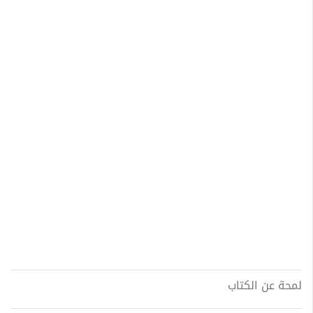
لمحة عن الكتاب