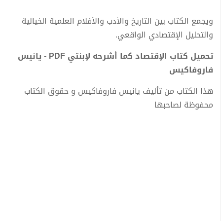
ويجمع الكتاب بين التاريخ والأدب والأفلام العلمية الخيالية
والتحليل الإقتصادي الواقعي.
تحميل كتاب الإقتصاد كما أشرحه لإبنتي PDF - يانيس
فاروفاكيس
هذا الكتاب من تأليف يانيس فاروفاكيس و حقوق الكتاب
محفوظة لصاحبها