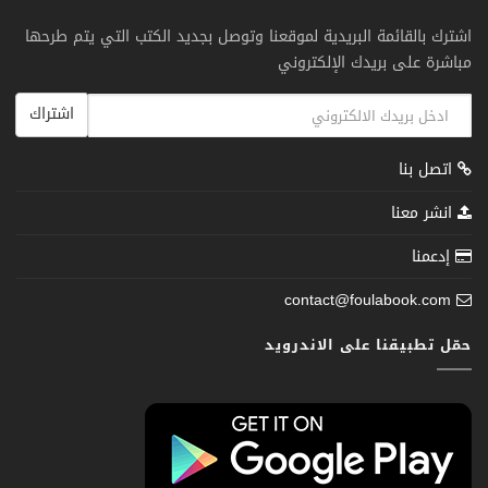
اشترك بالقائمة البريدية لموقعنا وتوصل بجديد الكتب التي يتم طرحها
مباشرة على بريدك الإلكتروني
اشتراك
اتصل بنا
انشر معنا
إدعمنا
contact@foulabook.com
حمّل تطبيقنا على الاندرويد