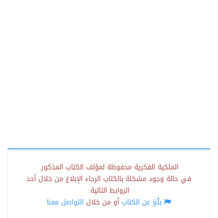
الملكية الفكرية محفوظة لمؤلف الكتاب المذكور.
في حالة وجود مشكلة بالكتاب الرجاء الإبلاغ من خلال أحد
الروابط التالية:
بلّغ عن الكتاب
أو من خلال
التواصل معنا