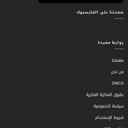
صفحتنا على الفايسبوك
روابط مفيدة
مهمتنا
من نحن
DMCA
حقوق الملكية الفكرية
سياسة الخصوصية
شروط الإستخدام