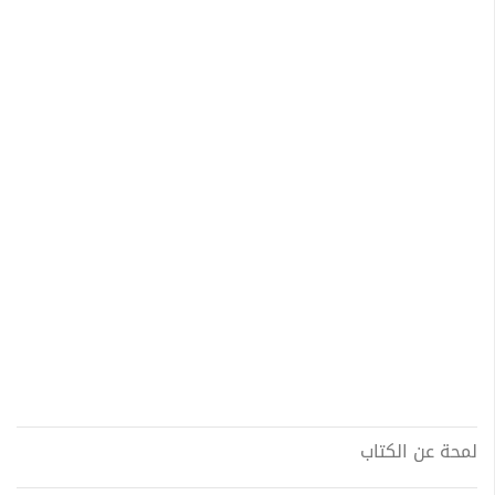
لمحة عن الكتاب