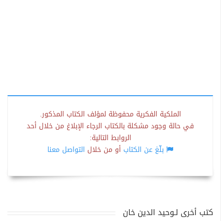
الملكية الفكرية محفوظة لمؤلف الكتاب المذكور.
في حالة وجود مشكلة بالكتاب الرجاء الإبلاغ من خلال أحد
الروابط التالية:
بلّغ عن الكتاب
أو من خلال
التواصل معنا
كتب أخرى لـوحيد الدين خان