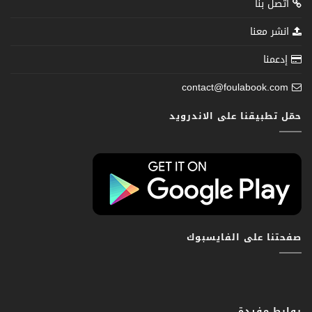
اتصل بنا
انشر معنا
إدعمنا
contact@foulabook.com
حمّل تطبيقنا على الاندرويد
صفحتنا على الفايسبوك
روابط مفيدة