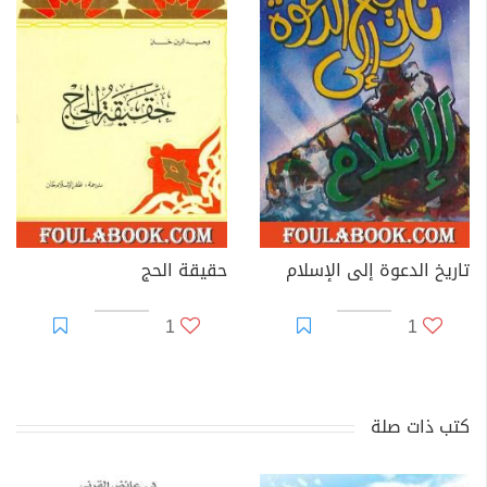
تاريخ الدعوة إلى الإسلام
حقيقة الحج
1
1
كتب ذات صلة