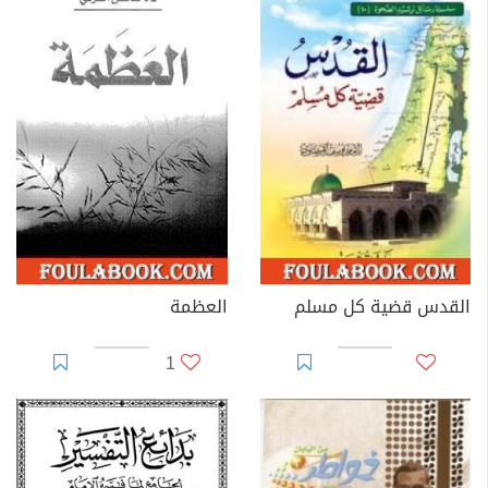
القدس قضية كل مسلم
العظمة
1