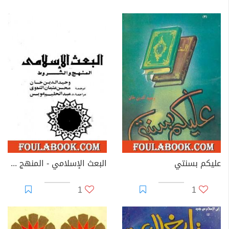
عليكم بسنتي
البعث الإسلامي - المنهج والشروط
1
1