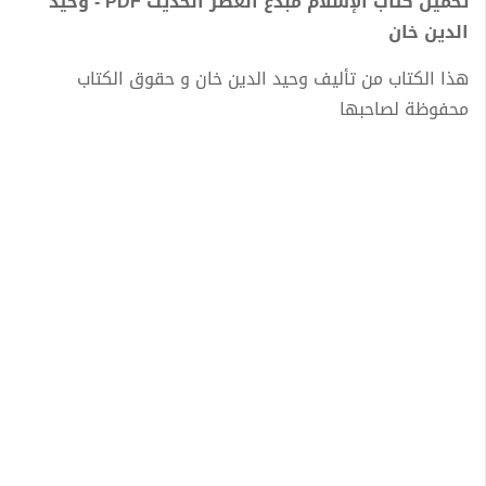
تحميل كتاب الإسلام مبدع العصر الحديث PDF - وحيد
الدين خان
هذا الكتاب من تأليف وحيد الدين خان و حقوق الكتاب
محفوظة لصاحبها