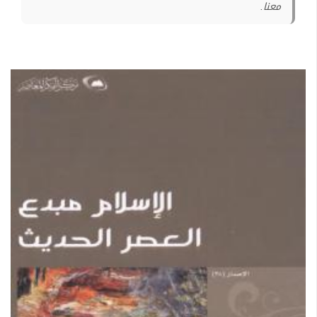
معنا.