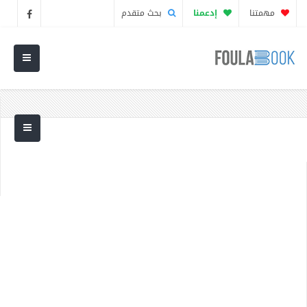
مهمتنا
إدعمنا
بحث متقدم