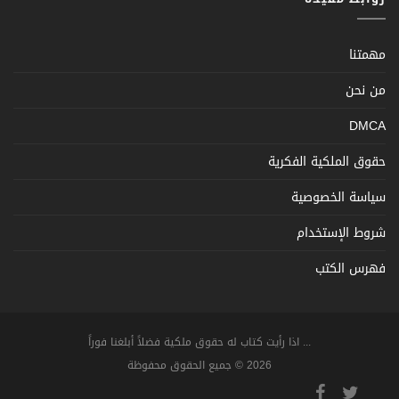
مهمتنا
من نحن
DMCA
حقوق الملكية الفكرية
سياسة الخصوصية
شروط الإستخدام
فهرس الكتب
... اذا رأيت كتاب له حقوق ملكية فضلاً أبلغنا فوراً
2026 © جميع الحقوق محفوظة