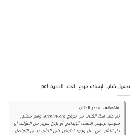
تحميل كتاب الإسلام مبدع العصر الحديث pdf
ملاحظة:
مصدر الكتاب
تم جلب هذا الكتاب من موقع archive.org، وهو منشور
بموجب ترخيص المشاع الإبداعي أو بإذن صريح من المؤلف أو
دار النشر. في حال وجود اعتراض على النشر، يرجى التواصل