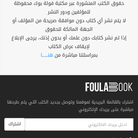
حقوق الكتب المنشورة عبر مكتبة فولة بوك محفوظة
للمؤلفين ودور النشر
لا يتم نشر أي كتاب دون موافقة صريحة من المؤلف أو
الجهة المالكة للحقوق
إذا تم نشر كتابك دون علمك أو بدون إذنك، يرجى الإبلاغ
لإيقاف عرض الكتاب
بمراسلتنا مباشرة من
هنــــــا
اشترك بالقائمة البريدية لموقعنا وتوصل بجديد الكتب التي يتم طرحها
مباشرة على بريدك الإلكتروني
اشتراك