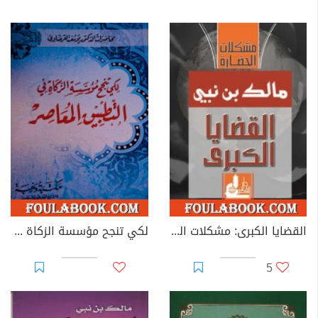
القضايا الكبرى: مشكلات الحضارة
لكي تنجح مؤسسة الزكاة في التطبيق المعاصر
5