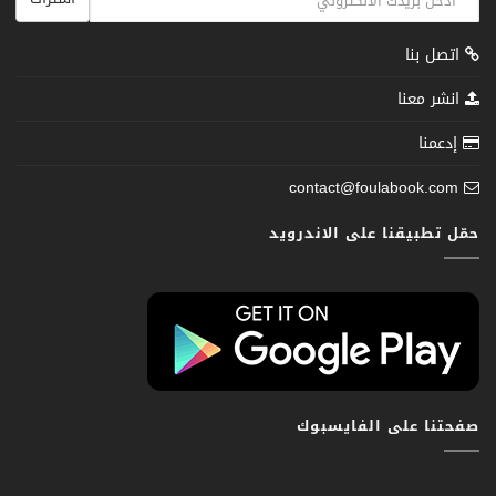
اتصل بنا
انشر معنا
إدعمنا
contact@foulabook.com
حمّل تطبيقنا على الاندرويد
صفحتنا على الفايسبوك