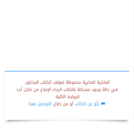
الملكية الفكرية محفوظة لمؤلف الكتاب المذكور.
في حالة وجود مشكلة بالكتاب الرجاء الإبلاغ من خلال أحد
الروابط التالية:
بلّغ عن الكتاب
أو من خلال
التواصل معنا