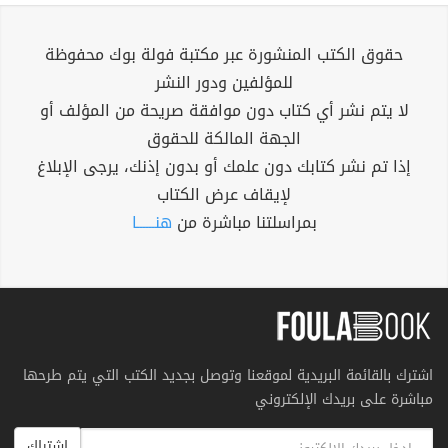
حقوق الكتب المنشورة عبر مكتبة فولة بوك محفوظة
للمؤلفين ودور النشر
لا يتم نشر أي كتاب دون موافقة صريحة من المؤلف أو
الجهة المالكة للحقوق
إذا تم نشر كتابك دون علمك أو بدون إذنك، يرجى الإبلاغ
لإيقاف عرض الكتاب
بمراسلتنا مباشرة من
هنــــــا
اشترك بالقائمة البريدية لموقعنا وتوصل بجديد الكتب التي يتم طرحها
مباشرة على بريدك الإلكتروني
اشتراك