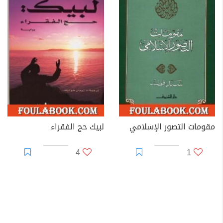
مقومات التصور الإسلامي
لبيك حج الفقراء
4
1