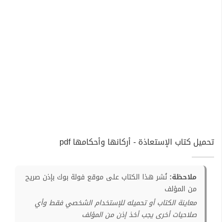
تحميل كتاب الإستعاذة - أركانها وأحكامها pdf
ملاحظة:
نُشر هذا الكتاب على موقع فولة بوك بإذن صريح
من المؤلف
معاينة الكتاب أو تحميله للإستخدام الشخصي فقط وأي
صلاحيات أخرى يجب أخذ إذن من المؤلف