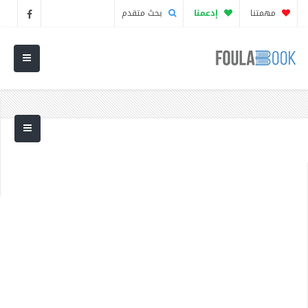
مهمتنا
إدعمنا
بحث متقدم