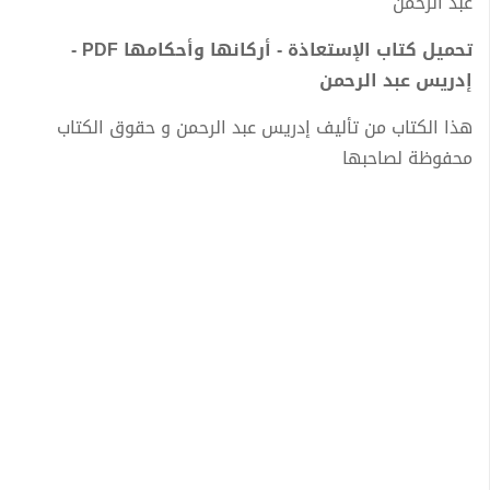
عبد الرحمن
تحميل كتاب الإستعاذة - أركانها وأحكامها PDF -
إدريس عبد الرحمن
هذا الكتاب من تأليف إدريس عبد الرحمن و حقوق الكتاب
محفوظة لصاحبها