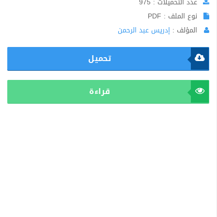
عدد التحميلات : 975
نوع الملف : PDF
المؤلف :
إدريس عبد الرحمن
تحميل
قراءة