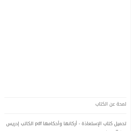
لمحة عن الكتاب
تحميل كتاب الإستعاذة - أركانها وأحكامها pdf الكاتب إدريس