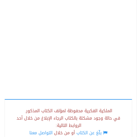
الملكية الفكرية محفوظة لمؤلف الكتاب المذكور.
في حالة وجود مشكلة بالكتاب الرجاء الإبلاغ من خلال أحد
الروابط التالية:
بلّغ عن الكتاب
أو من خلال
التواصل معنا