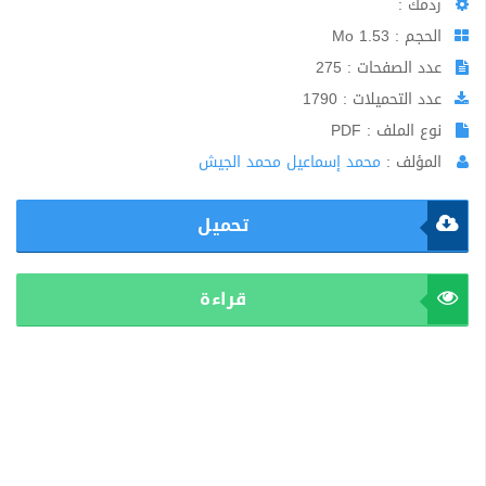
ردمك :
الحجم : 1.53 Mo
عدد الصفحات : 275
عدد التحميلات : 1790
نوع الملف : PDF
المؤلف :
محمد إسماعيل محمد الجيش
تحميل
قراءة