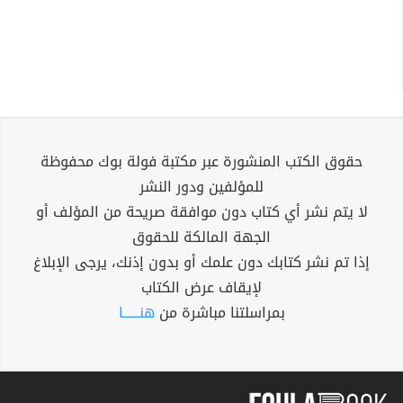
حقوق الكتب المنشورة عبر مكتبة فولة بوك محفوظة
للمؤلفين ودور النشر
لا يتم نشر أي كتاب دون موافقة صريحة من المؤلف أو
الجهة المالكة للحقوق
إذا تم نشر كتابك دون علمك أو بدون إذنك، يرجى الإبلاغ
لإيقاف عرض الكتاب
بمراسلتنا مباشرة من
هنــــــا