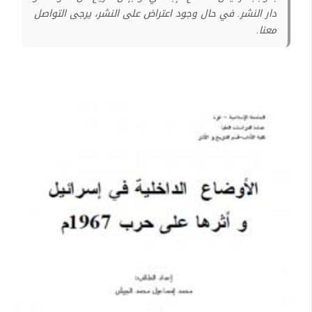
دار النشر. في حال وجود اعتراض على النشر، يرجى التواصل
معنا.