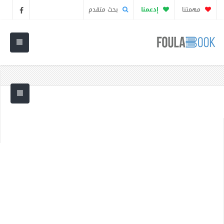
مهمتنا
إدعمنا
بحث متقدم