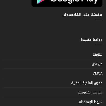
صفحتنا على الفايسبوك
روابط مفيدة
مهمتنا
من نحن
DMCA
حقوق الملكية الفكرية
سياسة الخصوصية
شروط الإستخدام