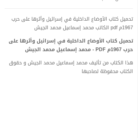
تحميل كتاب الأوضاع الداخلية في إسرائيل وأثرها على حرب
1967م pdf الكاتب محمد إسماعيل محمد الجيش
تحميل كتاب الأوضاع الداخلية في إسرائيل وأثرها على
حرب 1967م PDF - محمد إسماعيل محمد الجيش
هذا الكتاب من تأليف محمد إسماعيل محمد الجيش و حقوق
الكتاب محفوظة لصاحبها