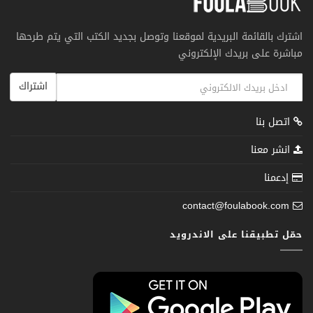
اشترك بالقائمة البريدية لموقعنا وتوصل بجديد الكتب التي يتم طرحها
مباشرة على بريدك الإلكتروني
اشتراك
اتصل بنا
انشر معنا
إدعمنا
contact@foulabook.com
حمّل تطبيقنا على الاندرويد