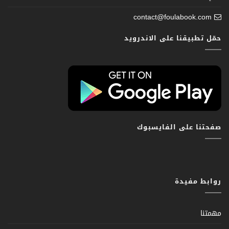
contact@foulabook.com
حمّل تطبيقنا على الاندرويد
صفحتنا على الفايسبوك
روابط مفيدة
مهمتنا