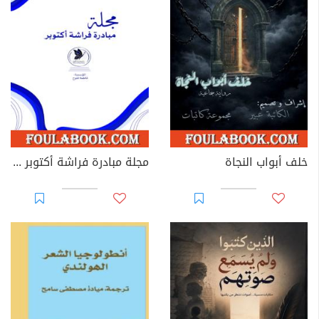
خلف أبواب النجاة
مجلة مبادرة فراشة أكتوبر - العدد 39