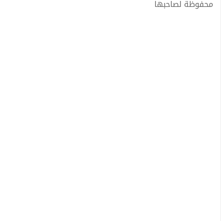
محفوظة لصاحبها