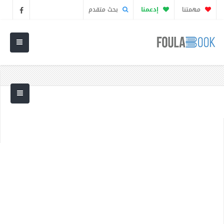
مهمتنا
إدعمنا
بحث متقدم