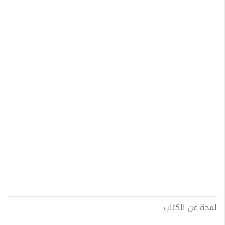
لمحة عن الكتاب