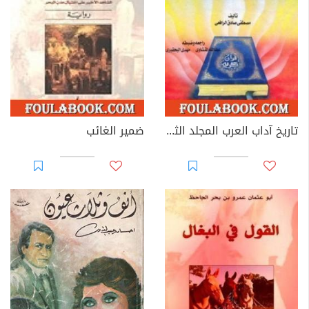
تاريخ آداب العرب المجلد الثاني
ضمير الغائب