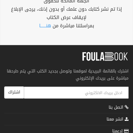
الجهة المالكة للحقوق
إذا تم نشر كتابك دون علمك أو بدون إذنك، يرجى الإبلاغ
لإيقاف عرض الكتاب
بمراسلتنا مباشرة من
هنــــــا
اشترك بالقائمة البريدية لموقعنا وتوصل بجديد الكتب التي يتم طرحها
مباشرة على بريدك الإلكتروني
اشتراك
اتصل بنا
انشر معنا
إدعمنا