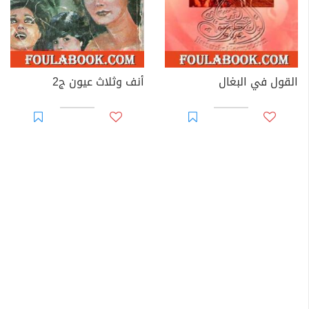
القول في البغال
أنف وثلاث عيون ج2