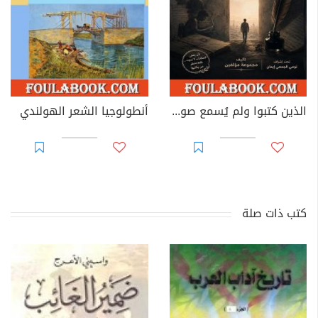
الذين كتبوا ولم يُسمع صوتهم
أنطولوجيا الشعر الهولندي
كتب ذات صلة