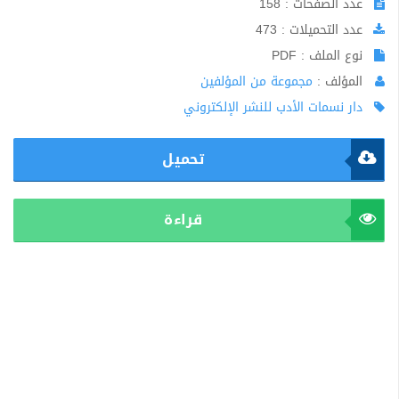
عدد الصفحات : 158
عدد التحميلات : 473
نوع الملف : PDF
المؤلف :
مجموعة من المؤلفين
دار نسمات الأدب للنشر الإلكتروني
تحميل
قراءة