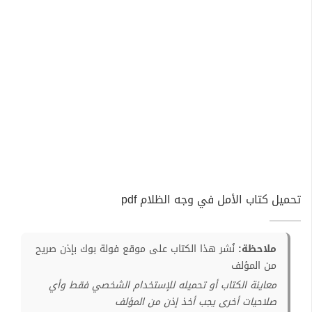
تحميل كتاب الأمل في وجه الظلام pdf
ملاحظة:
نُشر هذا الكتاب على موقع فولة بوك بإذن صريح
من المؤلف
معاينة الكتاب أو تحميله للإستخدام الشخصي فقط وأي
صلاحيات أخرى يجب أخذ إذن من المؤلف