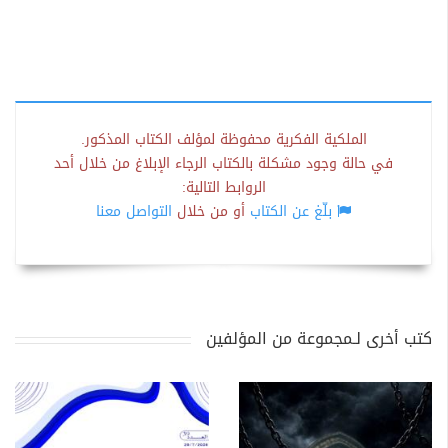
الملكية الفكرية محفوظة لمؤلف الكتاب المذكور.
في حالة وجود مشكلة بالكتاب الرجاء الإبلاغ من خلال أحد
الروابط التالية:
بلّغ عن الكتاب
أو من خلال
التواصل معنا
كتب أخرى لـمجموعة من المؤلفين