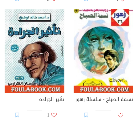
نسمة الصباح - سلسلة زهور
تأثير الجرادة
1