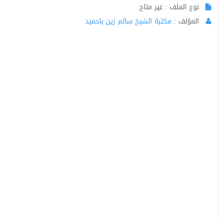
نوع الملف : غير متاح
المؤلف :
مكتبة الشيخ سالم زين باحميد