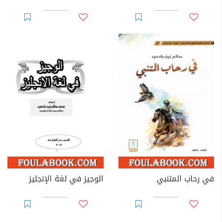
في رحاب المتنبي
الوجيز في لغة الإنجليز