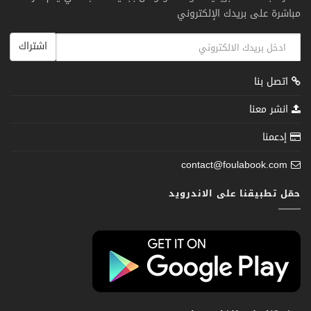
مباشرة على بريدك الإلكتروني
اشتراك
اتصل بنا
انشر معنا
إدعمنا
contact@foulabook.com
حمّل تطبيقنا على الاندرويد