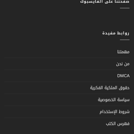
صفحتنا على الفايسبوك
روابط مفيدة
مهمتنا
من نحن
DMCA
حقوق الملكية الفكرية
سياسة الخصوصية
شروط الإستخدام
فهرس الكتب