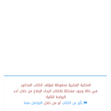
الملكية الفكرية محفوظة لمؤلف الكتاب المذكور.
في حالة وجود مشكلة بالكتاب الرجاء الإبلاغ من خلال أحد
الروابط التالية:
بلّغ عن الكتاب
أو من خلال
التواصل معنا