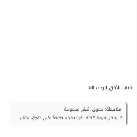
كتاب الأفق الرحب pdf
ملاحظة:
حقوق النشر محفوظة
لا يمكن قراءة الكتاب أو تحميله حفاظاً على حقوق النشر