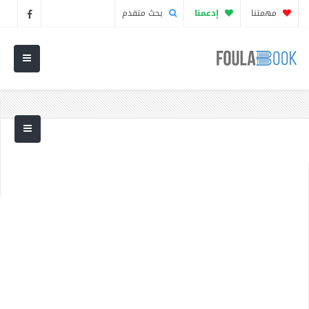
مهمتنا
إدعمنا
بحث متقدم