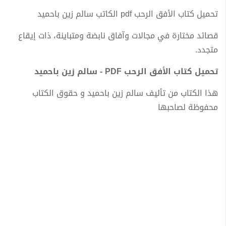
تحميل كتاب الأفق الرحب pdf الكاتب سالم زين باحميد
قصائد مختارة في مجالات وآفاق نابضة ومتباينة، ذات إيقاع
متجدد.
تحميل كتاب الأفق الرحب PDF - سالم زين باحميد
هذا الكتاب من تأليف سالم زين باحميد و حقوق الكتاب
محفوظة لصاحبها