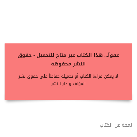
عفواً... هذا الكتاب غير متاح للتحميل - حقوق
النشر محفوظة
لا يمكن قراءة الكتاب أو تحميله حفاظاً على حقوق نشر
المؤلف و دار النشر
لمحة عن الكتاب