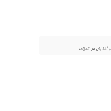
ب أخذ إذن من المؤلف