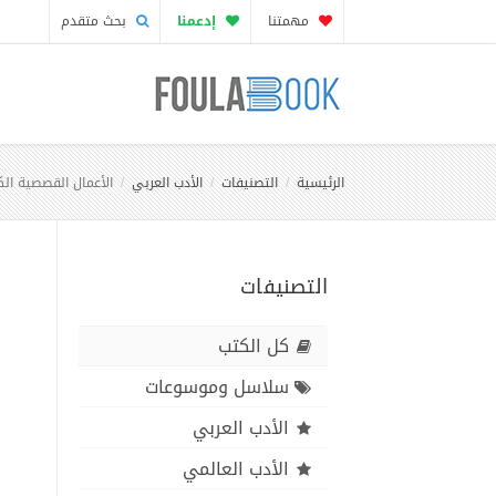
مهمتنا
إدعمنا
بحث متقدم
الرئيسية
التصنيفات
الأدب العربي
الأعمال القصصية الك
التصنيفات
كل الكتب
سلاسل وموسوعات
الأدب العربي
الأدب العالمي