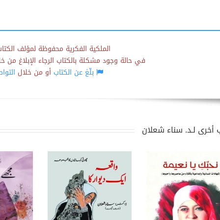
الملكية الفكرية محفوظة لمؤلف الكتاب
في حالة وجود مشكلة بالكتاب الرجاء الإبلاغ من خلال
بلّغ عن الكتاب
أو من خلال
التوا
 أخرى لـد. سناء شعلان