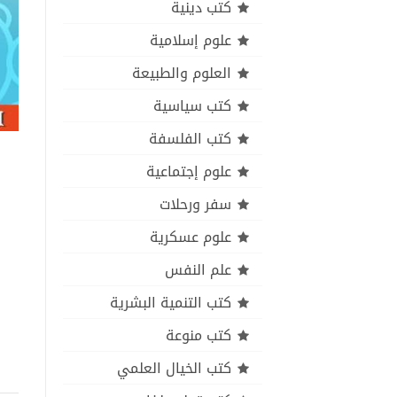
كتب دينية
علوم إسلامية
العلوم والطبيعة
كتب سياسية
كتب الفلسفة
علوم إجتماعية
سفر ورحلات
علوم عسكرية
علم النفس
كتب التنمية البشرية
كتب منوعة
كتب الخيال العلمي