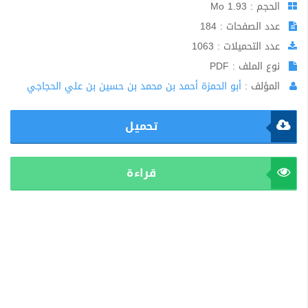
الحجم : 1.93 Mo
عدد الصفحات : 184
عدد التحميلات : 1063
نوع الملف : PDF
المؤلف :
أبو الحمزة أحمد بن محمد بن حسين بن علي الحجاجي
تحميل
قراءة