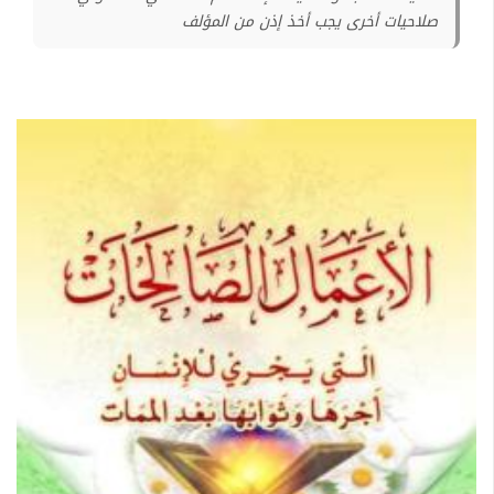
صلاحيات أخرى يجب أخذ إذن من المؤلف