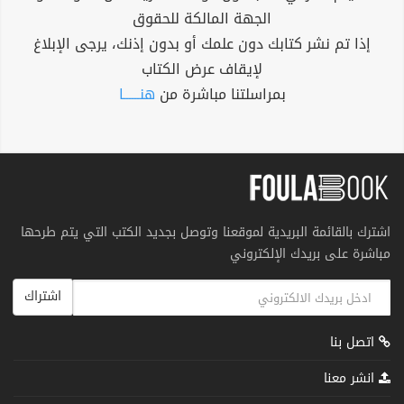
الجهة المالكة للحقوق
إذا تم نشر كتابك دون علمك أو بدون إذنك، يرجى الإبلاغ
لإيقاف عرض الكتاب
بمراسلتنا مباشرة من
هنــــــا
اشترك بالقائمة البريدية لموقعنا وتوصل بجديد الكتب التي يتم طرحها
مباشرة على بريدك الإلكتروني
اشتراك
اتصل بنا
انشر معنا