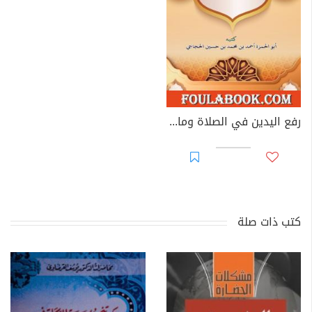
رفع اليدين في الصلاة وما يتعلق به من مسائل
كتب ذات صلة