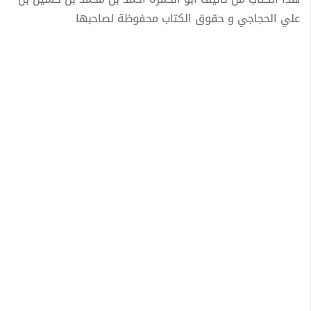
علي الحجاجي و حقوق الكتاب محفوظة لصاحبها