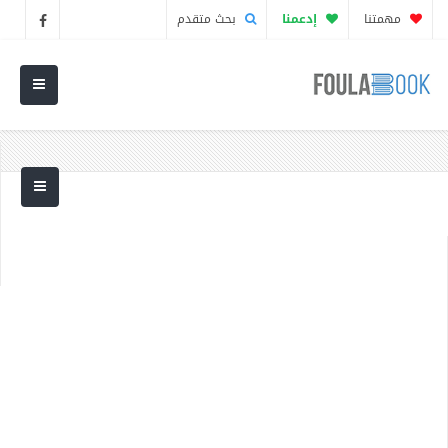
مهمتنا
إدعمنا
بحث متقدم