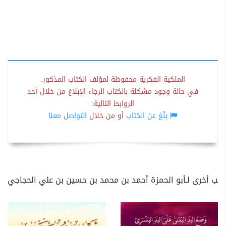
الملكية الفكرية محفوظة لمؤلف الكتاب المذكور.
في حالة وجود مشكلة بالكتاب الرجاء الإبلاغ من خلال أحد
الروابط التالية:
بلّغ عن الكتاب
أو من خلال
التواصل معنا
كتب أخرى لـأبو الحمزة أحمد بن محمد بن حسين بن علي الحجاجي