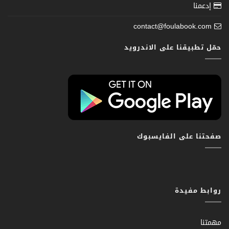
إدعمنا
contact@foulabook.com
حمّل تطبيقنا على الاندرويد
صفحتنا على الفايسبوك
روابط مفيدة
مهمتنا