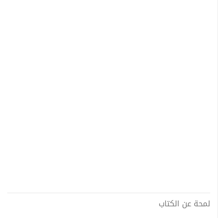
لمحة عن الكتاب