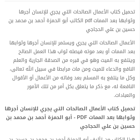
تحميل كتاب الأعمال الصالحات التي يجري للإنسان أجرها
وثوابها بعد الممات pdf الكاتب أبو الحمزة أحمد بن محمد بن
حسين بن علي الحجاجي
الأعمال الصالحات التي يجري ويستمر للإنسان أجرها وثوابها
بعد الممات أو بعد موته فيصله ثواب هذا العمل الصالح
وينتفع به الميت وهو في قبره من الصدقة الجارية والعلم
النافع والدعاء للميت ومن مات مرابطا في سبيل الله تعالى،
وكل ما ينتفع به المسلم بعد وفاته من الأعمال أو الأقوال
النافعة له، مع ذكر ما يتعلق بكل أمر من تلك الأمور
والعبادات.
تحميل كتاب الأعمال الصالحات التي يجري للإنسان أجرها
وثوابها بعد الممات PDF - أبو الحمزة أحمد بن محمد بن
حسين بن علي الحجاجي
هذا الكتاب من تأليف أبو الحمزة أحمد بن محمد بن حسين بن