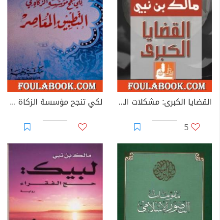
القضايا الكبرى: مشكلات الحضارة
لكي تنجح مؤسسة الزكاة في التطبيق المعاصر
5