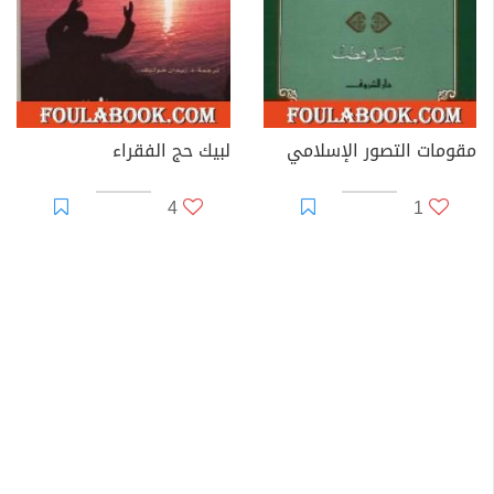
مقومات التصور الإسلامي
لبيك حج الفقراء
4
1