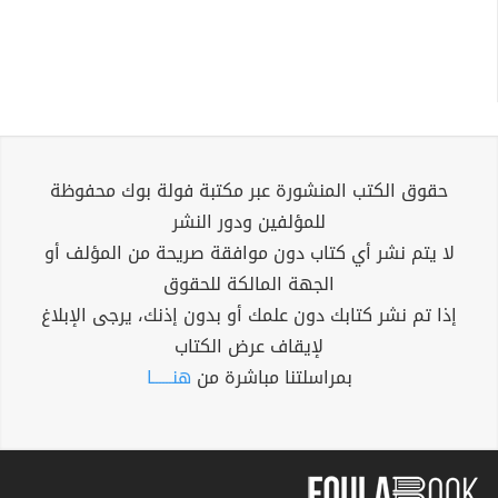
حقوق الكتب المنشورة عبر مكتبة فولة بوك محفوظة
للمؤلفين ودور النشر
لا يتم نشر أي كتاب دون موافقة صريحة من المؤلف أو
الجهة المالكة للحقوق
إذا تم نشر كتابك دون علمك أو بدون إذنك، يرجى الإبلاغ
لإيقاف عرض الكتاب
بمراسلتنا مباشرة من
هنــــــا