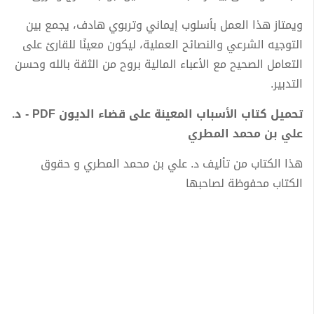
ويمتاز هذا العمل بأسلوب إيماني وتربوي هادف، يجمع بين
التوجيه الشرعي والنصائح العملية، ليكون معينًا للقارئ على
التعامل الصحيح مع الأعباء المالية بروح من الثقة بالله وحسن
التدبير.
تحميل كتاب الأسباب المعينة على قضاء الديون PDF - د.
علي بن محمد المطري
هذا الكتاب من تأليف د. علي بن محمد المطري و حقوق
الكتاب محفوظة لصاحبها