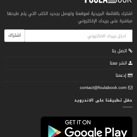
اشترك بالقائمة البريدية لموقعنا وتوصل بجديد الكتب التي يتم طرحها
مباشرة على بريدك الإلكتروني
اشتراك
اتصل بنا
انشر معنا
إدعمنا
contact@foulabook.com
حمّل تطبيقنا على الاندرويد