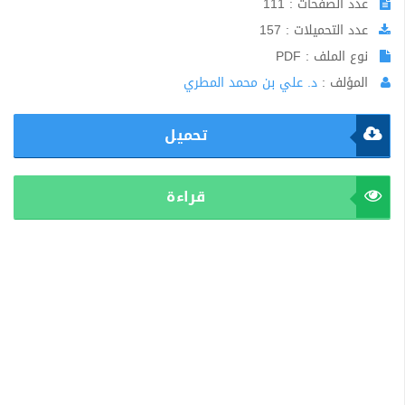
عدد الصفحات : 111
عدد التحميلات : 157
نوع الملف : PDF
المؤلف :
د. علي بن محمد المطري
تحميل
قراءة