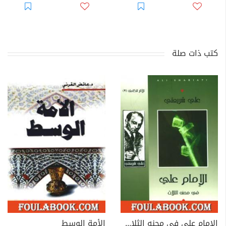
كتب ذات صلة
الإمام علي في محنه الثلاث - الآثار الكاملة
الأمة الوسط