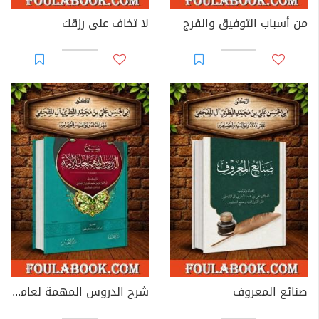
من أسباب التوفيق والفرج
لا تخاف على رزقك
صنائع المعروف
شرح الدروس المهمة لعامة الأمة