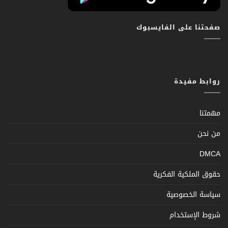
صفحتنا على الفايسبوك
روابط مفيدة
مهمتنا
من نحن
DMCA
حقوق الملكية الفكرية
سياسة الخصوصية
شروط الإستخدام