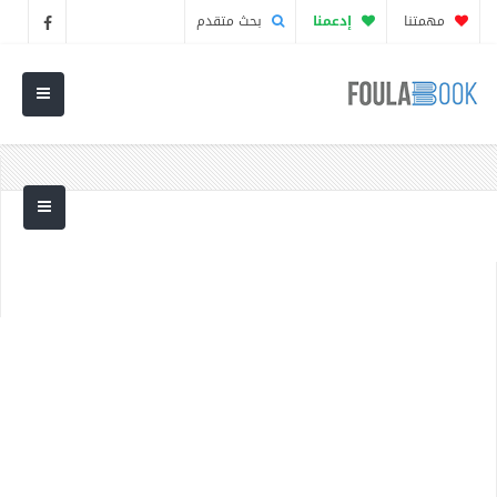
مهمتنا
إدعمنا
بحث متقدم