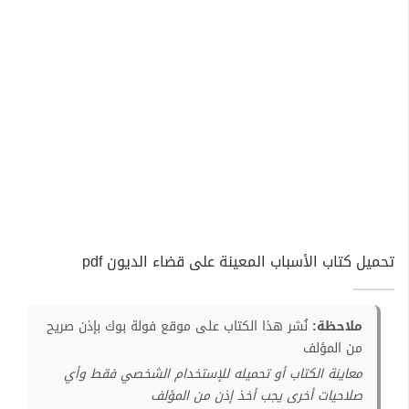
تحميل كتاب الأسباب المعينة على قضاء الديون pdf
ملاحظة:
نُشر هذا الكتاب على موقع فولة بوك بإذن صريح
من المؤلف
معاينة الكتاب أو تحميله للإستخدام الشخصي فقط وأي
صلاحيات أخرى يجب أخذ إذن من المؤلف