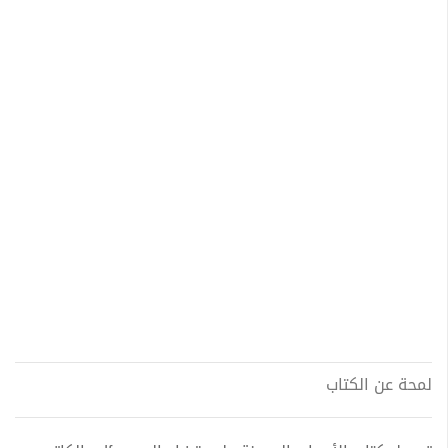
لمحة عن الكتاب