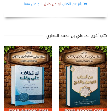
بلّغ عن الكتاب
أو من خلال
التواصل معنا
كتب أخرى لـد. علي بن محمد المطري