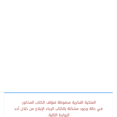
الملكية الفكرية محفوظة لمؤلف الكتاب المذكور.
في حالة وجود مشكلة بالكتاب الرجاء الإبلاغ من خلال أحد
الروابط التالية: