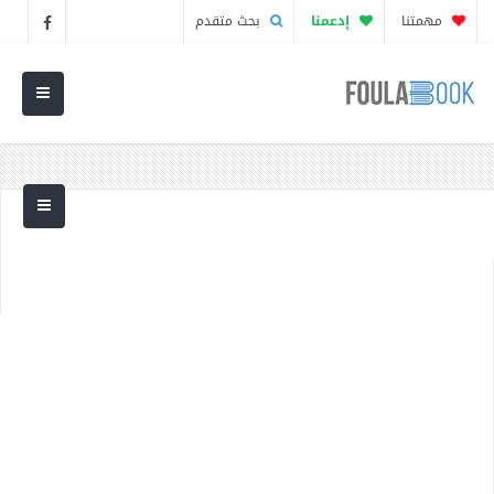
مهمتنا
إدعمنا
بحث متقدم