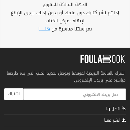
الجهة المالكة للحقوق
إذا تم نشر كتابك دون علمك أو بدون إذنك، يرجى الإبلاغ
لإيقاف عرض الكتاب
بمراسلتنا مباشرة من
هنــــــا
اشترك بالقائمة البريدية لموقعنا وتوصل بجديد الكتب التي يتم طرحها
مباشرة على بريدك الإلكتروني
اشتراك
اتصل بنا
انشر معنا