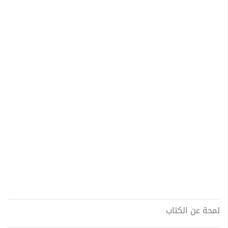
لمحة عن الكتاب