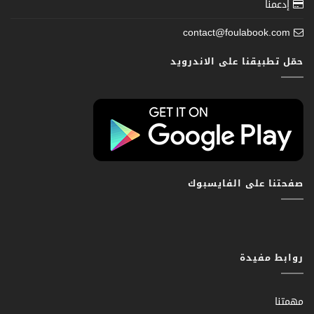
إدعمنا
contact@foulabook.com
حمّل تطبيقنا على الاندرويد
صفحتنا على الفايسبوك
روابط مفيدة
مهمتنا