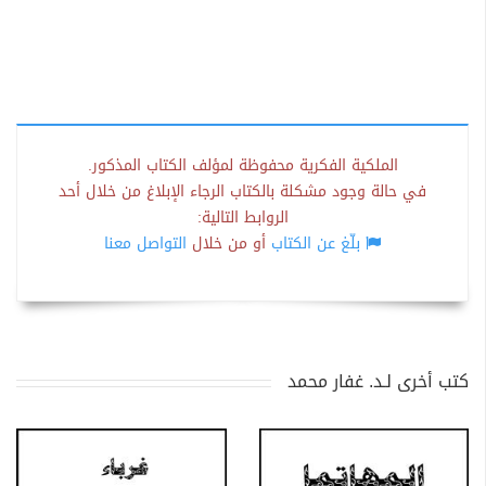
الملكية الفكرية محفوظة لمؤلف الكتاب المذكور.
في حالة وجود مشكلة بالكتاب الرجاء الإبلاغ من خلال أحد
الروابط التالية:
بلّغ عن الكتاب
أو من خلال
التواصل معنا
كتب أخرى لـد. غفار محمد