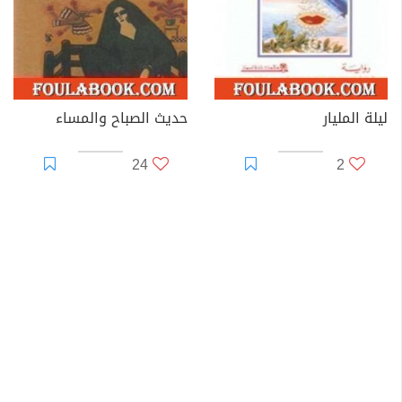
ليلة المليار
حديث الصباح والمساء
24
2