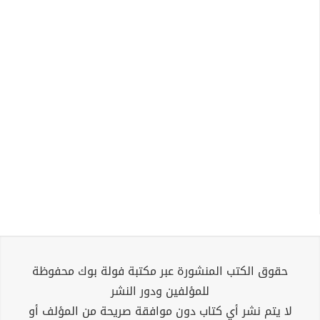
حقوق الكتب المنشورة عبر مكتبة فولة بوك محفوظة
للمؤلفين ودور النشر
لا يتم نشر أي كتاب دون موافقة صريحة من المؤلف أو