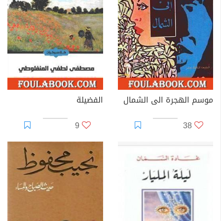
موسم الهجرة الى الشمال
الفضيلة
9
38