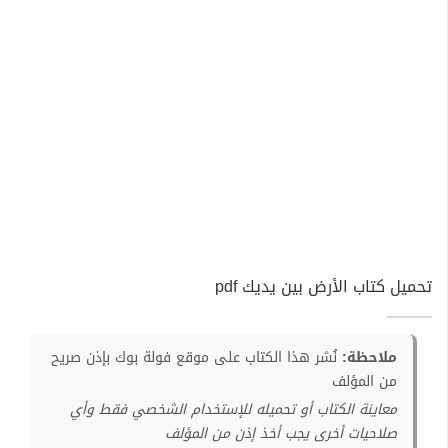
تحميل كتاب الأرض بين يديك pdf
ملاحظة:
نُشر هذا الكتاب على موقع فولة بوك بإذن صريح
من المؤلف
معاينة الكتاب أو تحميله للإستخدام الشخصي فقط وأي
صلاحيات أخرى يجب أخذ إذن من المؤلف