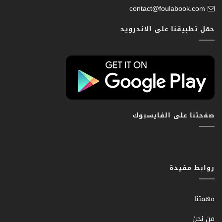
contact@foulabook.com
حمّل تطبيقنا على الاندرويد
صفحتنا على الفايسبوك
روابط مفيدة
مهمتنا
من نحن