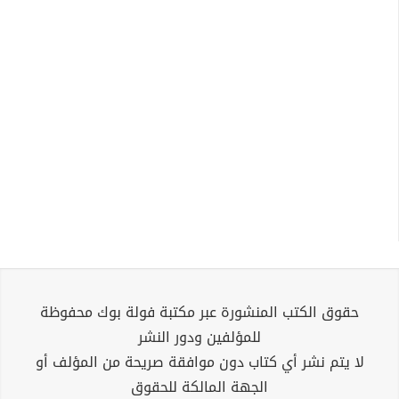
حقوق الكتب المنشورة عبر مكتبة فولة بوك محفوظة
للمؤلفين ودور النشر
لا يتم نشر أي كتاب دون موافقة صريحة من المؤلف أو
الجهة المالكة للحقوق