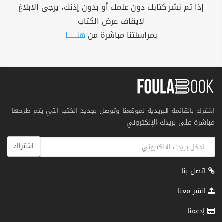
إذا تم نشر كتابك دون علمك أو بدون إذنك، يرجى الإبلاغ
لإيقاف عرض الكتاب
بمراسلتنا مباشرة من
هنــــــا
اشترك بالقائمة البريدية لموقعنا وتوصل بجديد الكتب التي يتم طرحها
مباشرة على بريدك الإلكتروني
اشتراك
اتصل بنا
انشر معنا
إدعمنا