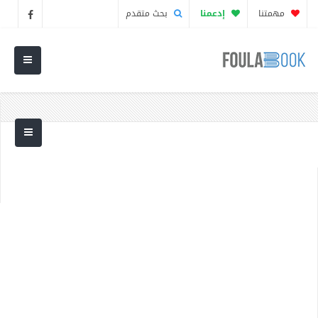
مهمتنا
إدعمنا
بحث متقدم