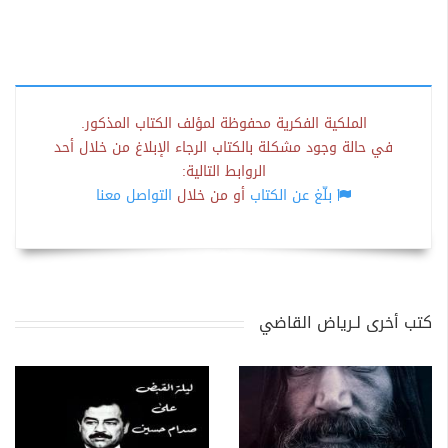
الملكية الفكرية محفوظة لمؤلف الكتاب المذكور.
في حالة وجود مشكلة بالكتاب الرجاء الإبلاغ من خلال أحد
الروابط التالية:
بلّغ عن الكتاب
أو من خلال
التواصل معنا
كتب أخرى لـرياض القاضي