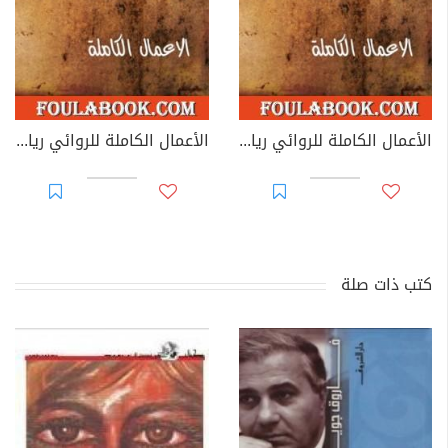
الأعمال الكاملة للروائي رياض القاضي - الجزء الثاني
الأعمال الكاملة للروائي رياض القاضي - الجزء الأول
كتب ذات صلة