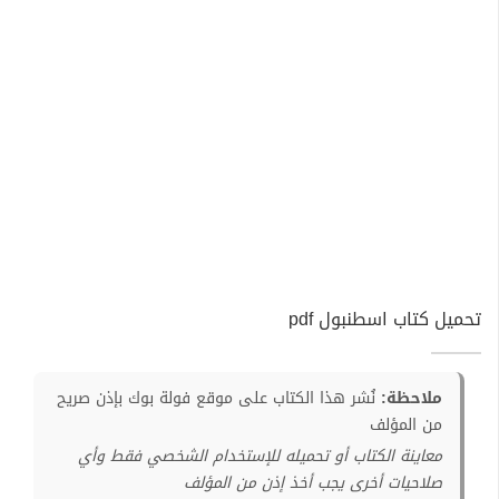
تحميل كتاب اسطنبول pdf
ملاحظة:
نُشر هذا الكتاب على موقع فولة بوك بإذن صريح
من المؤلف
معاينة الكتاب أو تحميله للإستخدام الشخصي فقط وأي
صلاحيات أخرى يجب أخذ إذن من المؤلف