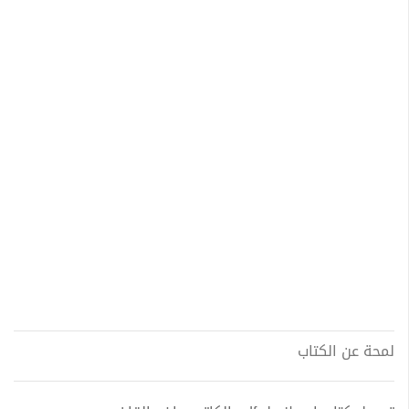
لمحة عن الكتاب