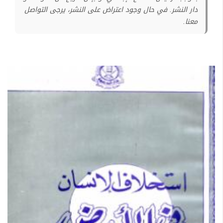
دار النشر. في حال وجود اعتراض على النشر، يرجى التواصل
معنا.