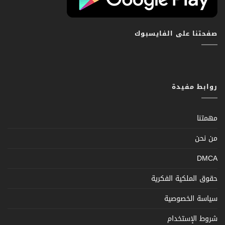
صفحتنا على الفايسبوك
روابط مفيدة
مهمتنا
من نحن
DMCA
حقوق الملكية الفكرية
سياسة الخصوصية
شروط الإستخدام