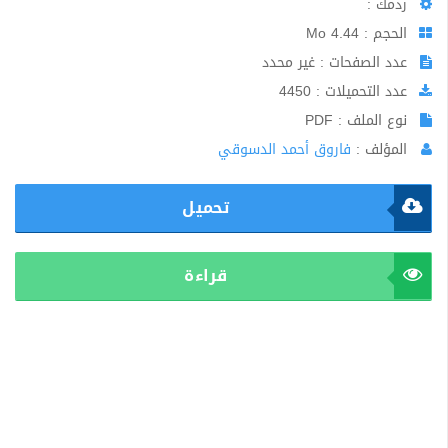
ردمك :
الحجم : 4.44 Mo
عدد الصفحات : غير محدد
عدد التحميلات : 4450
نوع الملف : PDF
المؤلف :
فاروق أحمد الدسوقي
تحميل
قراءة