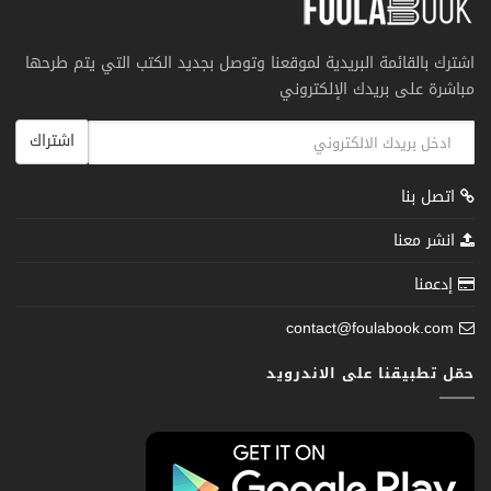
اشترك بالقائمة البريدية لموقعنا وتوصل بجديد الكتب التي يتم طرحها
مباشرة على بريدك الإلكتروني
اشتراك
اتصل بنا
انشر معنا
إدعمنا
contact@foulabook.com
حمّل تطبيقنا على الاندرويد