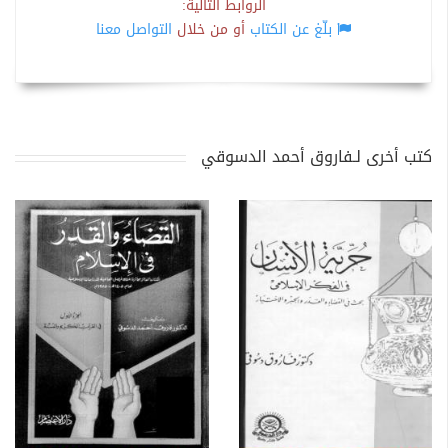
الروابط التالية:
بلّغ عن الكتاب
أو من خلال
التواصل معنا
كتب أخرى لـفاروق أحمد الدسوقي