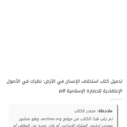
تحميل كتاب استخلاف الإنسان في الأرض: نظرات في الأصول
الإعتقادية للحضارة الإسلامية pdf
ملاحظة:
مصدر الكتاب
تم جلب هذا الكتاب من موقع archive.org، وهو منشور
بموجب ترخيص المشاع الإبداعي أو بإذن صريح من المؤلف أو