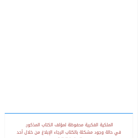
الملكية الفكرية محفوظة لمؤلف الكتاب المذكور.
في حالة وجود مشكلة بالكتاب الرجاء الإبلاغ من خلال أحد