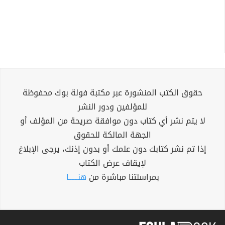
حقوق الكتب المنشورة عبر مكتبة فولة بوك محفوظة
للمؤلفين ودور النشر
لا يتم نشر أي كتاب دون موافقة صريحة من المؤلف أو
الجهة المالكة للحقوق
إذا تم نشر كتابك دون علمك أو بدون إذنك، يرجى الإبلاغ
لإيقاف عرض الكتاب
بمراسلتنا مباشرة من
هنــــــا