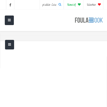
مهمتنا
إدعمنا
بحث متقدم