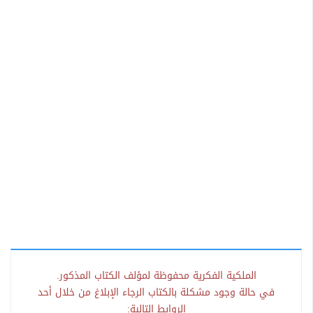
الملكية الفكرية محفوظة لمؤلف الكتاب المذكور.
في حالة وجود مشكلة بالكتاب الرجاء الإبلاغ من خلال أحد
الروابط التالية: