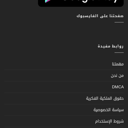
صفحتنا على الفايسبوك
روابط مفيدة
مهمتنا
من نحن
DMCA
حقوق الملكية الفكرية
سياسة الخصوصية
شروط الإستخدام