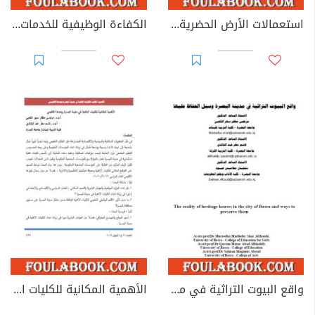
استعمالات الأرض الحضرية بين النظرية والتطبيق
الكفاءة الوظيفية للخدمات الصحية في مدينة القرنة
واقع البيوت التراثية في مدينة البصرة وسبل الحفاظ عليها
الأهمية المكانية للكليات الاهلية في مدينة البصرة وبعدها الاقليمي