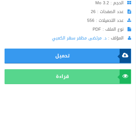
الحجم : 3.2 Mo
عدد الصفحات : 26
عدد التحميلات : 556
نوع الملف : PDF
المؤلف :
د. مرتضى مظفر سهر الكعبي
تحميل
قراءة