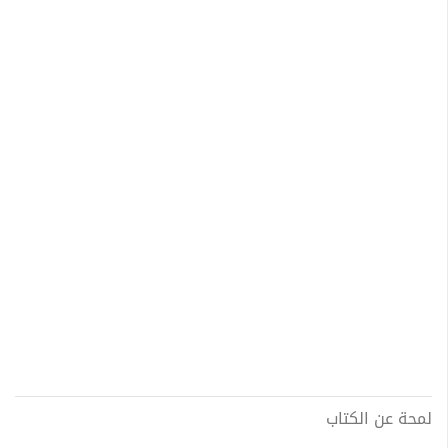
لمحة عن الكتاب