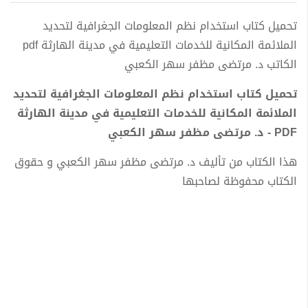
تحميل كتاب استخدام نظم المعلومات الجغرافية لتحديد
الملائمة المكانية للخدمات التعليمية في مدينة الهارثة pdf
الكاتب د. مرتضى مظفر سهر الكعبي
تحميل كتاب استخدام نظم المعلومات الجغرافية لتحديد
الملائمة المكانية للخدمات التعليمية في مدينة الهارثة
PDF - د. مرتضى مظفر سهر الكعبي
هذا الكتاب من تأليف د. مرتضى مظفر سهر الكعبي و حقوق
الكتاب محفوظة لصاحبها