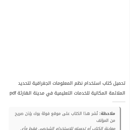
تحميل كتاب استخدام نظم المعلومات الجغرافية لتحديد
الملائمة المكانية للخدمات التعليمية في مدينة الهارثة pdf
ملاحظة:
نُشر هذا الكتاب على موقع فولة بوك بإذن صريح
من المؤلف
معاينة الكتاب أو تحميله للإستخدام الشخصي فقط وأي