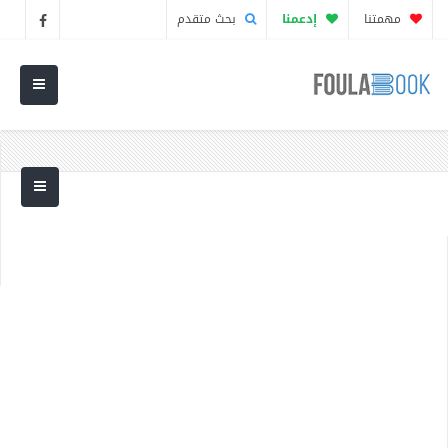
مهمتنا
إدعمنا
بحث متقدم