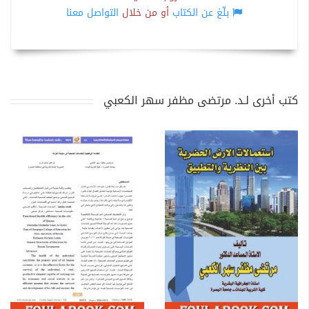
بلّغ عن الكتاب
أو من خلال
التواصل معنا
كتب أخرى لـد. مرتضى مظفر سهر الكعبي