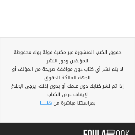
حقوق الكتب المنشورة عبر مكتبة فولة بوك محفوظة
للمؤلفين ودور النشر
لا يتم نشر أي كتاب دون موافقة صريحة من المؤلف أو
الجهة المالكة للحقوق
إذا تم نشر كتابك دون علمك أو بدون إذنك، يرجى الإبلاغ
لإيقاف عرض الكتاب
بمراسلتنا مباشرة من
هنــــــا