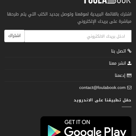
اشترك بالقائمة البريدية لموقعنا وتوصل بجديد الكتب التي يتم طرحها
مباشرة على بريدك الإلكتروني
اشتراك
اتصل بنا
انشر معنا
إدعمنا
contact@foulabook.com
حمّل تطبيقنا على الاندرويد