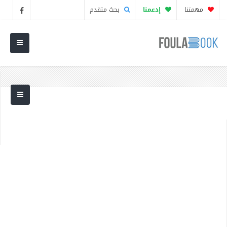
مهمتنا
إدعمنا
بحث متقدم