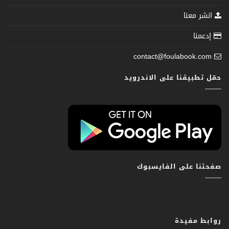
انشر معنا
إدعمنا
contact@foulabook.com
حمّل تطبيقنا على الاندرويد
صفحتنا على الفايسبوك
روابط مفيدة