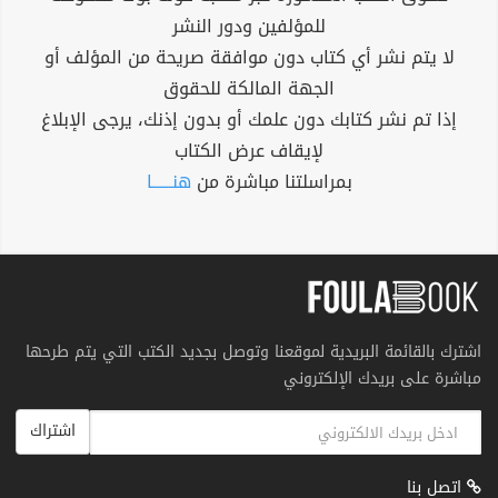
للمؤلفين ودور النشر
لا يتم نشر أي كتاب دون موافقة صريحة من المؤلف أو
الجهة المالكة للحقوق
إذا تم نشر كتابك دون علمك أو بدون إذنك، يرجى الإبلاغ
لإيقاف عرض الكتاب
بمراسلتنا مباشرة من
هنــــــا
اشترك بالقائمة البريدية لموقعنا وتوصل بجديد الكتب التي يتم طرحها
مباشرة على بريدك الإلكتروني
اشتراك
اتصل بنا