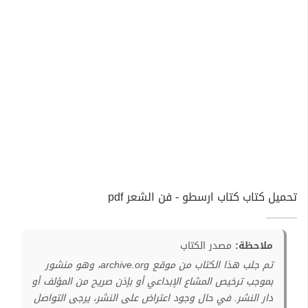
تحميل كتاب كتاب ارسطو - فن الشعر pdf
ملاحظة:
مصدر الكتاب
تم جلب هذا الكتاب من موقع archive.org، وهو منشور
بموجب ترخيص المشاع الإبداعي أو بإذن صريح من المؤلف أو
دار النشر. في حال وجود اعتراض على النشر، يرجى التواصل