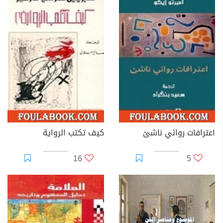
اعترافات روائي ناشئ
كيف تكتب الرواية
16
5