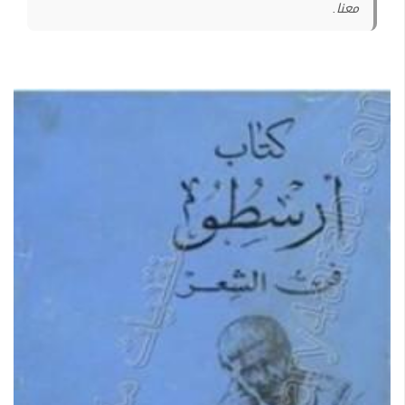
معنا.