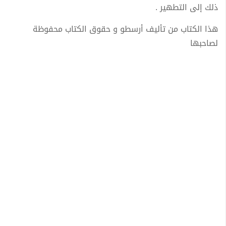
ذلك إلى التطهير .
هذا الكتاب من تأليف أرسطو و حقوق الكتاب محفوظة
لصاحبها