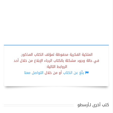
الملكية الفكرية محفوظة لمؤلف الكتاب المذكور.
في حالة وجود مشكلة بالكتاب الرجاء الإبلاغ من خلال أحد
الروابط التالية:
بلّغ عن الكتاب
أو من خلال
التواصل معنا
كتب أخرى لـأرسطو