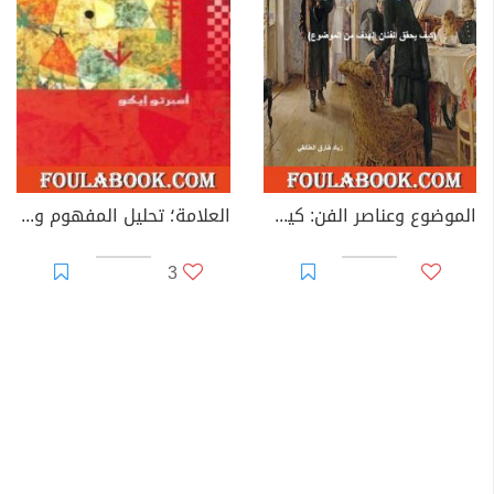
الموضوع وعناصر الفن: كيف يحقق الفنان الهدف من الموضوع؟
العلامة؛ تحليل المفهوم وتاريخه
3