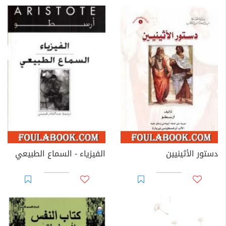
دستور الأثينيين
الفيزياء - السماع الطبيعي