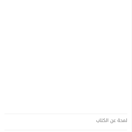
لمحة عن الكتاب