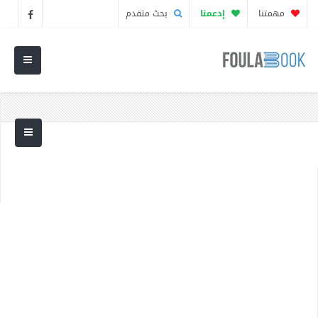
مهمتنا
إدعمنا
بحث متقدم