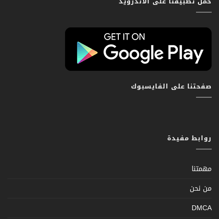
حمّل تطبيقنا على الاندرويد
صفحتنا على الفايسبوك
روابط مفيدة
مهمتنا
من نحن
DMCA