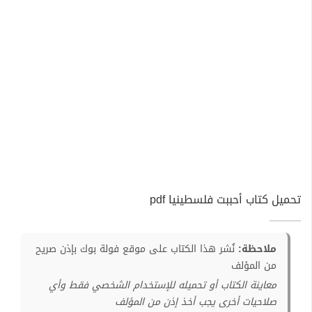
تحميل كتاب أحببت فلسطينيا pdf
ملاحظة:
نُشر هذا الكتاب على موقع فولة بوك بإذن صريح
من المؤلف
معاينة الكتاب أو تحميله للإستخدام الشخصي فقط وأي
صلاحيات أخرى يجب أخذ إذن من المؤلف