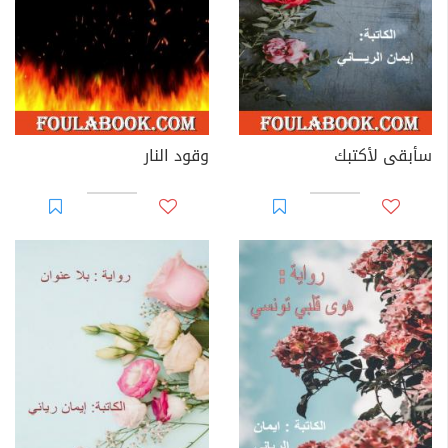
سأبقى لأكتبك
وقود النار