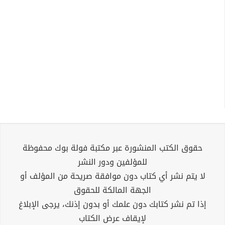
حقوق الكتب المنشورة عبر مكتبة فولة بوك محفوظة
للمؤلفين ودور النشر
لا يتم نشر أي كتاب دون موافقة صريحة من المؤلف أو
الجهة المالكة للحقوق
إذا تم نشر كتابك دون علمك أو بدون إذنك، يرجى الإبلاغ
لإيقاف عرض الكتاب