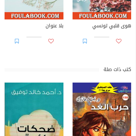
هوى قلبي تونسي
بلا عنوان
كتب ذات صلة