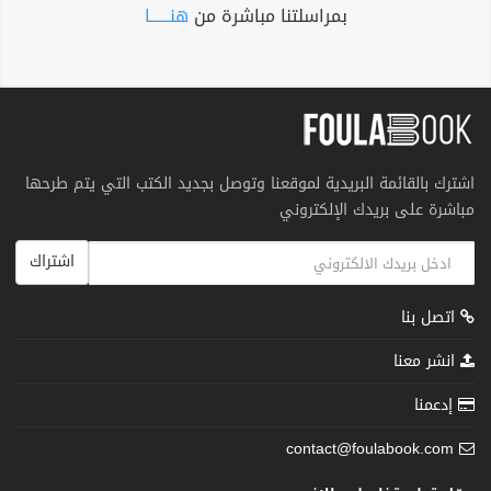
بمراسلتنا مباشرة من
هنــــــا
اشترك بالقائمة البريدية لموقعنا وتوصل بجديد الكتب التي يتم طرحها
مباشرة على بريدك الإلكتروني
اشتراك
اتصل بنا
انشر معنا
إدعمنا
contact@foulabook.com