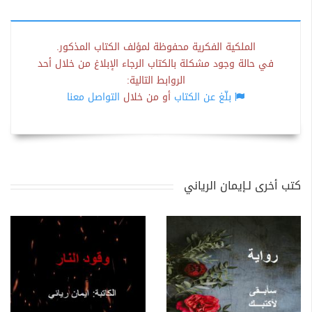
الملكية الفكرية محفوظة لمؤلف الكتاب المذكور.
في حالة وجود مشكلة بالكتاب الرجاء الإبلاغ من خلال أحد
الروابط التالية:
بلّغ عن الكتاب
أو من خلال
التواصل معنا
كتب أخرى لـإيمان الرياني