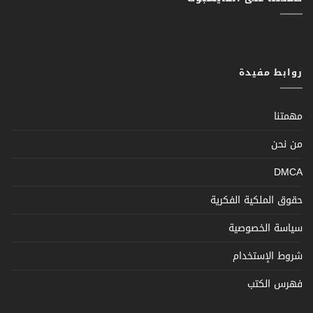
روابط مفيدة
مهمتنا
من نحن
DMCA
حقوق الملكية الفكرية
سياسة الخصوصية
شروط الإستخدام
فهرس الكتب