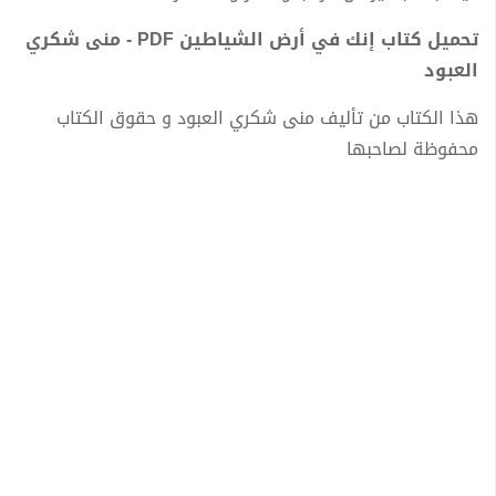
تحميل كتاب إنك في أرض الشياطين PDF - منى شكري
العبود
هذا الكتاب من تأليف منى شكري العبود و حقوق الكتاب
محفوظة لصاحبها