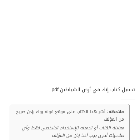
تحميل كتاب إنك في أرض الشياطين pdf
ملاحظة:
نُشر هذا الكتاب على موقع فولة بوك بإذن صريح
من المؤلف
معاينة الكتاب أو تحميله للإستخدام الشخصي فقط وأي
صلاحيات أخرى يجب أخذ إذن من المؤلف