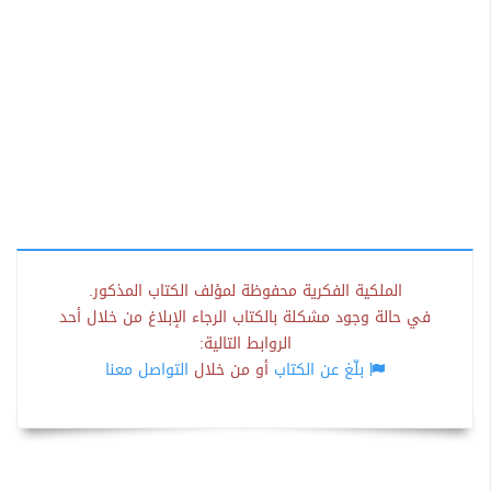
الملكية الفكرية محفوظة لمؤلف الكتاب المذكور.
في حالة وجود مشكلة بالكتاب الرجاء الإبلاغ من خلال أحد
الروابط التالية:
بلّغ عن الكتاب
أو من خلال
التواصل معنا