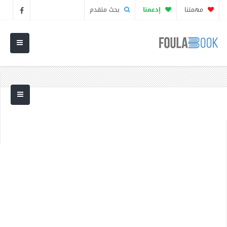
مهمتنا
إدعمنا
بحث متقدم