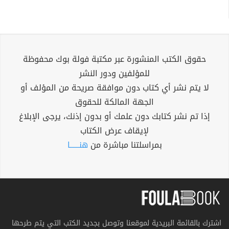
حقوق الكتب المنشورة عبر مكتبة فولة بوك محفوظة
للمؤلفين ودور النشر
لا يتم نشر أي كتاب دون موافقة صريحة من المؤلف أو
الجهة المالكة للحقوق
إذا تم نشر كتابك دون علمك أو بدون إذنك، يرجى الإبلاغ
لإيقاف عرض الكتاب
بمراسلتنا مباشرة من
هنــــــا
اشترك بالقائمة البريدية لموقعنا وتوصل بجديد الكتب التي يتم طرحها