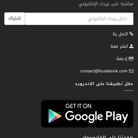
مباشرة على بريدك الإلكتروني
اشتراك
اتصل بنا
انشر معنا
إدعمنا
contact@foulabook.com
حمّل تطبيقنا على الاندرويد
صفحتنا على الفايسبوك