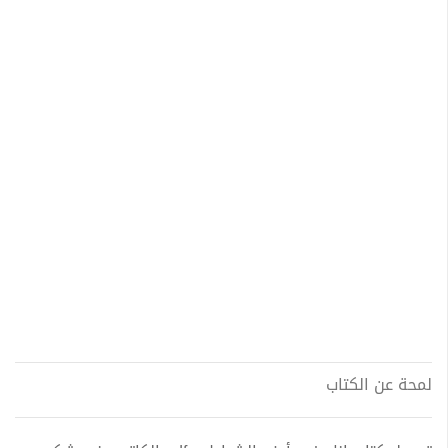
لمحة عن الكتاب