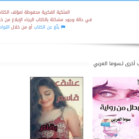
الملكية الفكرية محفوظة لمؤلف الكتاب
في حالة وجود مشكلة بالكتاب الرجاء الإبلاغ من خلال
بلّغ عن الكتاب
أو من خلال
التوا
 أخرى لـسوما العربي