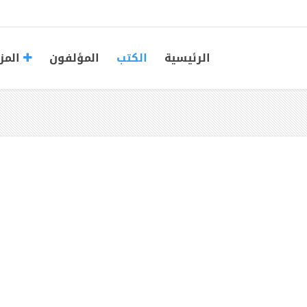
الرئيسية
الكتب
المؤلفون
المز