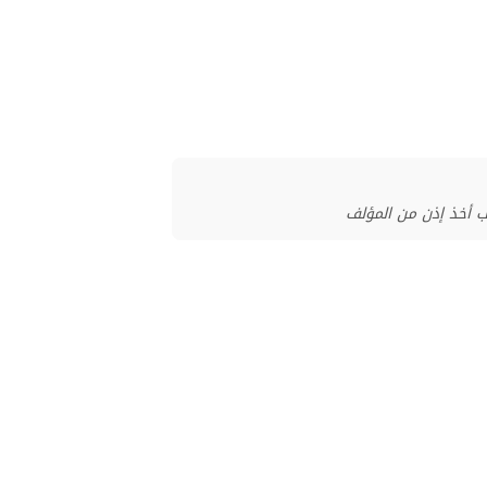
ب أخذ إذن من المؤلف