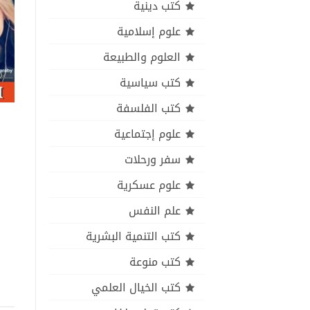
كتب دينية
علوم إسلامية
العلوم والطبيعة
كتب سياسية
كتب الفلسفة
علوم إجتماعية
سفر ورحلات
علوم عسكرية
علم النفس
كتب التنمية البشرية
كتب منوعة
كتب الخيال العلمي