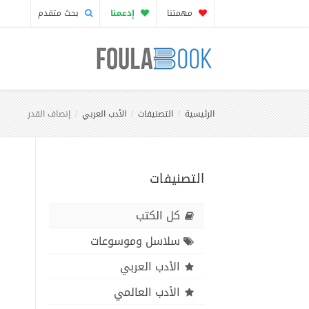
مهمتنا
إدعمنا
بحث متقدم
الرئيسية
التصنيفات
الأدب العربي
إنصاف القدر
التصنيفات
كل الكتب
سلاسل وموسوعات
الأدب العربي
الأدب العالمي