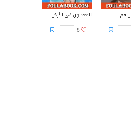
ل فم
المعذبون في الأرض
8