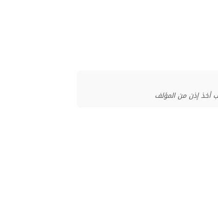
ب أخذ إذن من المؤلف