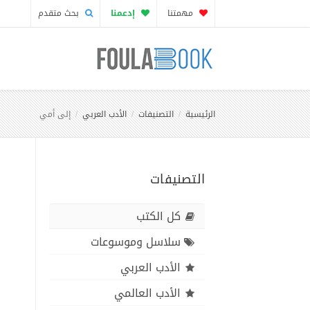
مهمتنا
إدعمنا
بحث متقدم
الرئيسية
التصنيفات
الأدب العربي
إلى أمي
التصنيفات
كل الكتب
سلاسل وموسوعات
الأدب العربي
الأدب العالمي