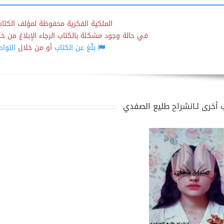
الملكية الفكرية محفوظة لمؤلف الكتاب
في حالة وجود مشكلة بالكتاب الرجاء الإبلاغ من خلال
بلّغ عن الكتاب
أو من خلال
التوا
 أخرى لـانشراح طليع الصفدي