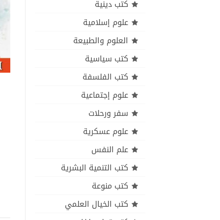
كتب دينية
علوم إسلامية
العلوم والطبيعة
كتب سياسية
كتب الفلسفة
علوم إجتماعية
سفر ورحلات
علوم عسكرية
علم النفس
كتب التنمية البشرية
كتب منوعة
كتب الخيال العلمي