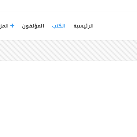
الرئيسية
الكتب
المؤلفون
المز