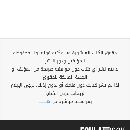
حقوق الكتب المنشورة عبر مكتبة فولة بوك محفوظة
للمؤلفين ودور النشر
لا يتم نشر أي كتاب دون موافقة صريحة من المؤلف أو
الجهة المالكة للحقوق
إذا تم نشر كتابك دون علمك أو بدون إذنك، يرجى الإبلاغ
لإيقاف عرض الكتاب
بمراسلتنا مباشرة من
هنــــــا