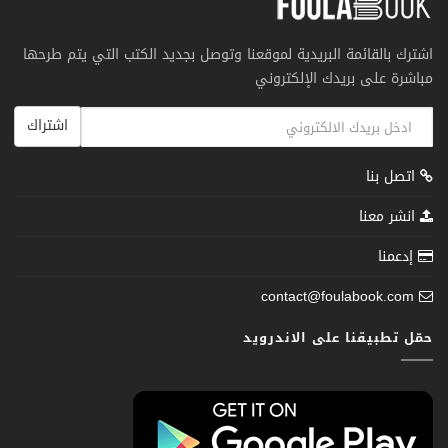
اشترك بالقائمة البريدية لموقعنا وتوصل بجديد الكتب التي يتم طرحها
مباشرة على بريدك الإلكتروني
اشتراك
اتصل بنا
انشر معنا
إدعمنا
contact@foulabook.com
حمّل تطبيقنا على الاندرويد