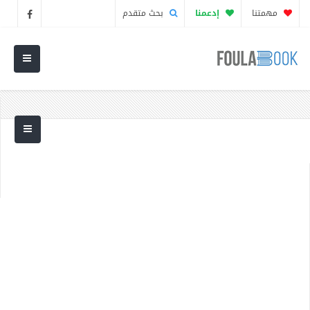
مهمتنا
إدعمنا
بحث متقدم