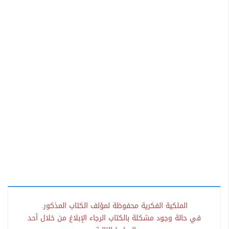
الملكية الفكرية محفوظة لمؤلف الكتاب المذكور.
في حالة وجود مشكلة بالكتاب الرجاء الإبلاغ من خلال أحد