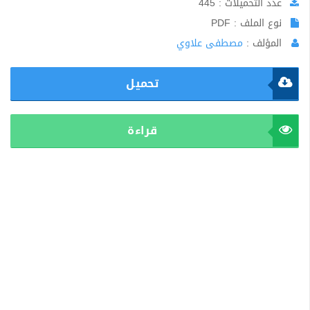
عدد التحميلات : 445
نوع الملف : PDF
المؤلف :
مصطفى علاوي
تحميل
قراءة