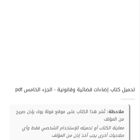
تحميل كتاب إضاءات قضائية وقانونية - الجزء الخامس pdf
ملاحظة:
نُشر هذا الكتاب على موقع فولة بوك بإذن صريح
من المؤلف
معاينة الكتاب أو تحميله للإستخدام الشخصي فقط وأي
صلاحيات أخرى يجب أخذ إذن من المؤلف