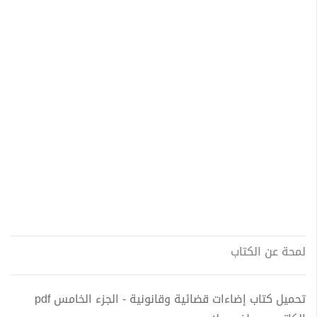
لمحة عن الكتاب
تحميل كتاب إضاءات قضائية وقانونية - الجزء الخامس pdf