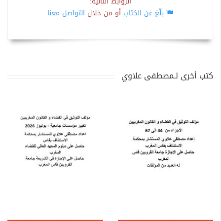
الروابط التالية:
بلّغ عن الكتاب
أو من خلال
التواصل معنا
كتب أخرى لـمصطفى علاوي