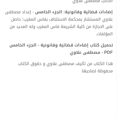
الكاتب مصطفى علاوي
إضاءات قضائية وقانونية: الجزء الخامس
- إعداد مصطفى
علاوي المستشار بمحكمة الاستئناف بفاس المغرب؛ حاصل
على الاجازة من كلية الشريعة فاس المغرب وله العديد من
المؤلفات.
تحميل كتاب إضاءات قضائية وقانونية - الجزء الخامس
PDF - مصطفى علاوي
هذا الكتاب من تأليف مصطفى علاوي و حقوق الكتاب
محفوظة لصاحبها