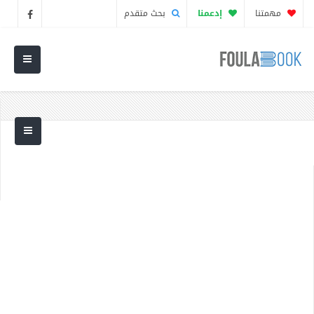
مهمتنا
إدعمنا
بحث متقدم