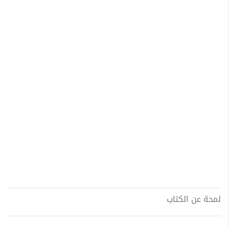
لمحة عن الكتاب