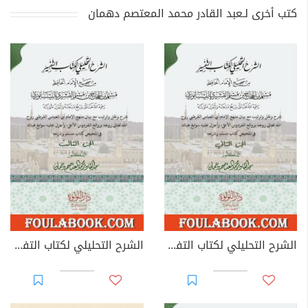
كتب أخرى لـعبد القادر محمد المعتصم دهمان
الشرح التحليلي لكتاب التفسير من صحيح مسلم بن الحجاج - الجزء الثاني
الشرح التحليلي لكتاب التفسير من صحيح مسلم بن الحجاج - الجزء الثالث