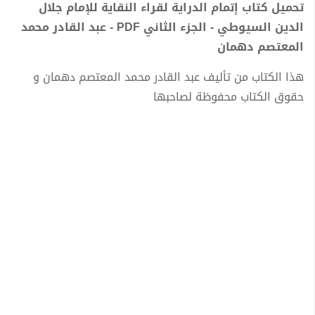
تحميل كتاب إتمام الدراية لقراء النقاية للإمام جلال
الدين السيوطي - الجزء الثاني PDF - عبد القادر محمد
المعتصم دهمان
هذا الكتاب من تأليف عبد القادر محمد المعتصم دهمان و
حقوق الكتاب محفوظة لصاحبها