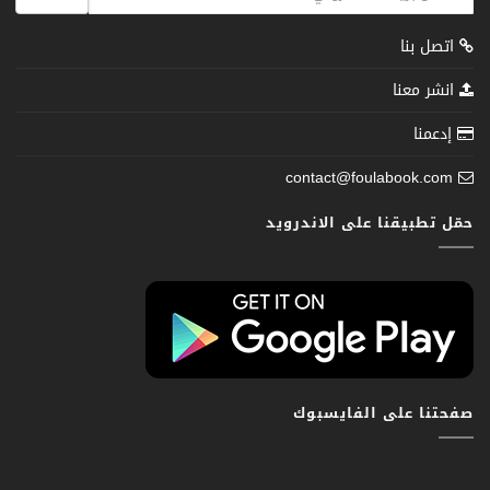
اتصل بنا
انشر معنا
إدعمنا
contact@foulabook.com
حمّل تطبيقنا على الاندرويد
صفحتنا على الفايسبوك