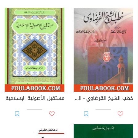
خطب الشيخ القرضاوي - الجزء الثالث
مستقبل الأصولية الإسلامية