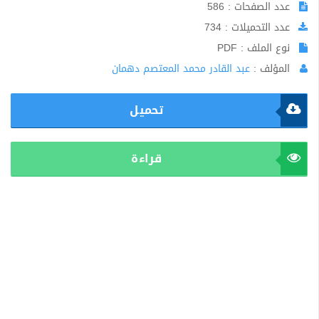
عدد الصفحات : 586
عدد التحميلات : 734
نوع الملف : PDF
المؤلف :
عبد القادر محمد المعتصم دهمان
تحميل
قراءة