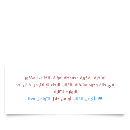
الملكية الفكرية محفوظة لمؤلف الكتاب المذكور.
في حالة وجود مشكلة بالكتاب الرجاء الإبلاغ من خلال أحد
الروابط التالية:
بلّغ عن الكتاب
أو من خلال
التواصل معنا