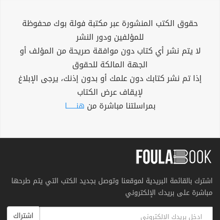
حقوق الكتب المنشورة عبر مكتبة فولة بوك محفوظة
للمؤلفين ودور النشر
لا يتم نشر أي كتاب دون موافقة صريحة من المؤلف أو
الجهة المالكة للحقوق
إذا تم نشر كتابك دون علمك أو بدون إذنك، يرجى الإبلاغ
لإيقاف عرض الكتاب
بمراسلتنا مباشرة من
هنــــــا
اشترك بالقائمة البريدية لموقعنا وتوصل بجديد الكتب التي يتم طرحها
مباشرة على بريدك الإلكتروني
اشتراك