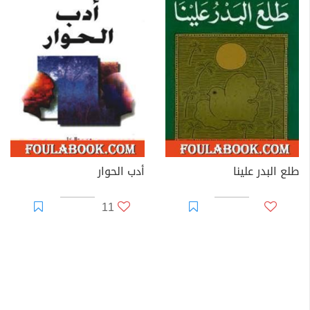
طلع البدر علينا
أدب الحوار
11