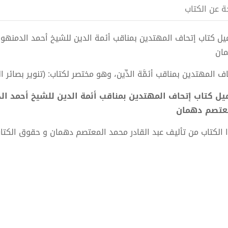
ة عن الكتاب
ان
ف المهتدين بمناقب أئمَّة الدِّين، وهو مختصر لكتاب: (تنوير بصائر 
عتصم دهمان
 الكتاب من تأليف عبد القادر محمد المعتصم دهمان و حقوق الكت