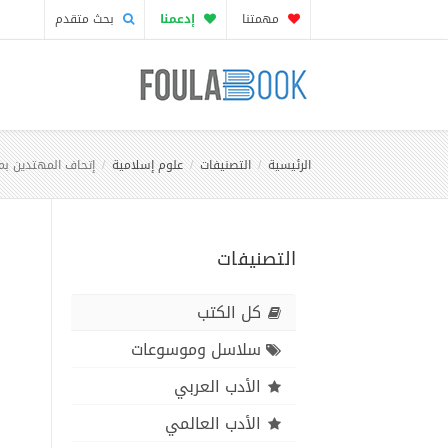
مهمتنا
إدعمنا
بحث متقدم
الرئيسية
التصنيفات
علوم إسلامية
إتحاف المهتدين بم
التصنيفات
كل الكتب
سلاسل وموسوعات
الأدب العربي
الأدب العالمي