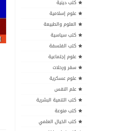
كتب دينية
علوم إسلامية
العلوم والطبيعة
كتب سياسية
كتب الفلسفة
علوم إجتماعية
سفر ورحلات
علوم عسكرية
علم النفس
كتب التنمية البشرية
كتب منوعة
كتب الخيال العلمي