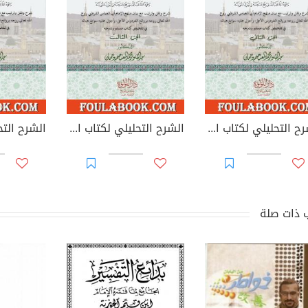
الشرح التحليلي لكتاب التفسير من صحيح مسلم بن الحجاج - الجزء الثاني
الشرح التحليلي لكتاب التفسير من صحيح مسلم بن الحجاج - الجزء الثالث
 ذات صلة