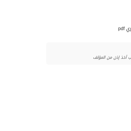
pdf
ب أخذ إذن من المؤلف