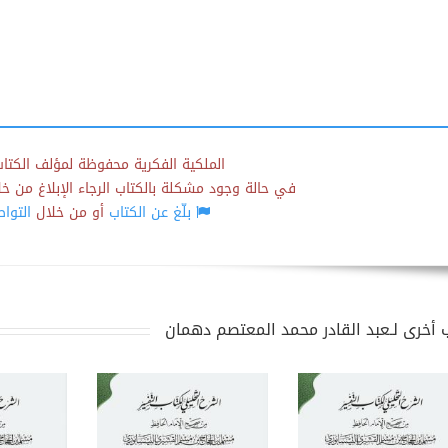
الملكية الفكرية محفوظة لمؤلف الكتاب
في حالة وجود مشكلة بالكتاب الرجاء الإبلاغ من خلال
بلّغ عن الكتاب
أو من خلال
التوا
 أخرى لـعبد القادر محمد المعتصم دهمان