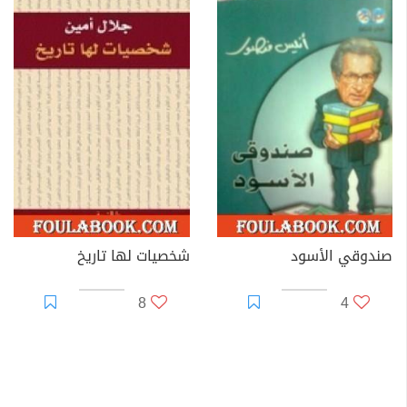
صندوقي الأسود
شخصيات لها تاريخ
8
4