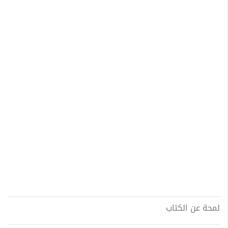
لمحة عن الكتاب