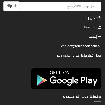
اشتراك
اتصل بنا
انشر معنا
إدعمنا
contact@foulabook.com
حمّل تطبيقنا على الاندرويد
صفحتنا على الفايسبوك