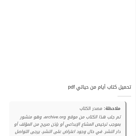
تحميل كتاب أيام من حياتي pdf
ملاحظة:
مصدر الكتاب
تم جلب هذا الكتاب من موقع archive.org، وهو منشور
بموجب ترخيص المشاع الإبداعي أو بإذن صريح من المؤلف أو
دار النشر. في حال وجود اعتراض على النشر، يرجى التواصل