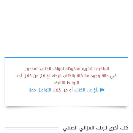
الملكية الفكرية محفوظة لمؤلف الكتاب المذكور.
في حالة وجود مشكلة بالكتاب الرجاء الإبلاغ من خلال أحد
الروابط التالية:
بلّغ عن الكتاب
أو من خلال
التواصل معنا
كتب أخرى لـزينب الغزالي الجبيلي