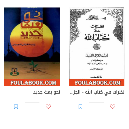
نظرات في كتاب الله - الجزء الأول
نحو بعث جديد