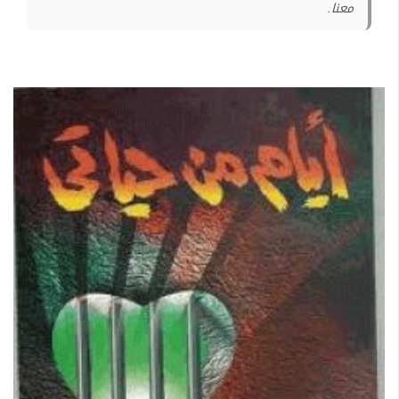
معنا.