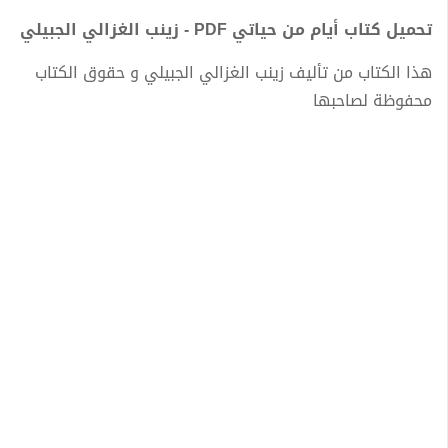
تحميل كتاب أيام من حياتي PDF - زينب الغزالي الجبيلي
هذا الكتاب من تأليف زينب الغزالي الجبيلي و حقوق الكتاب
محفوظة لصاحبها