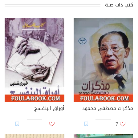
كتب ذات صلة
مذكرات مصطفى محمود
أوراق البنفسج
7