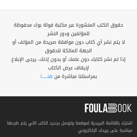
حقوق الكتب المنشورة عبر مكتبة فولة بوك محفوظة
للمؤلفين ودور النشر
لا يتم نشر أي كتاب دون موافقة صريحة من المؤلف أو
الجهة المالكة للحقوق
إذا تم نشر كتابك دون علمك أو بدون إذنك، يرجى الإبلاغ
لإيقاف عرض الكتاب
بمراسلتنا مباشرة من
هنــــــا
اشترك بالقائمة البريدية لموقعنا وتوصل بجديد الكتب التي يتم طرحها
مباشرة على بريدك الإلكتروني