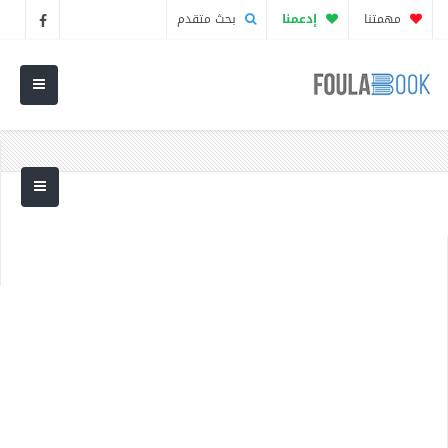
مهمتنا
إدعمنا
بحث متقدم