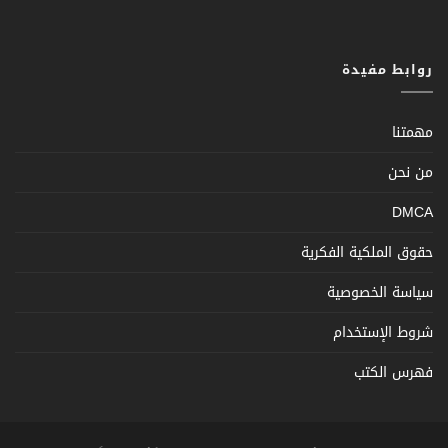
روابط مفيدة
مهمتنا
من نحن
DMCA
حقوق الملكية الفكرية
سياسة الخصوصية
شروط الإستخدام
فهرس الكتب