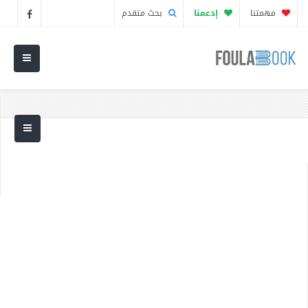
مهمتنا
إدعمنا
بحث متقدم