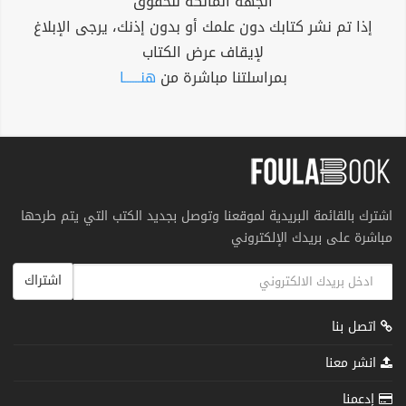
الجهة المالكة للحقوق
إذا تم نشر كتابك دون علمك أو بدون إذنك، يرجى الإبلاغ
لإيقاف عرض الكتاب
بمراسلتنا مباشرة من
هنــــــا
اشترك بالقائمة البريدية لموقعنا وتوصل بجديد الكتب التي يتم طرحها
مباشرة على بريدك الإلكتروني
اشتراك
اتصل بنا
انشر معنا
إدعمنا