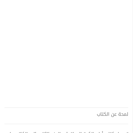
لمحة عن الكتاب