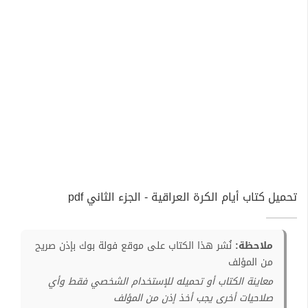
تحميل كتاب أيام الكرة العراقية - الجزء الثاني pdf
ملاحظة:
نُشر هذا الكتاب على موقع فولة بوك بإذن صريح
من المؤلف
معاينة الكتاب أو تحميله للإستخدام الشخصي فقط وأي
صلاحيات أخرى يجب أخذ إذن من المؤلف