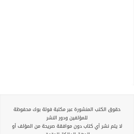
حقوق الكتب المنشورة عبر مكتبة فولة بوك محفوظة
للمؤلفين ودور النشر
لا يتم نشر أي كتاب دون موافقة صريحة من المؤلف أو