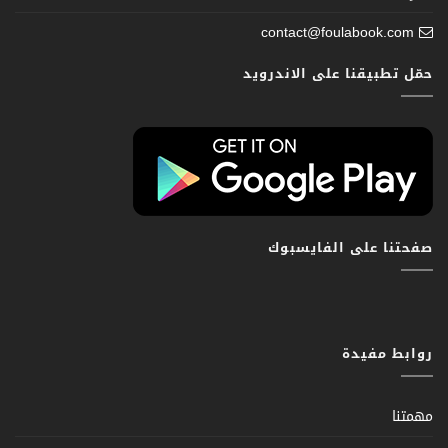
contact@foulabook.com
حمّل تطبيقنا على الاندرويد
صفحتنا على الفايسبوك
روابط مفيدة
مهمتنا