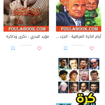
أيام الكرة العراقية - الجزء الأول
مؤيد البدري - ذكرى وذاكرة