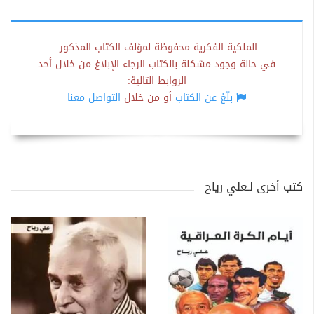
الملكية الفكرية محفوظة لمؤلف الكتاب المذكور.
في حالة وجود مشكلة بالكتاب الرجاء الإبلاغ من خلال أحد
الروابط التالية:
بلّغ عن الكتاب
أو من خلال
التواصل معنا
كتب أخرى لـعلي رياح